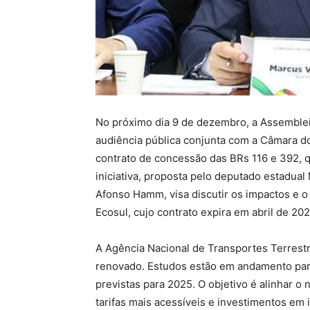
No próximo dia 9 de dezembro, a Assemblei
audiência pública conjunta com a Câmara 
contrato de concessão das BRs 116 e 392, 
iniciativa, proposta pelo deputado estadual
Afonso Hamm, visa discutir os impactos e o
Ecosul, cujo contrato expira em abril de 202
A Agência Nacional de Transportes Terrestr
renovado. Estudos estão em andamento para
previstas para 2025. O objetivo é alinhar o
tarifas mais acessíveis e investimentos em 