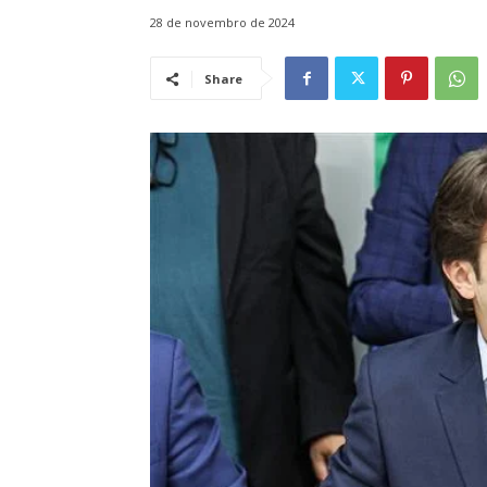
28 de novembro de 2024
Share