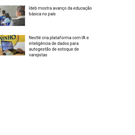
Ideb mostra avanço da educação
básica no país
Nestlé cria plataforma com IA e
inteligência de dados para
autogestão de estoque de
varejistas