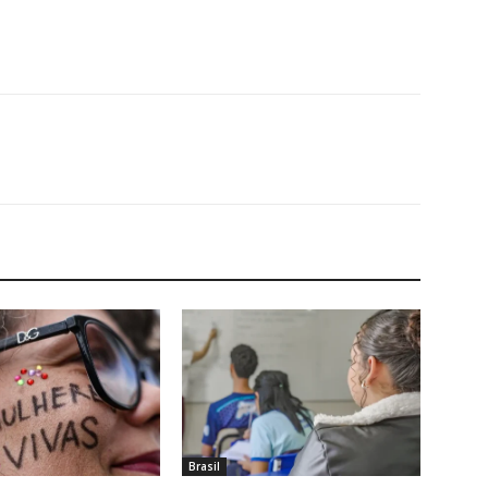
Brasil