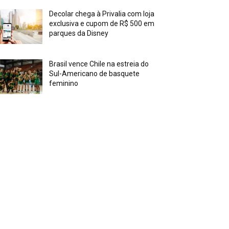
Decolar chega à Privalia com loja
exclusiva e cupom de R$ 500 em
parques da Disney
Brasil vence Chile na estreia do
Sul-Americano de basquete
feminino