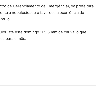
Centro de Gerenciamento de Emergência), da prefeitura
menta a nebulosidade e favorece a ocorrência de
Paulo.
lou até este domingo 165,3 mm de chuva, o que
os para o mês.