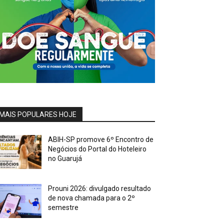
MAIS POPULARES HOJE
ABIH-SP promove 6º Encontro de
Negócios do Portal do Hoteleiro
no Guarujá
Prouni 2026: divulgado resultado
de nova chamada para o 2º
semestre