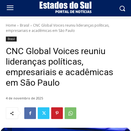
Home
Brasil
CNC Global Voices reuniu lideranças políticas,
empresariais e acadêmicas em São Paulo
Brasil
CNC Global Voices reuniu
lideranças políticas,
empresariais e acadêmicas
em São Paulo
4 de novembro de 2025