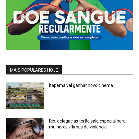
MAIS POPULARES HOJE
Itapema vai ganhar novo cinema
Rio: delegacias terão sala especial para
mulheres vítimas de violência