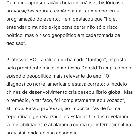
Com uma apresentação cheia de análises históricas e
provocações sobre o cenário atual, que encerrou a
programação do evento, Heni destacou que “hoje,
entender o mundo exige considerar não só o risco
político, mas o risco geopolítico em cada tomada de
decisão”.
Professor HOC analisou o chamado “tarifaço”, imposto
pelo presidente norte-americano Donald Trump, como o
episódio geopolítico mais relevante do ano. “O
diagnóstico norte-americano estava correto: o modelo
chinês de desenvolvimento cria desequilíbrio global. Mas
o remédio, o tarifaço, foi completamente equivocado”,
afirmou. Para o professor, ao impor tarifas de forma
repentina e generalizada, os Estados Unidos revelaram
vulnerabilidades e abalaram a confiança internacional na
previsibilidade de sua economia.