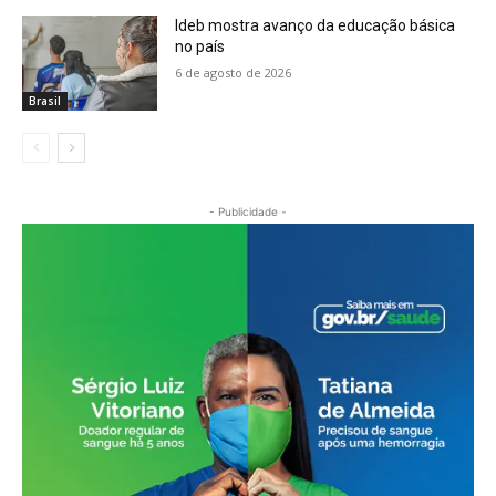
Ideb mostra avanço da educação básica
no país
6 de agosto de 2026
Brasil
- Publicidade -