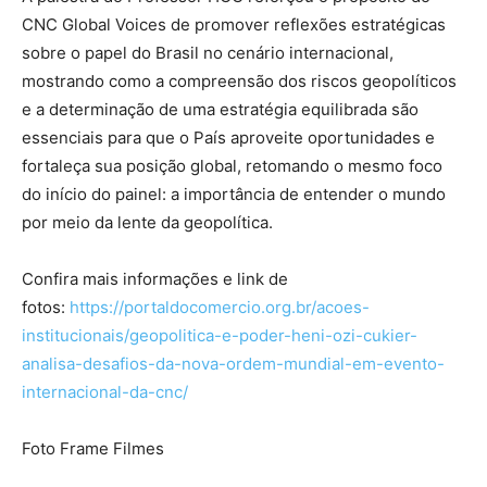
CNC Global Voices de promover reflexões estratégicas
sobre o papel do Brasil no cenário internacional,
mostrando como a compreensão dos riscos geopolíticos
e a determinação de uma estratégia equilibrada são
essenciais para que o País aproveite oportunidades e
fortaleça sua posição global, retomando o mesmo foco
do início do painel: a importância de entender o mundo
por meio da lente da geopolítica.
Confira mais informações e link de
fotos:
https://portaldocomercio.org.br/acoes-
institucionais/geopolitica-e-poder-heni-ozi-cukier-
analisa-desafios-da-nova-ordem-mundial-em-evento-
internacional-da-cnc/
Foto Frame Filmes