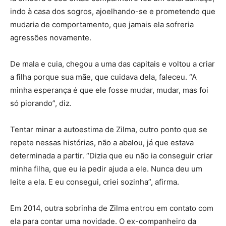
indo à casa dos sogros, ajoelhando-se e prometendo que
mudaria de comportamento, que jamais ela sofreria
agressões novamente.
De mala e cuia, chegou a uma das capitais e voltou a criar
a filha porque sua mãe, que cuidava dela, faleceu. “A
minha esperança é que ele fosse mudar, mudar, mas foi
só piorando”, diz.
Tentar minar a autoestima de Zilma, outro ponto que se
repete nessas histórias, não a abalou, já que estava
determinada a partir. “Dizia que eu não ia conseguir criar
minha filha, que eu ia pedir ajuda a ele. Nunca deu um
leite a ela. E eu consegui, criei sozinha”, afirma.
Em 2014, outra sobrinha de Zilma entrou em contato com
ela para contar uma novidade. O ex-companheiro da