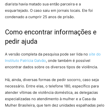
diarista havia matado sua então parceira e a
esquartejado. O caso saiu em jornais locais. Ele foi
condenado a cumprir 25 anos de prisão.
Como encontrar informações e
pedir ajuda
A versão completa da pesquisa pode ser lida no
site
do
Instituto Patrícia Galvão
, onde também é possível
encontrar dados sobre os diversos tipos de violência.
Há, ainda, diversas formas de pedir socorro, caso seja
necessário. Entre elas, o telefone 180, específico para
atender vítimas de violência doméstica, as delegacias
especializadas no atendimento à mulher e a Casa da
Mulher Brasileira, que tem dez unidades espalhadas pelo