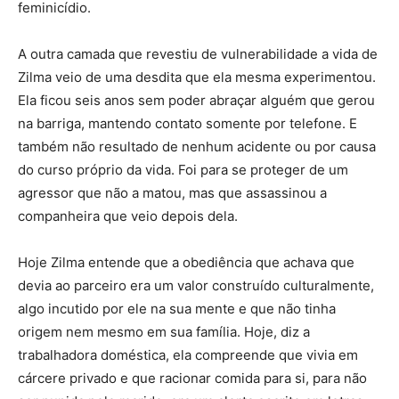
feminicídio.
A outra camada que revestiu de vulnerabilidade a vida de
Zilma veio de uma desdita que ela mesma experimentou.
Ela ficou seis anos sem poder abraçar alguém que gerou
na barriga, mantendo contato somente por telefone. E
também não resultado de nenhum acidente ou por causa
do curso próprio da vida. Foi para se proteger de um
agressor que não a matou, mas que assassinou a
companheira que veio depois dela.
Hoje Zilma entende que a obediência que achava que
devia ao parceiro era um valor construído culturalmente,
algo incutido por ele na sua mente e que não tinha
origem nem mesmo em sua família. Hoje, diz a
trabalhadora doméstica, ela compreende que vivia em
cárcere privado e que racionar comida para si, para não