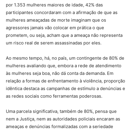
por 1.353 mulheres maiores de idade, 42% das
participantes concordaram com a afirmação de que as
mulheres ameaçadas de morte imaginam que os
agressores jamais vão colocar em prática o que
prometem, ou seja, acham que a ameaça não representa
um risco real de serem assassinadas por eles.
Ao mesmo tempo, há, no país, um contingente de 80% de
mulheres avaliando que, embora a rede de atendimento
às mulheres seja boa, não dá conta da demanda. Em
relação a formas de enfrentamento à violência, proporção
idêntica destaca as campanhas de estímulo a denúncias e
as redes sociais como ferramentas poderosas.
Uma parcela significativa, também de 80%, pensa que
nem a Justiça, nem as autoridades policiais encaram as
ameaças e denúncias formalizadas com a seriedade