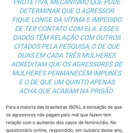
PROTETIVA, MECANISMO QUE PODE
DETERMINAR QUE O AGRESSOR
FIQUE LONGE DA VÍTIMA E IMPEDIDO
DE TER CONTATO COM ELA. ESSES
DADOS TÊM RELAÇÃO COM OUTROS
CITADOS PELA PESQUISA, O DE QUE
DUAS EM CADA TRÊS MULHERES
ACREDITAM QUE OS AGRESSORES DE
MULHERES PERMANECEM IMPUNES
E O DE QUE UM QUINTO APENAS
ACHA QUE ACABAM NA PRISÃO.
Para a maioria das brasileiras (60%), a sensação de que
os agressores não pagam pelo mal que fazem tem
relação com o aumento dos casos de feminicídio. No
questionário online, respondido, em outubro deste ano,