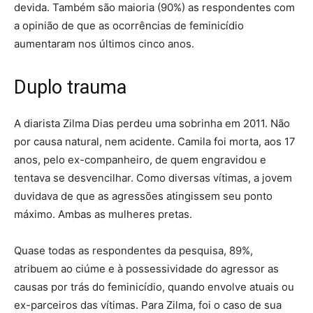
devida. Também são maioria (90%) as respondentes com
a opinião de que as ocorrências de feminicídio
aumentaram nos últimos cinco anos.
Duplo trauma
A diarista Zilma Dias perdeu uma sobrinha em 2011. Não
por causa natural, nem acidente. Camila foi morta, aos 17
anos, pelo ex-companheiro, de quem engravidou e
tentava se desvencilhar. Como diversas vítimas, a jovem
duvidava de que as agressões atingissem seu ponto
máximo. Ambas as mulheres pretas.
Quase todas as respondentes da pesquisa, 89%,
atribuem ao ciúme e à possessividade do agressor as
causas por trás do feminicídio, quando envolve atuais ou
ex-parceiros das vítimas. Para Zilma, foi o caso de sua