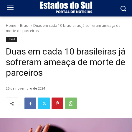
Home
Brasil
Duas em cada 10 brasileiras já sofreram ameaça de
morte de parceiros
Brasil
Duas em cada 10 brasileiras já
sofreram ameaça de morte de
parceiros
25 de novembro de 2024