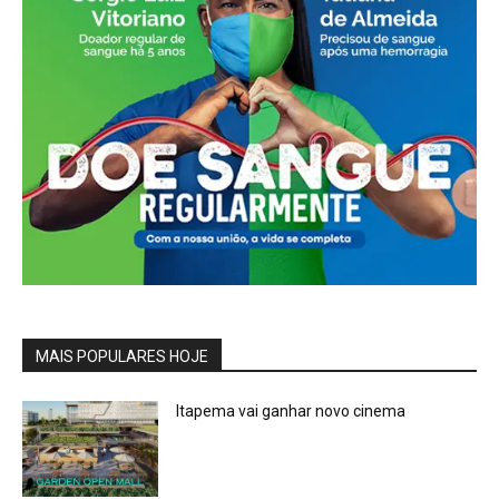
MAIS POPULARES HOJE
Itapema vai ganhar novo cinema