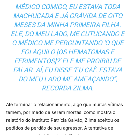
MÉDICO COMIGO, EU ESTAVA TODA
MACHUCADA E JÁ GRÁVIDA DE OITO
MESES DA MINHA PRIMEIRA FILHA.
ELE, DO MEU LADO, ME CUTUCANDO E
O MÉDICO ME PERGUNTANDO ‘O QUE
FOI AQUILO [OS HEMATOMAS E
FERIMENTOS]?’ ELE ME PROIBIU DE
FALAR. AÍ, EU DISSE ‘EU CAÍ’. ESTAVA
DO MEU LADO ME AMEAÇANDO”,
RECORDA ZILMA.
Até terminar o relacionamento, algo que muitas vítimas
temem, por medo de serem mortas, como mostra o
relatório do Instituto Patrícia Galvão, Zilma aceitou os
pedidos de perdão de seu agressor. A tentativa de