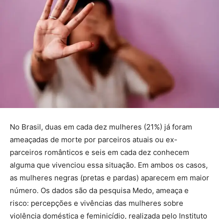
No Brasil, duas em cada dez mulheres (21%) já foram
ameaçadas de morte por parceiros atuais ou ex-
parceiros românticos e seis em cada dez conhecem
alguma que vivenciou essa situação. Em ambos os casos,
as mulheres negras (pretas e pardas) aparecem em maior
número. Os dados são da pesquisa Medo, ameaça e
risco: percepções e vivências das mulheres sobre
violência doméstica e feminicídio, realizada pelo Instituto