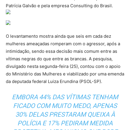
Patrícia Galvão e pela empresa Consulting do Brasil.
O levantamento mostra ainda que seis em cada dez
mulheres ameaçadas romperam com o agressor, após a
intimidação, sendo essa decisão mais comum entre as
vítimas negras do que entre as brancas. A pesquisa,
divulgado nesta segunda-feira (25), contou com o apoio
do Ministério das Mulheres e viabilizado por uma emenda
da deputada federal Luiza Erundina (PSOL-SP).
EMBORA 44% DAS VÍTIMAS TENHAM
FICADO COM MUITO MEDO, APENAS
30% DELAS PRESTARAM QUEIXA À
POLÍCIA E 17% PEDIRAM MEDIDA