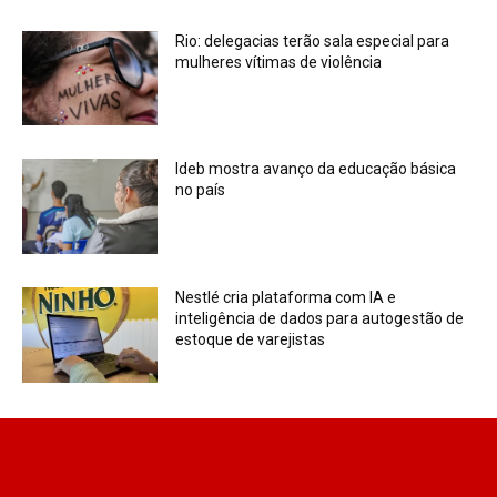
Rio: delegacias terão sala especial para
mulheres vítimas de violência
Ideb mostra avanço da educação básica
no país
Nestlé cria plataforma com IA e
inteligência de dados para autogestão de
estoque de varejistas