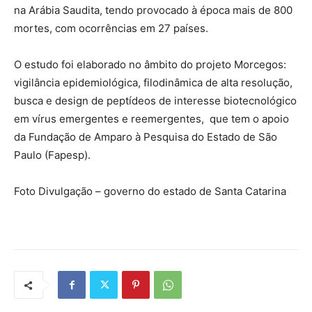
na Arábia Saudita, tendo provocado à época mais de 800
mortes, com ocorrências em 27 países.
O estudo foi elaborado no âmbito do projeto Morcegos:
vigilância epidemiológica, filodinâmica de alta resolução,
busca e design de peptídeos de interesse biotecnológico
em vírus emergentes e reemergentes, que tem o apoio
da Fundação de Amparo à Pesquisa do Estado de São
Paulo (Fapesp).
Foto Divulgação – governo do estado de Santa Catarina