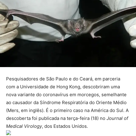
Pesquisadores de São Paulo e do Ceará, em parceria
com a Universidade de Hong Kong, descobriram uma
nova variante do coronavírus em morcegos, semelhante
ao causador da Síndrome Respiratória do Oriente Médio
(Mers, em inglês). É o primeiro caso na América do Sul. A
descoberta foi publicada na terça-feira (18) no
Journal of
Medical Virology
, dos Estados Unidos.