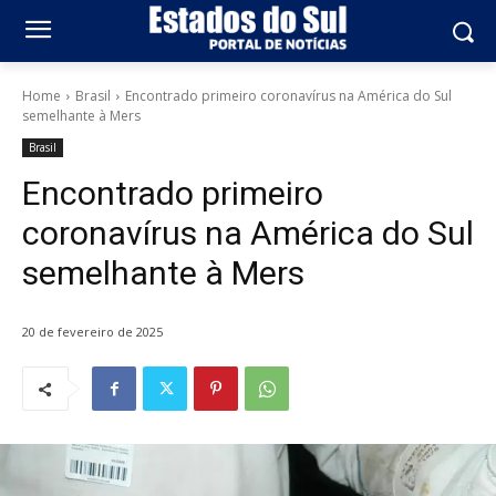
Home
Brasil
Encontrado primeiro coronavírus na América do Sul
semelhante à Mers
Brasil
Encontrado primeiro
coronavírus na América do Sul
semelhante à Mers
20 de fevereiro de 2025