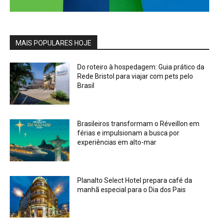
MAIS POPULARES HOJE
Do roteiro à hospedagem: Guia prático da
Rede Bristol para viajar com pets pelo
Brasil
Brasileiros transformam o Réveillon em
férias e impulsionam a busca por
experiências em alto-mar
Planalto Select Hotel prepara café da
manhã especial para o Dia dos Pais