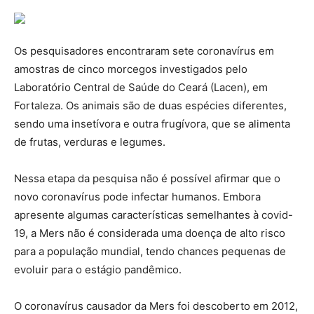
Os pesquisadores encontraram sete coronavírus em
amostras de cinco morcegos investigados pelo
Laboratório Central de Saúde do Ceará (Lacen), em
Fortaleza. Os animais são de duas espécies diferentes,
sendo uma insetívora e outra frugívora, que se alimenta
de frutas, verduras e legumes.
Nessa etapa da pesquisa não é possível afirmar que o
novo coronavírus pode infectar humanos. Embora
apresente algumas características semelhantes à covid-
19, a Mers não é considerada uma doença de alto risco
para a população mundial, tendo chances pequenas de
evoluir para o estágio pandêmico.
O coronavírus causador da Mers foi descoberto em 2012,