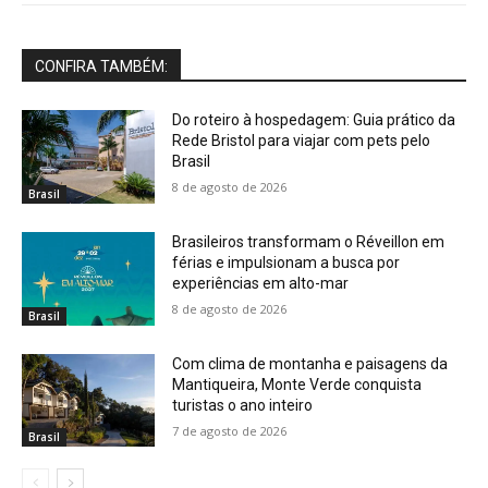
CONFIRA TAMBÉM:
Do roteiro à hospedagem: Guia prático da
Rede Bristol para viajar com pets pelo
Brasil
8 de agosto de 2026
Brasil
Brasileiros transformam o Réveillon em
férias e impulsionam a busca por
experiências em alto-mar
8 de agosto de 2026
Brasil
Com clima de montanha e paisagens da
Mantiqueira, Monte Verde conquista
turistas o ano inteiro
7 de agosto de 2026
Brasil