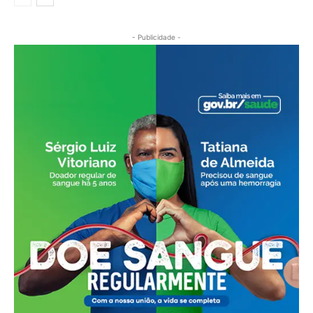
- Publicidade -