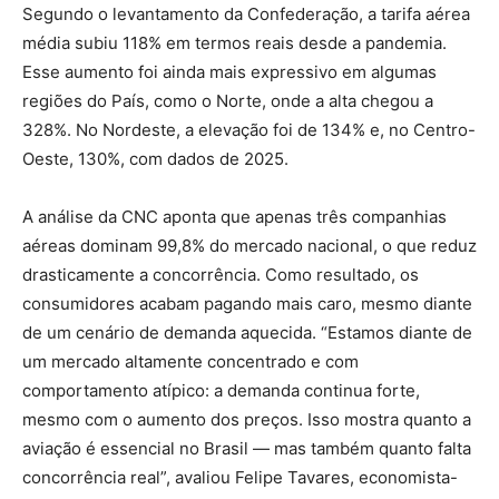
Segundo o levantamento da Confederação, a tarifa aérea
média subiu 118% em termos reais desde a pandemia.
Esse aumento foi ainda mais expressivo em algumas
regiões do País, como o Norte, onde a alta chegou a
328%. No Nordeste, a elevação foi de 134% e, no Centro-
Oeste, 130%, com dados de 2025.
A análise da CNC aponta que apenas três companhias
aéreas dominam 99,8% do mercado nacional, o que reduz
drasticamente a concorrência. Como resultado, os
consumidores acabam pagando mais caro, mesmo diante
de um cenário de demanda aquecida. “Estamos diante de
um mercado altamente concentrado e com
comportamento atípico: a demanda continua forte,
mesmo com o aumento dos preços. Isso mostra quanto a
aviação é essencial no Brasil — mas também quanto falta
concorrência real”, avaliou Felipe Tavares, economista-