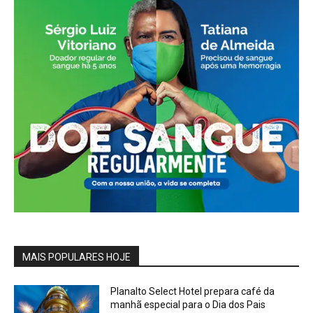
MAIS POPULARES HOJE
Planalto Select Hotel prepara café da
manhã especial para o Dia dos Pais