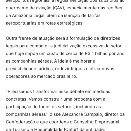
aeroportos regionais, a regulamentação dos subsídios ao
querosene de aviação (QAV), especialmente nas regiões
da Amazônia Legal, além da isenção de tarifas
aeroportuárias em rotas estratégicas.
Outra frente de atuação será a formulação de diretrizes
legais para combater a judicialização excessiva do setor,
que hoje impõe um custo de cerca de R$ 1 bilhão por ano
às companhias aéreas. A ideia é melhorar a
previsibilidade jurídica, reduzir litígios e atrair novos
operadores ao mercado brasileiro.
“Precisamos transformar esse debate em medidas
concretas. Vamos construir uma proposta com a
participação de todos os setores, incluindo as
companhias aéreas”, disse Alexandre Sampaio, diretor da
Confederação e que coordena o Conselho Empresarial
de Turismo e Hospitalidade (Cetur) da entidade.