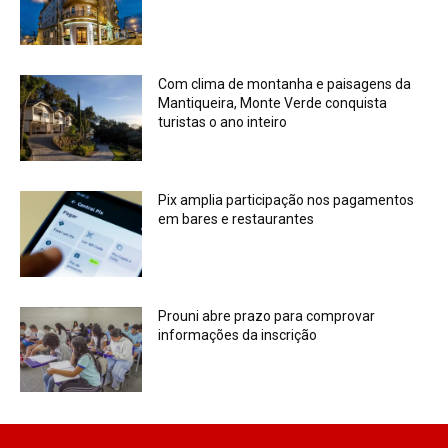
Com clima de montanha e paisagens da
Mantiqueira, Monte Verde conquista
turistas o ano inteiro
Pix amplia participação nos pagamentos
em bares e restaurantes
Prouni abre prazo para comprovar
informações da inscrição