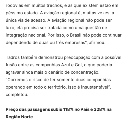
rodovias em muitos trechos, e as que existem estão em
péssimo estado. A aviação regional é, muitas vezes, a
única via de acesso. A aviação regional não pode ser
luxo, ela precisa ser tratada como uma questão de
integração nacional. Por isso, o Brasil não pode continuar
dependendo de duas ou três empresas”, afirmou.
Tadros também demonstrou preocupação com a possível
fusão entre as companhias Azul e Gol, o que poderia
agravar ainda mais o cenário de concentração.
“Corremos o risco de ter somente duas companhias
operando em todo o território. Isso é insustentável”,
completou.
Preço das passagens subiu 118% no País e 328% na
Região Norte