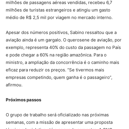
milhões de passagens aéreas vendidas, recebeu 6,7
milhões de turistas estrangeiros e atingiu um gasto
médio de R$ 2,5 mil por viagem no mercado interno.
Apesar dos números positivos, Sabino ressaltou que a
aviação ainda é um gargalo. O querosene de aviação, por
exemplo, representa 40% do custo da passagem no País
e pode chegar a 60% na região amazônica. Para o
ministro, a ampliação da concorrência é o caminho mais
eficaz para reduzir os preços. “Se tivermos mais
empresas competindo, quem ganha é o passageiro”,
afirmou.
Próximos passos
O grupo de trabalho será oficializado nas próximas
semanas, com a missão de apresentar uma proposta