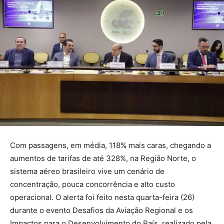
Com passagens, em média, 118% mais caras, chegando a
aumentos de tarifas de até 328%, na Região Norte, o
sistema aéreo brasileiro vive um cenário de
concentração, pouca concorrência e alto custo
operacional. O alerta foi feito nesta quarta-feira (26)
durante o evento Desafios da Aviação Regional e os
Impactos para o Desenvolvimento do País, realizado pela