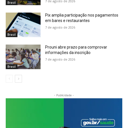
7 de agosto de 2026
Brasil
Pix amplia participação nos pagamentos
em bares e restaurantes
7 de agosto de 2026
Brasil
Prouni abre prazo para comprovar
informações da inscrição
7 de agosto de 2026
Brasil
- Publicidade -