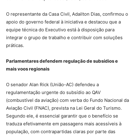
O representante da Casa Civil, Adailton Dias, confirmou o
apoio do governo federal à iniciativa e destacou que a
equipe técnica do Executivo está à disposição para
integrar o grupo de trabalho e contribuir com soluções
práticas.
Parlamentares defendem regulação de subsídios e
mais voos regionais
O senador Alan Rick (União-AC) defendeu a
regulamentação urgente do subsídio ao QAV
(combustível da aviação) com verba do Fundo Nacional da
Aviação Civil (FNAC), prevista na Lei Geral do Turismo.
Segundo ele, é essencial garantir que o benefício se
traduza efetivamente em passagens mais acessíveis à
população, com contrapartidas claras por parte das