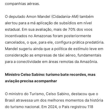
companhias aéreas.
O deputado Amon Mandel (Cidadania-AM) também
alertou para a má aplicação de subsídios em nível
estadual. Em sua avaliação, mais de 70% dos voos
incentivados no Amazonas foram posteriormente
cancelados, o que, para ele, configura prática predatória.
Mandel sugeriu ainda que a política de estímulo leve em
consideração as empresas de táxi aéreo, fundamentais
para a conectividade em áreas remotas da Amazônia.
Ministro Celso Sabino: turismo bate recordes, mas
aviação precisa acompanhar
O ministro do Turismo, Celso Sabino, destacou que o
Brasil atravessa um dos melhores momentos da história
do turismo nacional. Em 2024, o País registrou 118