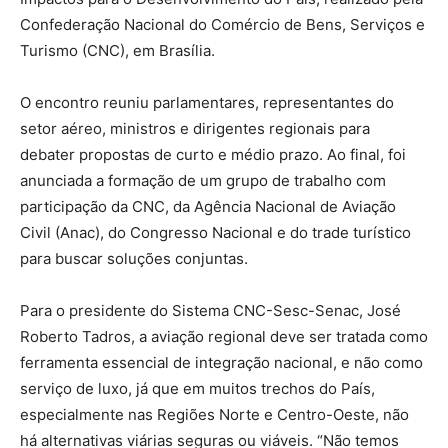
Confederação Nacional do Comércio de Bens, Serviços e
Turismo (CNC), em Brasília.
O encontro reuniu parlamentares, representantes do
setor aéreo, ministros e dirigentes regionais para
debater propostas de curto e médio prazo. Ao final, foi
anunciada a formação de um grupo de trabalho com
participação da CNC, da Agência Nacional de Aviação
Civil (Anac), do Congresso Nacional e do trade turístico
para buscar soluções conjuntas.
Para o presidente do Sistema CNC-Sesc-Senac, José
Roberto Tadros, a aviação regional deve ser tratada como
ferramenta essencial de integração nacional, e não como
serviço de luxo, já que em muitos trechos do País,
especialmente nas Regiões Norte e Centro-Oeste, não
há alternativas viárias seguras ou viáveis. “Não temos