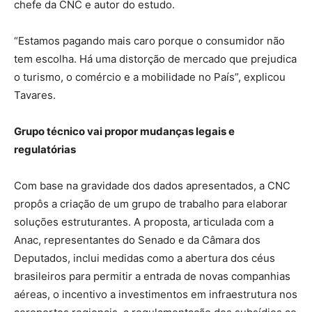
chefe da CNC e autor do estudo.
“Estamos pagando mais caro porque o consumidor não
tem escolha. Há uma distorção de mercado que prejudica
o turismo, o comércio e a mobilidade no País”, explicou
Tavares.
Grupo técnico vai propor mudanças legais e
regulatórias
Com base na gravidade dos dados apresentados, a CNC
propôs a criação de um grupo de trabalho para elaborar
soluções estruturantes. A proposta, articulada com a
Anac, representantes do Senado e da Câmara dos
Deputados, inclui medidas como a abertura dos céus
brasileiros para permitir a entrada de novas companhias
aéreas, o incentivo a investimentos em infraestrutura nos