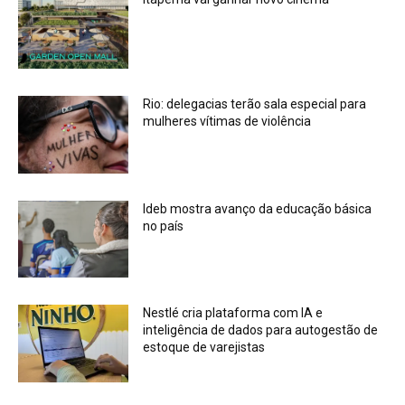
Rio: delegacias terão sala especial para
mulheres vítimas de violência
Ideb mostra avanço da educação básica
no país
Nestlé cria plataforma com IA e
inteligência de dados para autogestão de
estoque de varejistas