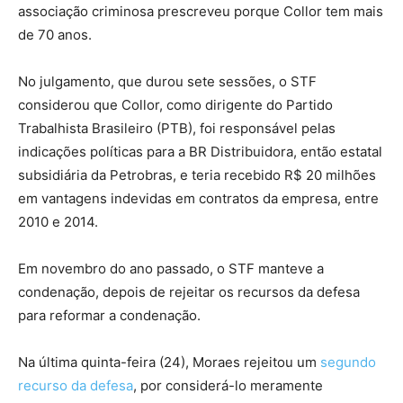
associação criminosa prescreveu porque Collor tem mais
de 70 anos.
No julgamento, que durou sete sessões, o STF
considerou que Collor, como dirigente do Partido
Trabalhista Brasileiro (PTB), foi responsável pelas
indicações políticas para a BR Distribuidora, então estatal
subsidiária da Petrobras, e teria recebido R$ 20 milhões
em vantagens indevidas em contratos da empresa, entre
2010 e 2014.
Em novembro do ano passado, o STF manteve a
condenação, depois de rejeitar os recursos da defesa
para reformar a condenação.
Na última quinta-feira (24), Moraes rejeitou um
segundo
recurso da defesa
, por considerá-lo meramente