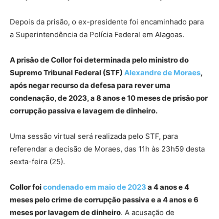
Depois da prisão, o ex-presidente foi encaminhado para
a Superintendência da Polícia Federal em Alagoas.
A prisão de Collor foi determinada pelo ministro do
Supremo Tribunal Federal (STF)
Alexandre de Moraes
,
após negar recurso da defesa para rever uma
condenação, de 2023, a 8 anos e 10 meses de prisão por
corrupção passiva e lavagem de dinheiro.
Uma sessão virtual será realizada pelo STF, para
referendar a decisão de Moraes, das 11h às 23h59 desta
sexta-feira (25).
Collor foi
condenado em maio de 2023
a 4 anos e 4
meses pelo crime de corrupção passiva e a 4 anos e 6
meses por lavagem de dinheiro
. A acusação de