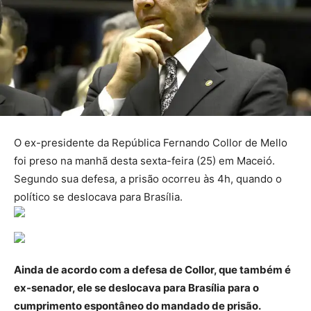
O ex-presidente da República Fernando Collor de Mello
foi preso na manhã desta sexta-feira (25) em Maceió.
Segundo sua defesa, a prisão ocorreu às 4h, quando o
político se deslocava para Brasília.
Ainda de acordo com a defesa de Collor, que também é
ex-senador, ele se deslocava para Brasília para o
cumprimento espontâneo do mandado de prisão.