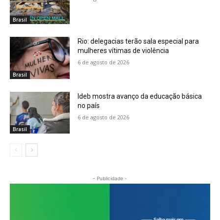
Brasil
Rio: delegacias terão sala especial para
mulheres vítimas de violência
6 de agosto de 2026
Brasil
Ideb mostra avanço da educação básica
no país
6 de agosto de 2026
Brasil
- Publicidade -