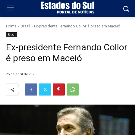
Home
Brasil
Ex-presidente Fernando Collor é preso em Maceió
Brasil
Ex-presidente Fernando Collor
é preso em Maceió
25 de abril de 2025