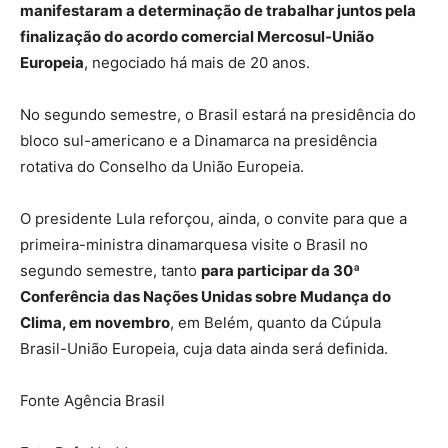
manifestaram a determinação de trabalhar juntos pela
finalização do acordo comercial Mercosul-União
Europeia
, negociado há mais de 20 anos.
No segundo semestre, o Brasil estará na presidência do
bloco sul-americano e a Dinamarca na presidência
rotativa do Conselho da União Europeia.
O presidente Lula reforçou, ainda, o convite para que a
primeira-ministra dinamarquesa visite o Brasil no
segundo semestre, tanto
para participar da 30ª
Conferência das Nações Unidas sobre Mudança do
Clima, em novembro
, em Belém, quanto da Cúpula
Brasil-União Europeia, cuja data ainda será definida.
Fonte Agência Brasil