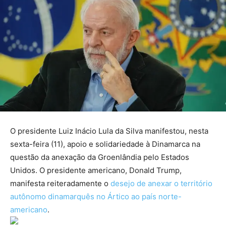
O presidente Luiz Inácio Lula da Silva manifestou, nesta
sexta-feira (11), apoio e solidariedade à Dinamarca na
questão da anexação da Groenlândia pelo Estados
Unidos. O presidente americano, Donald Trump,
manifesta reiteradamente o
desejo de anexar o território
autônomo dinamarquês no Ártico ao país norte-
americano
.