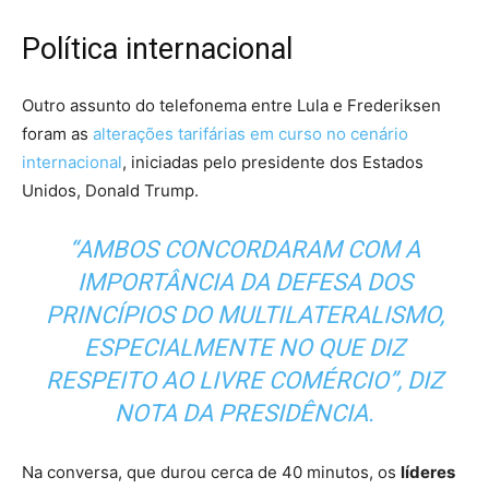
Política internacional
Outro assunto do telefonema entre Lula e Frederiksen
foram as
alterações tarifárias em curso no cenário
internacional
, iniciadas pelo presidente dos Estados
Unidos, Donald Trump.
“AMBOS CONCORDARAM COM A
IMPORTÂNCIA DA DEFESA DOS
PRINCÍPIOS DO MULTILATERALISMO,
ESPECIALMENTE NO QUE DIZ
RESPEITO AO LIVRE COMÉRCIO”, DIZ
NOTA DA PRESIDÊNCIA.
Na conversa, que durou cerca de 40 minutos, os
líderes