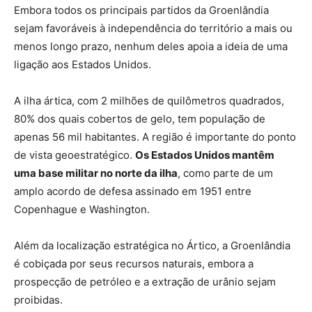
Embora todos os principais partidos da Groenlândia
sejam favoráveis à independência do território a mais ou
menos longo prazo, nenhum deles apoia a ideia de uma
ligação aos Estados Unidos.
A ilha ártica, com 2 milhões de quilômetros quadrados,
80% dos quais cobertos de gelo, tem população de
apenas 56 mil habitantes. A região é importante do ponto
de vista geoestratégico.
Os Estados Unidos mantêm
uma base militar no norte da ilha
, como parte de um
amplo acordo de defesa assinado em 1951 entre
Copenhague e Washington.
Além da localização estratégica no Ártico, a Groenlândia
é cobiçada por seus recursos naturais, embora a
prospecção de petróleo e a extração de urânio sejam
proibidas.