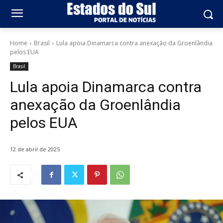
Home
Brasil
Lula apoia Dinamarca contra anexação da Groenlândia
pelos EUA
Brasil
Lula apoia Dinamarca contra
anexação da Groenlândia
pelos EUA
12 de abril de 2025