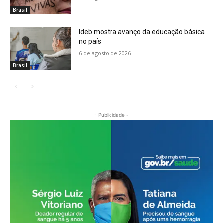
Brasil
Ideb mostra avanço da educação básica
no país
6 de agosto de 2026
Brasil
- Publicidade -