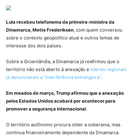
Lula recebeu telefonema da primeira-ministra da
Dinamarca, Mette Frederiksen
, com quem conversou
sobre o contexto geopolítico atual e outros temas de
interesse dos dois países.
Sobre a Groenlândia, a Dinamarca já reafirmou que o
território não está aberto à anexação e
líderes regionais
já denunciaram a “interferência estrangeira”
.
Em meados de março, Trump afirmou que a anexação
pelos Estados Unidos acabará por acontecer para
promover a segurança internacional.
O território autônomo procura obter a soberania, mas
continua financeiramente dependente da Dinamarca.