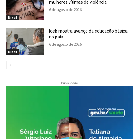
mulheres vítimas de violência
6 de agosto de 2026
Brasil
Ideb mostra avanço da educação básica
no país
6 de agosto de 2026
Brasil
- Publicidade -