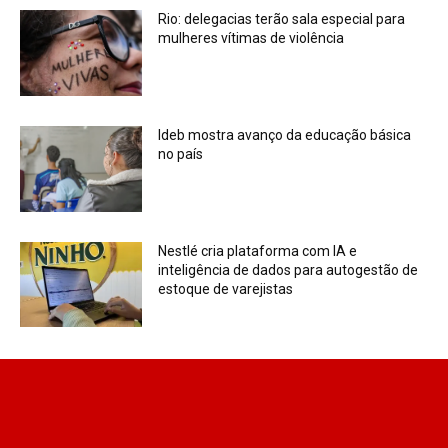
Rio: delegacias terão sala especial para
mulheres vítimas de violência
Ideb mostra avanço da educação básica
no país
Nestlé cria plataforma com IA e
inteligência de dados para autogestão de
estoque de varejistas