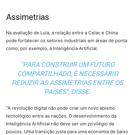
Assimetrias
Na avaliação de Lula, a relação entre a Celac e China
pode fortalecer os setores industriais em áreas de ponta
como, por exemplo, a Inteligência Artificial.
“PARA CONSTRUIR UM FUTURO
COMPARTILHADO, É NECESSÁRIO
REDUZIR AS ASSIMETRIAS ENTRE OS
PAÍSES”, DISSE.
“A revolução digital não pode criar um novo abismo
tecnológico entre as nações. O desenvolvimento da
Inteligência Artificial não deve ser um privilégio de
poucos. Uma transição justa para uma economia de baixo