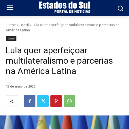
Home
Brasil
Lula quer aperfeiçoar multilateralismo e parcerias na
América Latina
Brasil
Lula quer aperfeiçoar
multilateralismo e parcerias
na América Latina
13 de maio de 2025