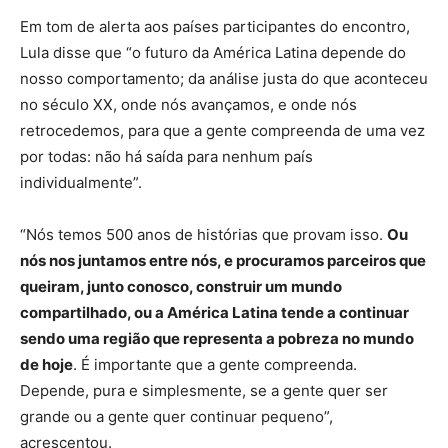
Em tom de alerta aos países participantes do encontro,
Lula disse que “o futuro da América Latina depende do
nosso comportamento; da análise justa do que aconteceu
no século XX, onde nós avançamos, e onde nós
retrocedemos, para que a gente compreenda de uma vez
por todas: não há saída para nenhum país
individualmente”.
“Nós temos 500 anos de histórias que provam isso.
Ou
nós nos juntamos entre nós, e procuramos parceiros que
queiram, junto conosco, construir um mundo
compartilhado, ou a América Latina tende a continuar
sendo uma região que representa a pobreza no mundo
de hoje
. É importante que a gente compreenda.
Depende, pura e simplesmente, se a gente quer ser
grande ou a gente quer continuar pequeno”,
acrescentou.