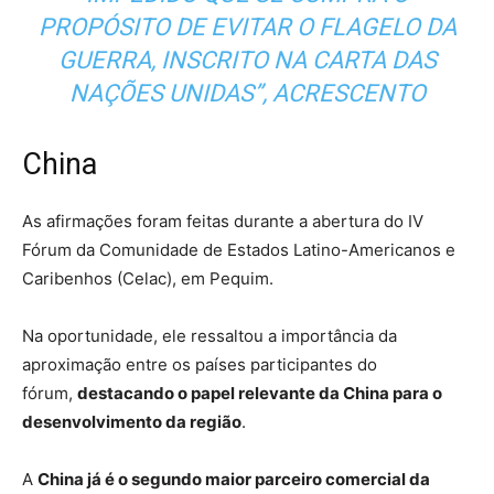
PROPÓSITO DE EVITAR O FLAGELO DA
GUERRA, INSCRITO NA CARTA DAS
NAÇÕES UNIDAS”, ACRESCENTO
China
As afirmações foram feitas durante a abertura do IV
Fórum da Comunidade de Estados Latino-Americanos e
Caribenhos (Celac), em Pequim.
Na oportunidade, ele ressaltou a importância da
aproximação entre os países participantes do
fórum,
destacando o papel relevante da China para o
desenvolvimento da região
.
A
China já é o segundo maior parceiro comercial da