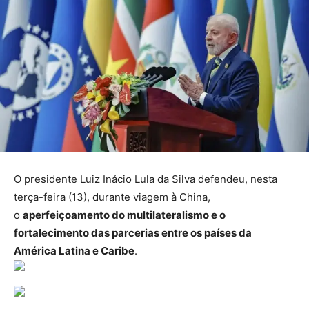
O presidente Luiz Inácio Lula da Silva defendeu, nesta
terça-feira (13), durante viagem à China,
o
aperfeiçoamento do multilateralismo e o
fortalecimento das parcerias entre os países da
América Latina e Caribe
.