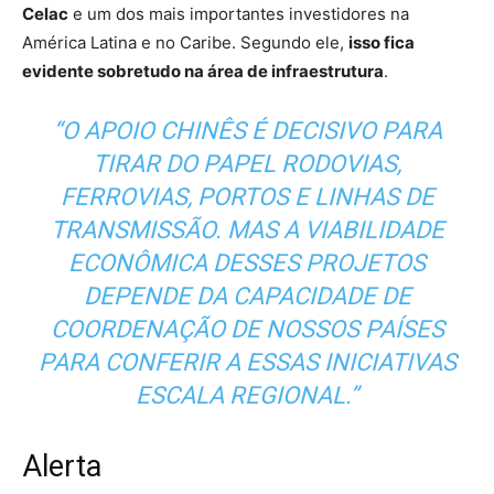
Celac
e um dos mais importantes investidores na
América Latina e no Caribe. Segundo ele,
isso fica
evidente sobretudo na área de infraestrutura
.
“O APOIO CHINÊS É DECISIVO PARA
TIRAR DO PAPEL RODOVIAS,
FERROVIAS, PORTOS E LINHAS DE
TRANSMISSÃO. MAS A VIABILIDADE
ECONÔMICA DESSES PROJETOS
DEPENDE DA CAPACIDADE DE
COORDENAÇÃO DE NOSSOS PAÍSES
PARA CONFERIR A ESSAS INICIATIVAS
ESCALA REGIONAL.”
Alerta