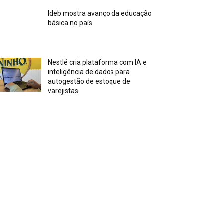
Ideb mostra avanço da educação
básica no país
Nestlé cria plataforma com IA e
inteligência de dados para
autogestão de estoque de
varejistas