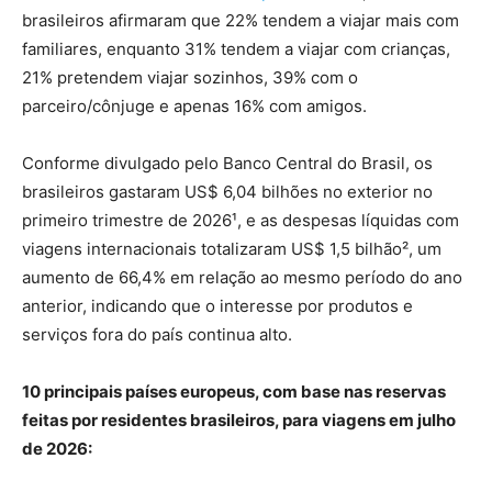
brasileiros afirmaram que 22% tendem a viajar mais com
familiares, enquanto 31% tendem a viajar com crianças,
21% pretendem viajar sozinhos, 39% com o
parceiro/cônjuge e apenas 16% com amigos.
Conforme divulgado pelo Banco Central do Brasil, os
brasileiros gastaram US$ 6,04 bilhões no exterior no
primeiro trimestre de 2026¹, e as despesas líquidas com
viagens internacionais totalizaram US$ 1,5 bilhão², um
aumento de 66,4% em relação ao mesmo período do ano
anterior, indicando que o interesse por produtos e
serviços fora do país continua alto.
10 principais países europeus, com base nas reservas
feitas por residentes brasileiros, para viagens em julho
de 2026: