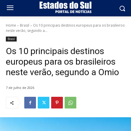
Home
Brasil
Os 10 principais destinos europeus para os brasileiros
neste verão, segundo a...
Brasil
Os 10 principais destinos
europeus para os brasileiros
neste verão, segundo a Omio
7 de julho de 2026