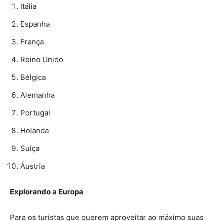
Itália
Espanha
França
Reino Unido
Bélgica
Alemanha
Portugal
Holanda
Suíça
Áustria
Explorando a Europa
Para os turistas que querem aproveitar ao máximo suas