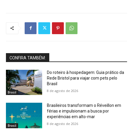
CONFIRA TAMBÉM:
Do roteiro à hospedagem: Guia prático da
Rede Bristol para viajar com pets pelo
Brasil
8 de agosto de 2026
Brasil
Brasileiros transformam o Réveillon em
férias e impulsionam a busca por
experiências em alto-mar
8 de agosto de 2026
Brasil