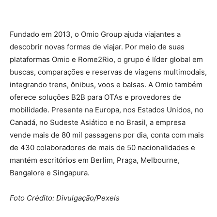
Fundado em 2013, o Omio Group ajuda viajantes a
descobrir novas formas de viajar. Por meio de suas
plataformas Omio e Rome2Rio, o grupo é líder global em
buscas, comparações e reservas de viagens multimodais,
integrando trens, ônibus, voos e balsas. A Omio também
oferece soluções B2B para OTAs e provedores de
mobilidade. Presente na Europa, nos Estados Unidos, no
Canadá, no Sudeste Asiático e no Brasil, a empresa
vende mais de 80 mil passagens por dia, conta com mais
de 430 colaboradores de mais de 50 nacionalidades e
mantém escritórios em Berlim, Praga, Melbourne,
Bangalore e Singapura.
Foto Crédito: Divulgação/Pexels