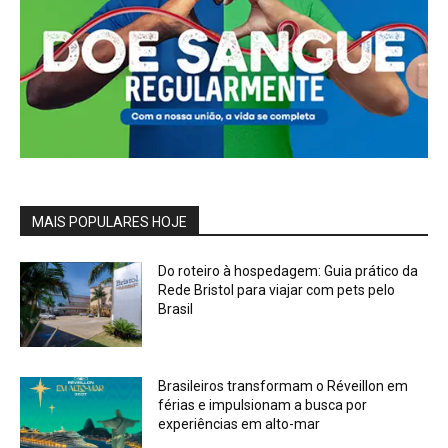
MAIS POPULARES HOJE
Do roteiro à hospedagem: Guia prático da
Rede Bristol para viajar com pets pelo
Brasil
Brasileiros transformam o Réveillon em
férias e impulsionam a busca por
experiências em alto-mar