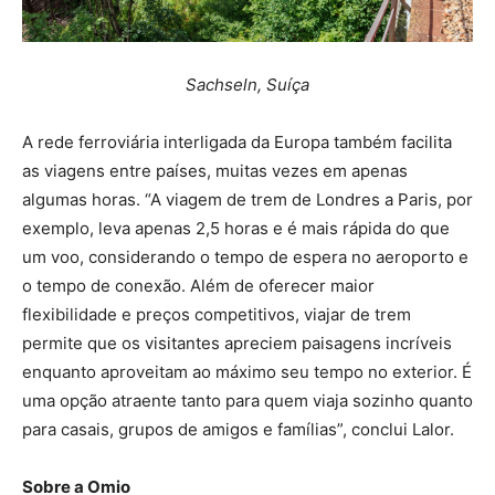
Sachseln, Suíça
A rede ferroviária interligada da Europa também facilita
as viagens entre países, muitas vezes em apenas
algumas horas. “A viagem de trem de Londres a Paris, por
exemplo, leva apenas 2,5 horas e é mais rápida do que
um voo, considerando o tempo de espera no aeroporto e
o tempo de conexão. Além de oferecer maior
flexibilidade e preços competitivos, viajar de trem
permite que os visitantes apreciem paisagens incríveis
enquanto aproveitam ao máximo seu tempo no exterior. É
uma opção atraente tanto para quem viaja sozinho quanto
para casais, grupos de amigos e famílias”, conclui Lalor.
Sobre a Omio