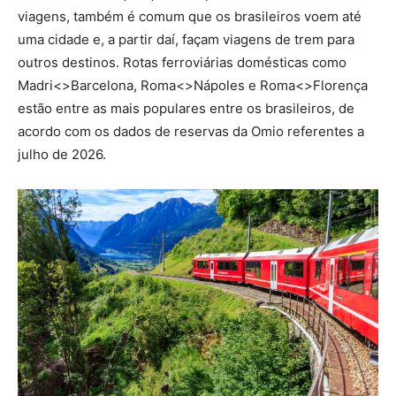
viagens, também é comum que os brasileiros voem até
uma cidade e, a partir daí, façam viagens de trem para
outros destinos. Rotas ferroviárias domésticas como
Madri<>Barcelona, Roma<>Nápoles e Roma<>Florença
estão entre as mais populares entre os brasileiros, de
acordo com os dados de reservas da Omio referentes a
julho de 2026.