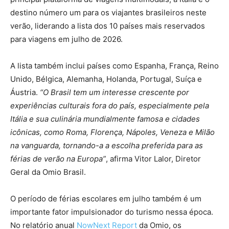
destino número um para os viajantes brasileiros neste
verão, liderando a lista dos 10 países mais reservados
para viagens em julho de 2026.
A lista também inclui países como Espanha, França, Reino
Unido, Bélgica, Alemanha, Holanda, Portugal, Suíça e
Áustria.
“O Brasil tem um interesse crescente por
experiências culturais fora do país, especialmente pela
Itália e sua culinária mundialmente famosa e cidades
icônicas, como Roma, Florença, Nápoles, Veneza e Milão
na vanguarda, tornando-a a escolha preferida para as
férias de verão na Europa”
, afirma Vitor Lalor, Diretor
Geral da Omio Brasil.
O período de férias escolares em julho também é um
importante fator impulsionador do turismo nessa época.
No relatório anual
NowNext Report
da Omio, os