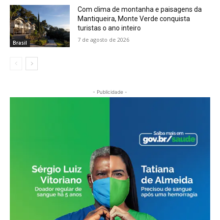
Com clima de montanha e paisagens da
Mantiqueira, Monte Verde conquista
turistas o ano inteiro
7 de agosto de 2026
Brasil
- Publicidade -