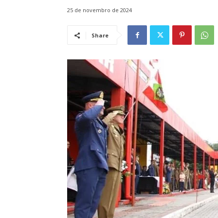
25 de novembro de 2024
Share