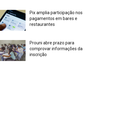
Pix amplia participação nos
pagamentos em bares e
restaurantes
Prouni abre prazo para
comprovar informações da
inscrição