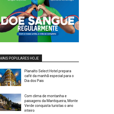
MAIS POPULARES HOJE
Planalto Select Hotel prepara
café da manhã especial para o
Dia dos Pais
Com clima de montanha e
paisagens da Mantiqueira, Monte
Verde conquista turistas o ano
inteiro