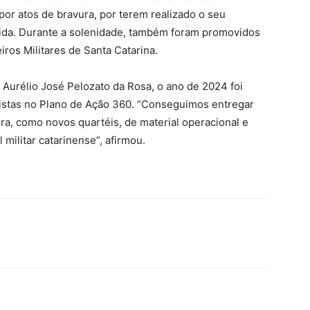
por atos de bravura, por terem realizado o seu
vida. Durante a solenidade, também foram promovidos
iros Militares de Santa Catarina.
Aurélio José Pelozato da Rosa, o ano de 2024 foi
vistas no Plano de Ação 360. “Conseguimos entregar
ra, como novos quartéis, de material operacional e
 militar catarinense”, afirmou.