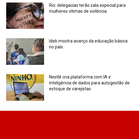
Rio: delegacias terão sala especial para
mulheres vítimas de violência
Ideb mostra avanço da educação básica
no país
Nestlé cria plataforma com IA e
inteligência de dados para autogestão de
estoque de varejistas