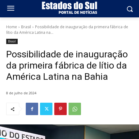
Home
Brasil
Possibilidade de inauguração da primeira fábrica de
lítio da América Latina na...
Brasil
Possibilidade de inauguração
da primeira fábrica de lítio da
América Latina na Bahia
8 de julho de 2024