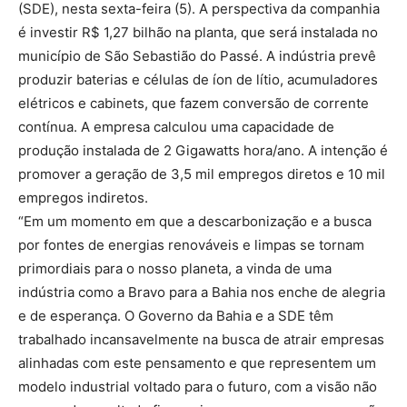
(SDE), nesta sexta-feira (5). A perspectiva da companhia
é investir R$ 1,27 bilhão na planta, que será instalada no
município de São Sebastião do Passé. A indústria prevê
produzir baterias e células de íon de lítio, acumuladores
elétricos e cabinets, que fazem conversão de corrente
contínua. A empresa calculou uma capacidade de
produção instalada de 2 Gigawatts hora/ano. A intenção é
promover a geração de 3,5 mil empregos diretos e 10 mil
empregos indiretos.
“Em um momento em que a descarbonização e a busca
por fontes de energias renováveis e limpas se tornam
primordiais para o nosso planeta, a vinda de uma
indústria como a Bravo para a Bahia nos enche de alegria
e de esperança. O Governo da Bahia e a SDE têm
trabalhado incansavelmente na busca de atrair empresas
alinhadas com este pensamento e que representem um
modelo industrial voltado para o futuro, com a visão não