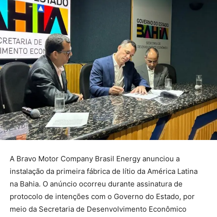
A Bravo Motor Company Brasil Energy anunciou a
instalação da primeira fábrica de lítio da América Latina
na Bahia. O anúncio ocorreu durante assinatura de
protocolo de intenções com o Governo do Estado, por
meio da Secretaria de Desenvolvimento Econômico