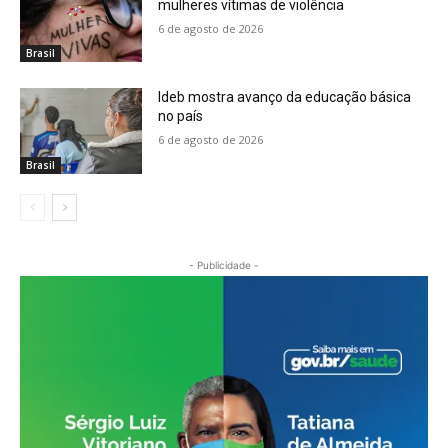
mulheres vítimas de violência
6 de agosto de 2026
Brasil
Ideb mostra avanço da educação básica
no país
6 de agosto de 2026
Brasil
- Publicidade -