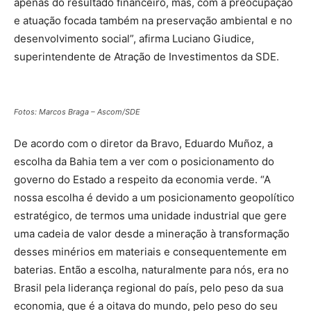
apenas do resultado financeiro, mas, com a preocupação
e atuação focada também na preservação ambiental e no
desenvolvimento social”, afirma Luciano Giudice,
superintendente de Atração de Investimentos da SDE.
Fotos: Marcos Braga – Ascom/SDE
De acordo com o diretor da Bravo, Eduardo Muñoz, a
escolha da Bahia tem a ver com o posicionamento do
governo do Estado a respeito da economia verde. “A
nossa escolha é devido a um posicionamento geopolítico
estratégico, de termos uma unidade industrial que gere
uma cadeia de valor desde a mineração à transformação
desses minérios em materiais e consequentemente em
baterias. Então a escolha, naturalmente para nós, era no
Brasil pela liderança regional do país, pelo peso da sua
economia, que é a oitava do mundo, pelo peso do seu