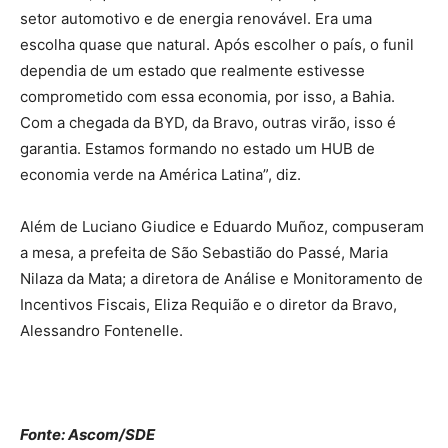
setor automotivo e de energia renovável. Era uma
escolha quase que natural. Após escolher o país, o funil
dependia de um estado que realmente estivesse
comprometido com essa economia, por isso, a Bahia.
Com a chegada da BYD, da Bravo, outras virão, isso é
garantia. Estamos formando no estado um HUB de
economia verde na América Latina”, diz.
Além de Luciano Giudice e Eduardo Muñoz, compuseram
a mesa, a prefeita de São Sebastião do Passé, Maria
Nilaza da Mata; a diretora de Análise e Monitoramento de
Incentivos Fiscais, Eliza Requião e o diretor da Bravo,
Alessandro Fontenelle.
Fonte: Ascom/SDE