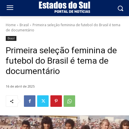
Home
Brasil
Primeira seleção feminina de futebol do Brasil é tema
de documentário
Brasil
Primeira seleção feminina de
futebol do Brasil é tema de
documentário
16 de abril de 2025