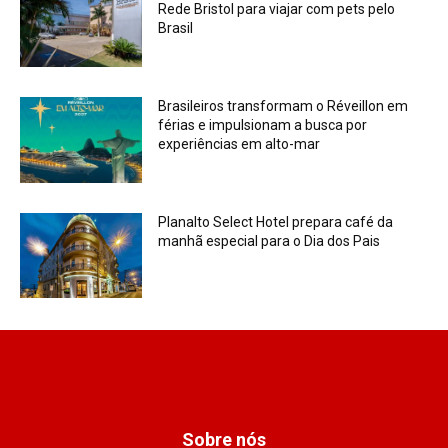
Rede Bristol para viajar com pets pelo
Brasil
Brasileiros transformam o Réveillon em
férias e impulsionam a busca por
experiências em alto-mar
Planalto Select Hotel prepara café da
manhã especial para o Dia dos Pais
Sobre nós