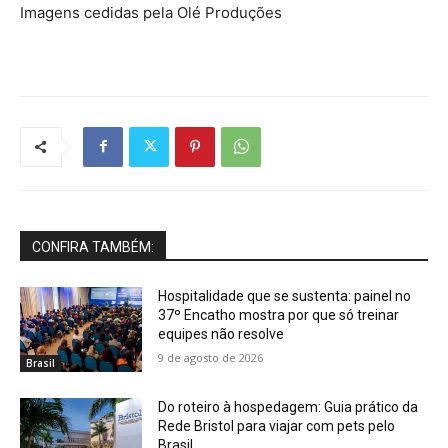
Imagens cedidas pela Olé Produções
CONFIRA TAMBÉM:
Hospitalidade que se sustenta: painel no
37º Encatho mostra por que só treinar
equipes não resolve
9 de agosto de 2026
Brasil
Do roteiro à hospedagem: Guia prático da
Rede Bristol para viajar com pets pelo
Brasil