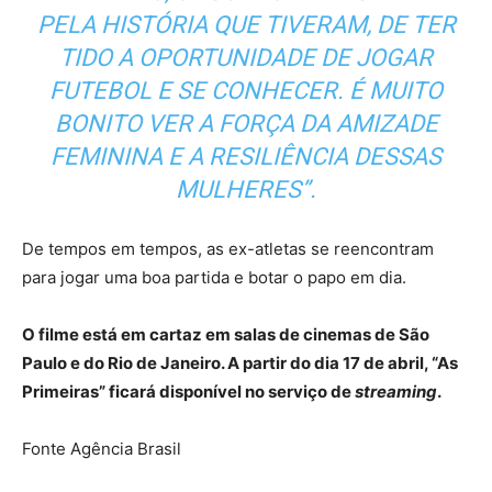
PELA HISTÓRIA QUE TIVERAM, DE TER
TIDO A OPORTUNIDADE DE JOGAR
FUTEBOL E SE CONHECER. É MUITO
BONITO VER A FORÇA DA AMIZADE
FEMININA E A RESILIÊNCIA DESSAS
MULHERES”.
De tempos em tempos, as ex-atletas se reencontram
para jogar uma boa partida e botar o papo em dia.
O filme está em cartaz em salas de cinemas de São
Paulo e do Rio de Janeiro. A partir do dia 17 de abril, “As
Primeiras” ficará disponível no serviço de
streaming
.
Fonte Agência Brasil