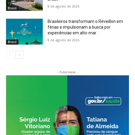
8 de agosto de 2026
Brasil
Brasileiros transformam o Réveillon em
férias e impulsionam a busca por
experiências em alto-mar
8 de agosto de 2026
Brasil
- Publicidade -