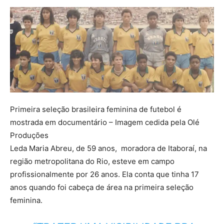
Primeira seleção brasileira feminina de futebol é
mostrada em documentário – Imagem cedida pela Olé
Produções
Leda Maria Abreu, de 59 anos, moradora de Itaboraí, na
região metropolitana do Rio, esteve em campo
profissionalmente por 26 anos. Ela conta que tinha 17
anos quando foi cabeça de área na primeira seleção
feminina.