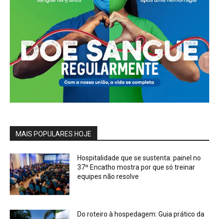
MAIS POPULARES HOJE
Hospitalidade que se sustenta: painel no
37º Encatho mostra por que só treinar
equipes não resolve
Do roteiro à hospedagem: Guia prático da