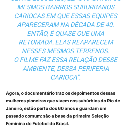
MESMOS BAIRROS SUBURBANOS
CARIOCAS EM QUE ESSAS EQUIPES
APARECERAM NA DÉCADA DE 40.
ENTÃO, É QUASE QUE UMA
RETOMADA, ELAS REAPARECEM
NESSES MESMOS TERRENOS.
O FILME FAZ ESSA RELAÇÃO DESSE
AMBIENTE, DESSA PERIFERIA
CARIOCA”.
Agora, o documentário traz os depoimentos dessas
mulheres pioneiras que vivem nos subúrbios do Rio de
Janeiro, estão perto dos 60 anos e guardam um
passado comum: são a base da primeira Seleção
Feminina de Futebol do Brasil.