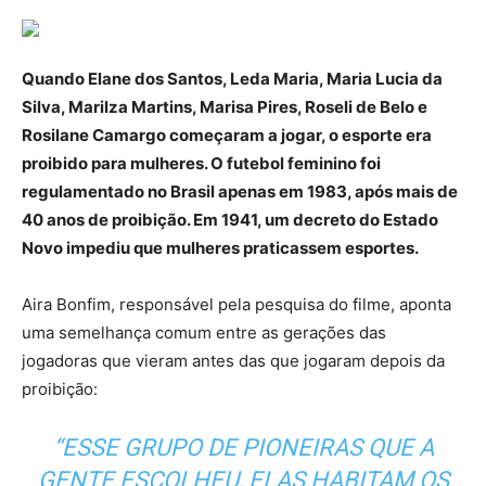
Quando Elane dos Santos, Leda Maria, Maria Lucia da
Silva, Marilza Martins, Marisa Pires, Roseli de Belo e
Rosilane Camargo começaram a jogar, o esporte era
proibido para mulheres. O futebol feminino foi
regulamentado no Brasil apenas em 1983, após mais de
40 anos de proibição. Em 1941, um decreto do Estado
Novo impediu que mulheres praticassem esportes.
Aira Bonfim, responsável pela pesquisa do filme, aponta
uma semelhança comum entre as gerações das
jogadoras que vieram antes das que jogaram depois da
proibição:
“ESSE GRUPO DE PIONEIRAS QUE A
GENTE ESCOLHEU, ELAS HABITAM OS