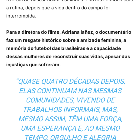
a rotina, depois que a vida dentro do campo foi
interrompida.
Para a diretora do filme, Adriana Iañez, o documentário
faz um resgate histórico sobre a amizade feminina, a
memória do futebol das brasileiras e a capacidade
dessas mulheres de reconstruir suas vidas, apesar das
injustiças que sofreram.
“QUASE QUATRO DÉCADAS DEPOIS,
ELAS CONTINUAM NAS MESMAS
COMUNIDADES, VIVENDO DE
TRABALHOS INFORMAIS, MAS,
MESMO ASSIM, TÊM UMA FORÇA,
UMA ESPERANÇA E, AO MESMO
TEMPO, ORGULHO E ALEGRIA