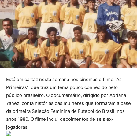
Está em cartaz nesta semana nos cinemas o filme “As
Primeiras”, que traz um tema pouco conhecido pelo
público brasileiro. O documentário, dirigido por Adriana
Yañez, conta histórias das mulheres que formaram a base
da primeira Seleção Feminina de Futebol do Brasil, nos
anos 1980. O filme inclui depoimentos de seis ex-
jogadoras.