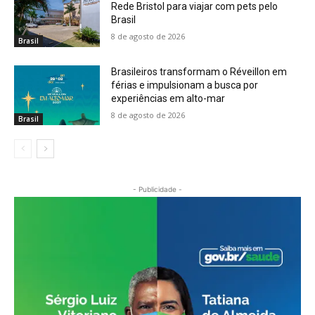
Rede Bristol para viajar com pets pelo
Brasil
8 de agosto de 2026
Brasil
Brasileiros transformam o Réveillon em
férias e impulsionam a busca por
experiências em alto-mar
8 de agosto de 2026
Brasil
- Publicidade -