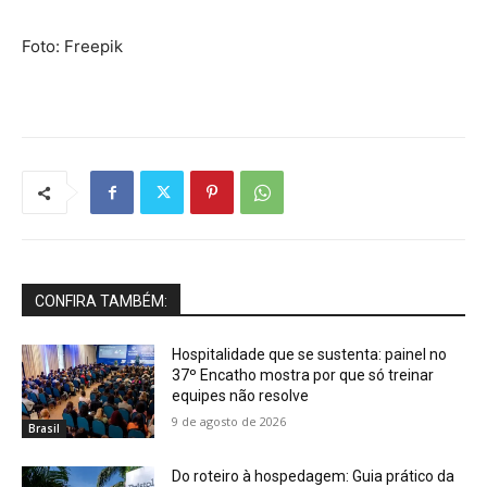
Foto: Freepik
CONFIRA TAMBÉM:
Hospitalidade que se sustenta: painel no
37º Encatho mostra por que só treinar
equipes não resolve
9 de agosto de 2026
Brasil
Do roteiro à hospedagem: Guia prático da