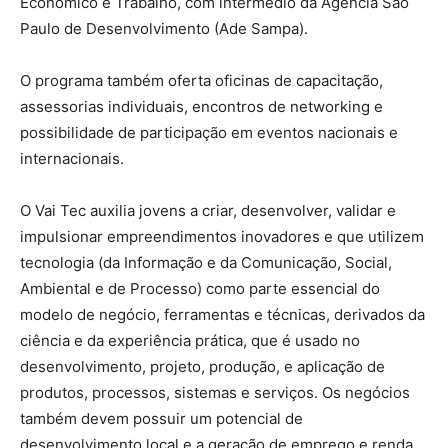
Econômico e Trabalho, com intermédio da Agência São
Paulo de Desenvolvimento (Ade Sampa).
O programa também oferta oficinas de capacitação,
assessorias individuais, encontros de networking e
possibilidade de participação em eventos nacionais e
internacionais.
O Vai Tec auxilia jovens a criar, desenvolver, validar e
impulsionar empreendimentos inovadores e que utilizem
tecnologia (da Informação e da Comunicação, Social,
Ambiental e de Processo) como parte essencial do
modelo de negócio, ferramentas e técnicas, derivados da
ciência e da experiência prática, que é usado no
desenvolvimento, projeto, produção, e aplicação de
produtos, processos, sistemas e serviços. Os negócios
também devem possuir um potencial de
desenvolvimento local e a geração de emprego e renda