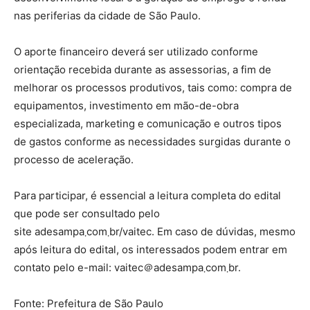
nas periferias da cidade de São Paulo.
O aporte financeiro deverá ser utilizado conforme
orientação recebida durante as assessorias, a fim de
melhorar os processos produtivos, tais como: compra de
equipamentos, investimento em mão-de-obra
especializada, marketing e comunicação e outros tipos
de gastos conforme as necessidades surgidas durante o
processo de aceleração.
Para participar, é essencial a leitura completa do edital
que pode ser consultado pelo
site adesampa܂com܂br/vaitec. Em caso de dúvidas, mesmo
após leitura do edital, os interessados podem entrar em
contato pelo e-mail: vaitec＠adesampa܂com܂br.
Fonte: Prefeitura de São Paulo