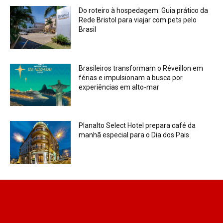
Do roteiro à hospedagem: Guia prático da
Rede Bristol para viajar com pets pelo
Brasil
Brasileiros transformam o Réveillon em
férias e impulsionam a busca por
experiências em alto-mar
Planalto Select Hotel prepara café da
manhã especial para o Dia dos Pais