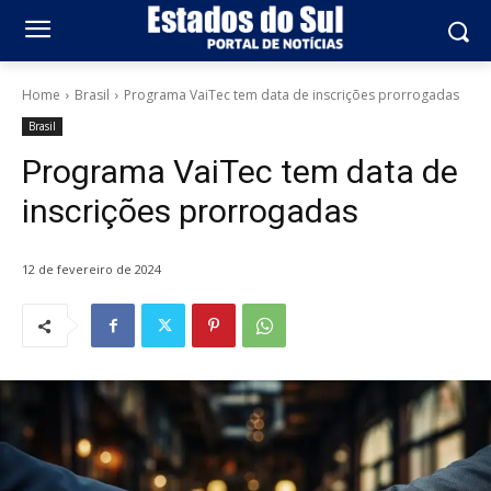
Home
Brasil
Programa VaiTec tem data de inscrições prorrogadas
Brasil
Programa VaiTec tem data de
inscrições prorrogadas
12 de fevereiro de 2024