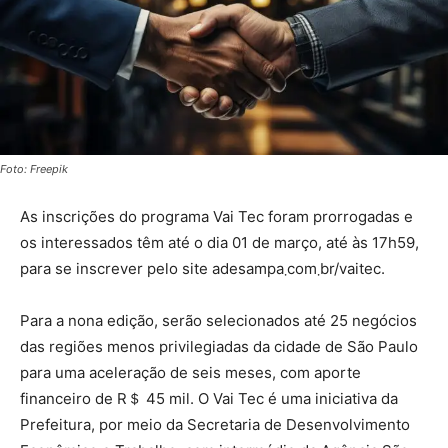
Foto: Freepik
As inscrições do programa Vai Tec foram prorrogadas e
os interessados têm até o dia 01 de março, até às 17h59,
para se inscrever pelo site adesampa܂com܂br/vaitec.
Para a nona edição, serão selecionados até 25 negócios
das regiões menos privilegiadas da cidade de São Paulo
para uma aceleração de seis meses, com aporte
financeiro de R＄ 45 mil. O Vai Tec é uma iniciativa da
Prefeitura, por meio da Secretaria de Desenvolvimento