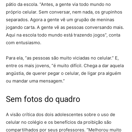
pátio da escola. “Antes, a gente via todo mundo no
próprio celular. Sem conversar, nem nada, os grupinhos
separados. Agora a gente vê um grupão de meninas
jogando carta. A gente vê as pessoas conversando mais.
Aqui na escola todo mundo está trazendo jogos”, conta
com entusiasmo.
Para ela, “as pessoas são muito viciadas no celular.” E,
entre os mais jovens, “é muito difícil. Chega a dar aquela
angústia, de querer pegar o celular, de ligar pra alguém
ou mandar uma mensagem.”
Sem fotos do quadro
A visão crítica dos dois adolescentes sobre o uso de
celular no colégio e os benefícios da proibição são
compartilhados por seus professores. “Melhorou muito