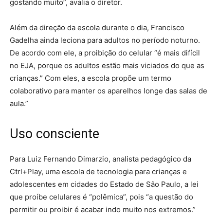
gostando muito”, avalia o diretor.
Além da direção da escola durante o dia, Francisco
Gadelha ainda leciona para adultos no período noturno.
De acordo com ele, a proibição do celular “é mais difícil
no EJA, porque os adultos estão mais viciados do que as
crianças.” Com eles, a escola propõe um termo
colaborativo para manter os aparelhos longe das salas de
aula.”
Uso consciente
Para Luiz Fernando Dimarzio, analista pedagógico da
Ctrl+Play, uma escola de tecnologia para crianças e
adolescentes em cidades do Estado de São Paulo, a lei
que proíbe celulares é “polêmica”, pois “a questão do
permitir ou proibir é acabar indo muito nos extremos.”