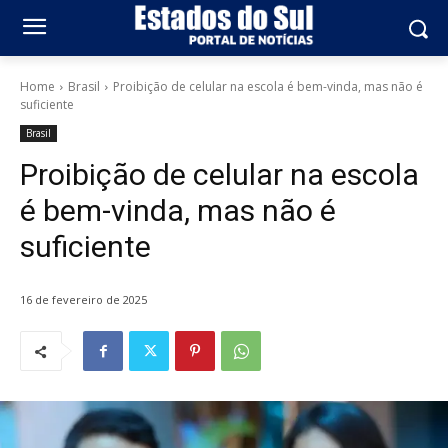
Home
Brasil
Proibição de celular na escola é bem-vinda, mas não é
suficiente
Brasil
Proibição de celular na escola
é bem-vinda, mas não é
suficiente
16 de fevereiro de 2025