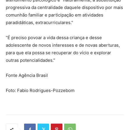
progressiva da centralidade daquele dispositivo por mais
comunhão familiar e participação em atividades
paradidáticas, extracurriculares.”
“É preciso povoar a vida dessa criança e desse
adolescente de novos interesses e de novas aberturas,
para que ela possa se recuperar do vício e explorar
outras potencialidades.”
Fonte Agência Brasil
Foto: Fabio Rodrigues-Pozzebom