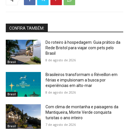
CONFIRA TAMBÉM:
Do roteiro à hospedagem: Guia prático da
Rede Bristol para viajar com pets pelo
Brasil
8 de agosto de 2026
Brasil
Brasileiros transformam o Réveillon em
férias e impulsionam a busca por
experiências em alto-mar
8 de agosto de 2026
Brasil
Com clima de montanha e paisagens da
Mantiqueira, Monte Verde conquista
turistas o ano inteiro
7 de agosto de 2026
Brasil