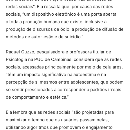
redes sociais”. Ela ressalta que, por causa das redes
sociais, “um dispositivo eletrônico é uma porta aberta
a toda a produção humana que existe, inclusive a
produção de discursos de ódio, a produção de difusão de
métodos de auto-lesão e de suicídio.”
Raquel Guzzo, pesquisadora e professora titular de
Psicologia na PUC de Campinas, considera que as redes
sociais, acessadas principalmente por meio de celulares,
“têm um impacto significativo na autoestima e na
percepção de si mesmos entre adolescentes, que podem
se sentir pressionados a corresponder a padrões irreais
de comportamento e estética.”
Ela lembra que as redes sociais “são projetadas para
maximizar o tempo que os usuários passam nelas,
utilizando algoritmos que promovem o engajamento