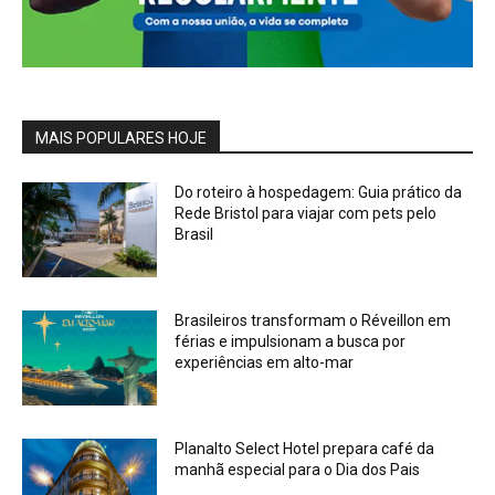
MAIS POPULARES HOJE
Do roteiro à hospedagem: Guia prático da
Rede Bristol para viajar com pets pelo
Brasil
Brasileiros transformam o Réveillon em
férias e impulsionam a busca por
experiências em alto-mar
Planalto Select Hotel prepara café da
manhã especial para o Dia dos Pais