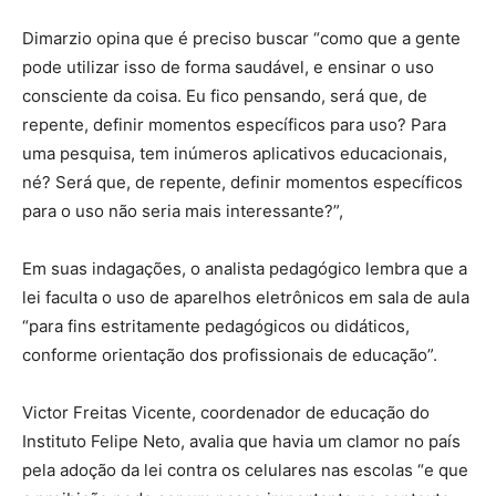
Dimarzio opina que é preciso buscar “como que a gente
pode utilizar isso de forma saudável, e ensinar o uso
consciente da coisa. Eu fico pensando, será que, de
repente, definir momentos específicos para uso? Para
uma pesquisa, tem inúmeros aplicativos educacionais,
né? Será que, de repente, definir momentos específicos
para o uso não seria mais interessante?”,
Em suas indagações, o analista pedagógico lembra que a
lei faculta o uso de aparelhos eletrônicos em sala de aula
“para fins estritamente pedagógicos ou didáticos,
conforme orientação dos profissionais de educação”.
Victor Freitas Vicente, coordenador de educação do
Instituto Felipe Neto, avalia que havia um clamor no país
pela adoção da lei contra os celulares nas escolas “e que