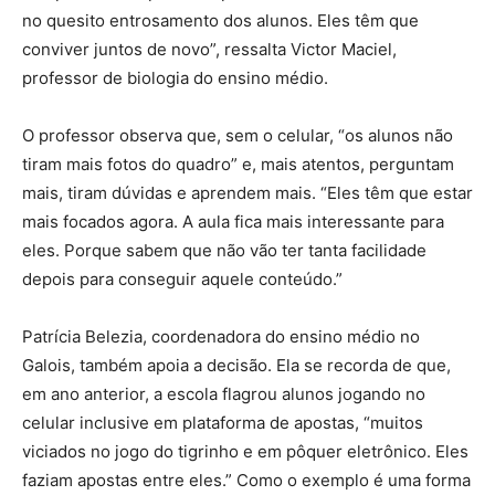
no quesito entrosamento dos alunos. Eles têm que
conviver juntos de novo”, ressalta Victor Maciel,
professor de biologia do ensino médio.
O professor observa que, sem o celular, “os alunos não
tiram mais fotos do quadro” e, mais atentos, perguntam
mais, tiram dúvidas e aprendem mais. “Eles têm que estar
mais focados agora. A aula fica mais interessante para
eles. Porque sabem que não vão ter tanta facilidade
depois para conseguir aquele conteúdo.”
Patrícia Belezia, coordenadora do ensino médio no
Galois, também apoia a decisão. Ela se recorda de que,
em ano anterior, a escola flagrou alunos jogando no
celular inclusive em plataforma de apostas, “muitos
viciados no jogo do tigrinho e em pôquer eletrônico. Eles
faziam apostas entre eles.” Como o exemplo é uma forma