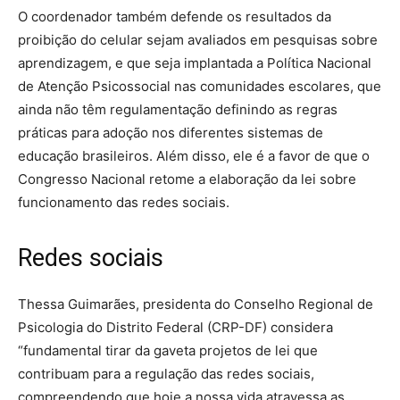
O coordenador também defende os resultados da
proibição do celular sejam avaliados em pesquisas sobre
aprendizagem, e que seja implantada a Política Nacional
de Atenção Psicossocial nas comunidades escolares, que
ainda não têm regulamentação definindo as regras
práticas para adoção nos diferentes sistemas de
educação brasileiros. Além disso, ele é a favor de que o
Congresso Nacional retome a elaboração da lei sobre
funcionamento das redes sociais.
Redes sociais
Thessa Guimarães, presidenta do Conselho Regional de
Psicologia do Distrito Federal (CRP-DF) considera
“fundamental tirar da gaveta projetos de lei que
contribuam para a regulação das redes sociais,
compreendendo que hoje a nossa vida atravessa as