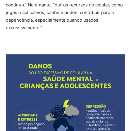
contínuo.” No entanto, “outros recursos do celular, como
jogos e aplicativos, também podem contribuir para a
dependência, especialmente quando usados
excessivamente.”