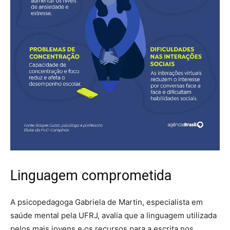
Linguagem comprometida
A psicopedagoga Gabriela de Martin, especialista em
saúde mental pela UFRJ, avalia que a linguagem utilizada
pelos mais jovens e os recursos para a escrita nos