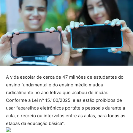
A vida escolar de cerca de 47 milhões de estudantes do
ensino fundamental e do ensino médio mudou
radicalmente no ano letivo que acabou de iniciar.
Conforme a Lei nº 15.100/2025, eles estão proibidos de
usar “aparelhos eletrônicos portáteis pessoais durante a
aula, o recreio ou intervalos entre as aulas, para todas as
etapas da educação básica”.