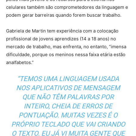
celulares também são comprometedores da linguagem e
podem gerar barreiras quando forem buscar trabalho.
Gabriela de Martin tem experiência com a colocação
profissional de jovens aprendizes (14 a 18 anos) no
mercado de trabalho, mas enfrenta, no entanto, “imensa
dificuldade, porque os meninos nessa faixa etária estão
analfabetos.”
“TEMOS UMA LINGUAGEM USADA
NOS APLICATIVOS DE MENSAGEM
QUE NÃO TÊM PALAVRAS POR
INTEIRO, CHEIA DE ERROS DE
PONTUAÇÃO. MUITAS VEZES É O
PRÓPRIO TECLADO QUE VAI CRIANDO
O TEXTO. EU JÁ VI MUITA GENTE QUE