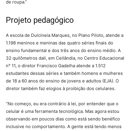
de roupa.”
Projeto pedagógico
A escola de Dulcineia Marques, no Plano Piloto, atende a
1.198 meninos e meninas das quatro séries finais do
ensino fundamental e dos três anos do ensino médio. A
32 quilômetros dali, em Ceilândia, no Centro Educacional
n° 11, o diretor Francisco Gadelha atende a 1.512
estudantes dessas séries e também homens e mulheres
de 18 a 60 anos do ensino de jovens e adultos (EJA). O
diretor também faz elogios à proibição dos celulares.
“No começo, eu era contrário à lei, por entender que o
celular é uma ferramenta tecnológica. Mas agora estou
observando em poucos dias como está sendo benéfico
inclusive no comportamento. A gente está tendo menos