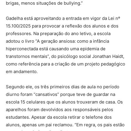
brigas, menos situações de bullying.”
Gadelha está aproveitando a entrada em vigor da Lei nº
15.100/2025 para provocar a reflexão dos alunos e dos
professores. Na preparação do ano letivo, a escola
adotou o livro “A geração ansiosa: como a infância
hiperconectada está causando uma epidemia de
transtornos mentais”, do psicólogo social Jonathan Haidt,
como referência para a criação de um projeto pedagógico
em andamento.
Segundo ele, os três primeiros dias de aula no período
diurno foram “cansativos” porque teve de guardar na
escola 15 celulares que os alunos trouxeram de casa. Os
aparelhos foram devolvidos aos responsáveis pelos
estudantes. Apesar da escola retirar o telefone dos
alunos, apenas um pai reclamou. “Em regra, os pais estão