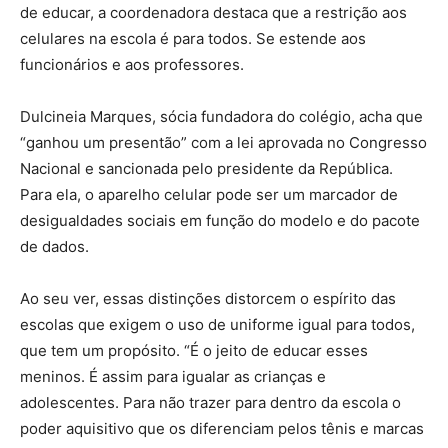
de educar, a coordenadora destaca que a restrição aos
celulares na escola é para todos. Se estende aos
funcionários e aos professores.
Dulcineia Marques, sócia fundadora do colégio, acha que
“ganhou um presentão” com a lei aprovada no Congresso
Nacional e sancionada pelo presidente da República.
Para ela, o aparelho celular pode ser um marcador de
desigualdades sociais em função do modelo e do pacote
de dados.
Ao seu ver, essas distinções distorcem o espírito das
escolas que exigem o uso de uniforme igual para todos,
que tem um propósito. “É o jeito de educar esses
meninos. É assim para igualar as crianças e
adolescentes. Para não trazer para dentro da escola o
poder aquisitivo que os diferenciam pelos tênis e marcas