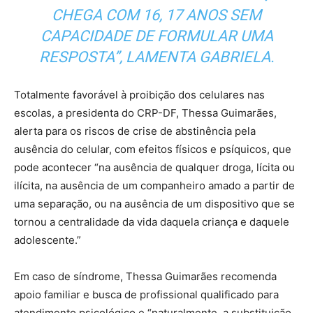
CHEGA COM 16, 17 ANOS SEM
CAPACIDADE DE FORMULAR UMA
RESPOSTA”, LAMENTA GABRIELA.
Totalmente favorável à proibição dos celulares nas
escolas, a presidenta do CRP-DF, Thessa Guimarães,
alerta para os riscos de crise de abstinência pela
ausência do celular, com efeitos físicos e psíquicos, que
pode acontecer “na ausência de qualquer droga, lícita ou
ilícita, na ausência de um companheiro amado a partir de
uma separação, ou na ausência de um dispositivo que se
tornou a centralidade da vida daquela criança e daquele
adolescente.”
Em caso de síndrome, Thessa Guimarães recomenda
apoio familiar e busca de profissional qualificado para
atendimento psicológico e “naturalmente, a substituição