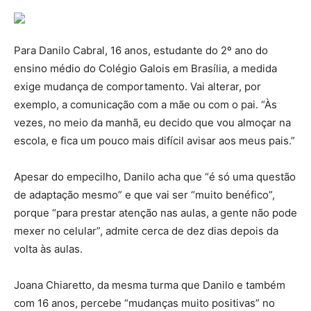
Para Danilo Cabral, 16 anos, estudante do 2º ano do
ensino médio do Colégio Galois em Brasília, a medida
exige mudança de comportamento. Vai alterar, por
exemplo, a comunicação com a mãe ou com o pai. “Às
vezes, no meio da manhã, eu decido que vou almoçar na
escola, e fica um pouco mais difícil avisar aos meus pais.”
Apesar do empecilho, Danilo acha que “é só uma questão
de adaptação mesmo” e que vai ser “muito benéfico”,
porque “para prestar atenção nas aulas, a gente não pode
mexer no celular”, admite cerca de dez dias depois da
volta às aulas.
Joana Chiaretto, da mesma turma que Danilo e também
com 16 anos, percebe “mudanças muito positivas” no