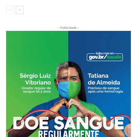
- Publicidade -