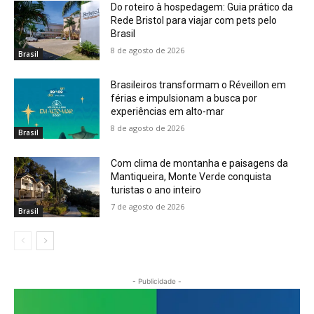
Do roteiro à hospedagem: Guia prático da
Rede Bristol para viajar com pets pelo
Brasil
8 de agosto de 2026
Brasil
Brasileiros transformam o Réveillon em
férias e impulsionam a busca por
experiências em alto-mar
8 de agosto de 2026
Brasil
Com clima de montanha e paisagens da
Mantiqueira, Monte Verde conquista
turistas o ano inteiro
7 de agosto de 2026
Brasil
- Publicidade -