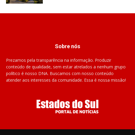
Sobre nós
Prezamos pela transparência na informação. Produzir
conteúdo de qualidade, sem estar atrelados a nenhum grupo
político é nosso DNA. Buscamos com nosso conteúdo
atender aos interesses da comunidade. Essa é nossa missão!