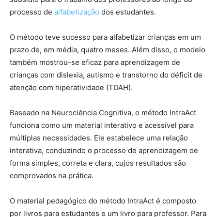
processo de
alfabetização
dos estudantes.
O método teve sucesso para alfabetizar crianças em um
prazo de, em média, quatro meses. Além disso, o modelo
também mostrou-se eficaz para aprendizagem de
crianças com dislexia, autismo e transtorno do déficit de
atenção com hiperatividade (TDAH).
Baseado na Neurociência Cognitiva, o método IntraAct
funciona como um material interativo e acessível para
múltiplas necessidades. Ele estabelece uma relação
interativa, conduzindo o processo de aprendizagem de
forma simples, correta e clara, cujos resultados são
comprovados na prática.
O material pedagógico do método IntraAct é composto
por livros para estudantes e um livro para professor. Para