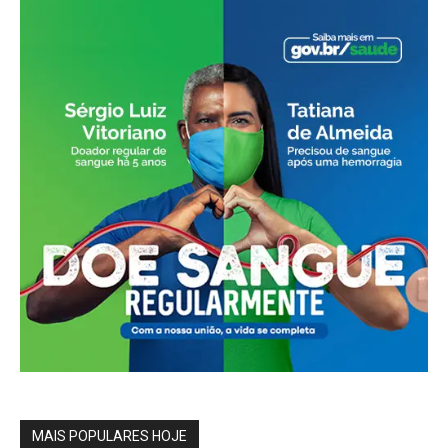
MAIS POPULARES HOJE