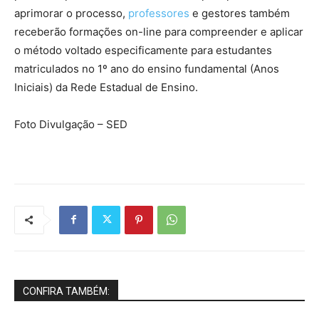
aprimorar o processo,
professores
e gestores também
receberão formações on-line para compreender e aplicar
o método voltado especificamente para estudantes
matriculados no 1º ano do ensino fundamental (Anos
Iniciais) da Rede Estadual de Ensino.
Foto Divulgação – SED
CONFIRA TAMBÉM: