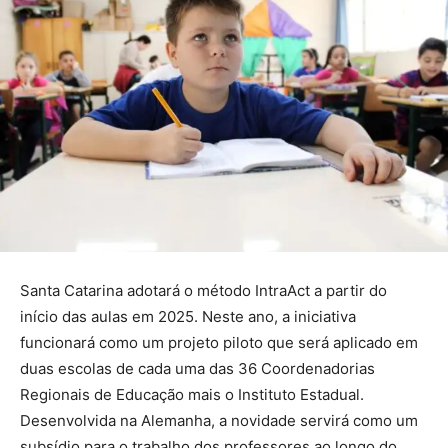
Santa Catarina adotará o método IntraAct a partir do
início das aulas em 2025. Neste ano, a iniciativa
funcionará como um projeto piloto que será aplicado em
duas escolas de cada uma das 36 Coordenadorias
Regionais de Educação mais o Instituto Estadual.
Desenvolvida na Alemanha, a novidade servirá como um
subsídio para o trabalho dos professores ao longo do