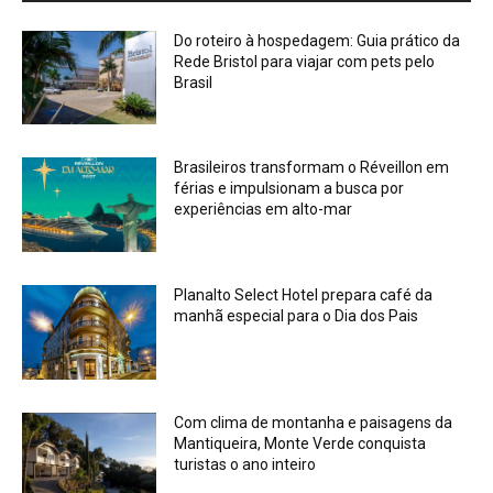
Do roteiro à hospedagem: Guia prático da
Rede Bristol para viajar com pets pelo
Brasil
Brasileiros transformam o Réveillon em
férias e impulsionam a busca por
experiências em alto-mar
Planalto Select Hotel prepara café da
manhã especial para o Dia dos Pais
Com clima de montanha e paisagens da
Mantiqueira, Monte Verde conquista
turistas o ano inteiro