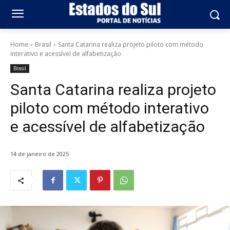
Home
Brasil
Santa Catarina realiza projeto piloto com método
interativo e acessível de alfabetização
Brasil
Santa Catarina realiza projeto
piloto com método interativo
e acessível de alfabetização
14 de janeiro de 2025