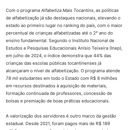
Com o programa
Alfabetiza Mais Tocantins
, as políticas
de alfabetização já são destaques nacionais, elevando o
estado ao primeiro lugar no ranking do país, com o maior
percentual de crianças alfabetizadas até o 2° ano do
ensino fundamental. Segundo o Instituto Nacional de
Estudos e Pesquisas Educacionais Anísio Teixeira (Inep),
em julho de 2024, o índice demonstra que 44% das
crianças das escolas públicas tocantinenses já
alcançaram o nível de alfabetização. O programa atende
78 mil estudantes em todo o Estado com R$ 8 milhões
em recursos destinados à aquisição de materiais,
formação continuada de professores, concessão de
bolsas e premiação de boas práticas educacionais.
A valorização dos servidores é outro marco da gestão
estadual. Desde 2021, foram pagos mais de R$ 189