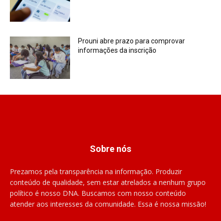
Prouni abre prazo para comprovar
informações da inscrição
Sobre nós
Prezamos pela transparência na informação. Produzir
conteúdo de qualidade, sem estar atrelados a nenhum grupo
político é nosso DNA. Buscamos com nosso conteúdo
atender aos interesses da comunidade. Essa é nossa missão!