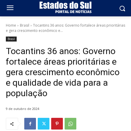
Home
Brasil
Tocantins 36 anos: Governo fortalece áreas prioritárias
e gera crescimento econômico e...
Brasil
Tocantins 36 anos: Governo
fortalece áreas prioritárias e
gera crescimento econômico
e qualidade de vida para a
população
9 de outubro de 2024