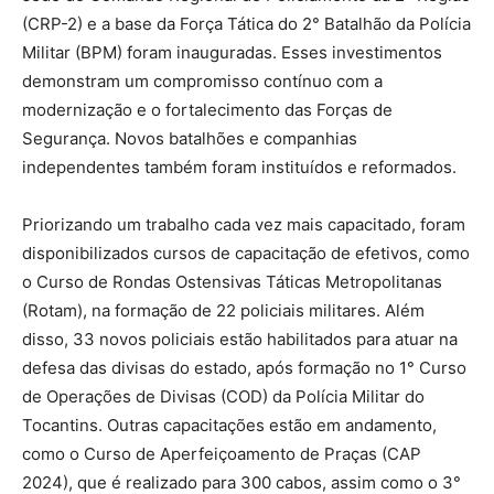
(CRP-2) e a base da Força Tática do 2° Batalhão da Polícia
Militar (BPM) foram inauguradas. Esses investimentos
demonstram um compromisso contínuo com a
modernização e o fortalecimento das Forças de
Segurança. Novos batalhões e companhias
independentes também foram instituídos e reformados.
Priorizando um trabalho cada vez mais capacitado, foram
disponibilizados cursos de capacitação de efetivos, como
o Curso de Rondas Ostensivas Táticas Metropolitanas
(Rotam), na formação de 22 policiais militares. Além
disso, 33 novos policiais estão habilitados para atuar na
defesa das divisas do estado, após formação no 1° Curso
de Operações de Divisas (COD) da Polícia Militar do
Tocantins. Outras capacitações estão em andamento,
como o Curso de Aperfeiçoamento de Praças (CAP
2024), que é realizado para 300 cabos, assim como o 3°