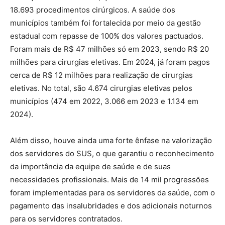
18.693 procedimentos cirúrgicos. A saúde dos
municípios também foi fortalecida por meio da gestão
estadual com repasse de 100% dos valores pactuados.
Foram mais de R$ 47 milhões só em 2023, sendo R$ 20
milhões para cirurgias eletivas. Em 2024, já foram pagos
cerca de R$ 12 milhões para realização de cirurgias
eletivas. No total, são 4.674 cirurgias eletivas pelos
municípios (474 em 2022, 3.066 em 2023 e 1.134 em
2024).
Além disso, houve ainda uma forte ênfase na valorização
dos servidores do SUS, o que garantiu o reconhecimento
da importância da equipe de saúde e de suas
necessidades profissionais. Mais de 14 mil progressões
foram implementadas para os servidores da saúde, com o
pagamento das insalubridades e dos adicionais noturnos
para os servidores contratados.