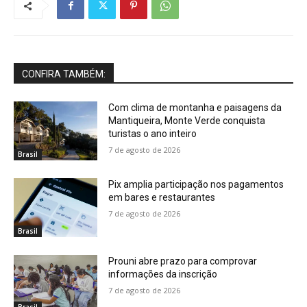
CONFIRA TAMBÉM:
Com clima de montanha e paisagens da
Mantiqueira, Monte Verde conquista
turistas o ano inteiro
7 de agosto de 2026
Brasil
Pix amplia participação nos pagamentos
em bares e restaurantes
7 de agosto de 2026
Brasil
Prouni abre prazo para comprovar
informações da inscrição
7 de agosto de 2026