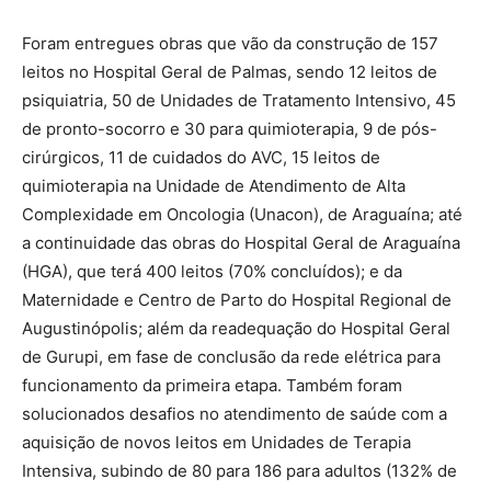
Foram entregues obras que vão da construção de 157
leitos no Hospital Geral de Palmas, sendo 12 leitos de
psiquiatria, 50 de Unidades de Tratamento Intensivo, 45
de pronto-socorro e 30 para quimioterapia, 9 de pós-
cirúrgicos, 11 de cuidados do AVC, 15 leitos de
quimioterapia na Unidade de Atendimento de Alta
Complexidade em Oncologia (Unacon), de Araguaína; até
a continuidade das obras do Hospital Geral de Araguaína
(HGA), que terá 400 leitos (70% concluídos); e da
Maternidade e Centro de Parto do Hospital Regional de
Augustinópolis; além da readequação do Hospital Geral
de Gurupi, em fase de conclusão da rede elétrica para
funcionamento da primeira etapa. Também foram
solucionados desafios no atendimento de saúde com a
aquisição de novos leitos em Unidades de Terapia
Intensiva, subindo de 80 para 186 para adultos (132% de