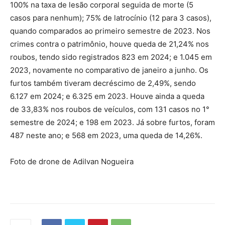
100% na taxa de lesão corporal seguida de morte (5
casos para nenhum); 75% de latrocínio (12 para 3 casos),
quando comparados ao primeiro semestre de 2023. Nos
crimes contra o patrimônio, houve queda de 21,24% nos
roubos, tendo sido registrados 823 em 2024; e 1.045 em
2023, novamente no comparativo de janeiro a junho. Os
furtos também tiveram decréscimo de 2,49%, sendo
6.127 em 2024; e 6.325 em 2023. Houve ainda a queda
de 33,83% nos roubos de veículos, com 131 casos no 1°
semestre de 2024; e 198 em 2023. Já sobre furtos, foram
487 neste ano; e 568 em 2023, uma queda de 14,26%.
Foto de drone de Adilvan Nogueira