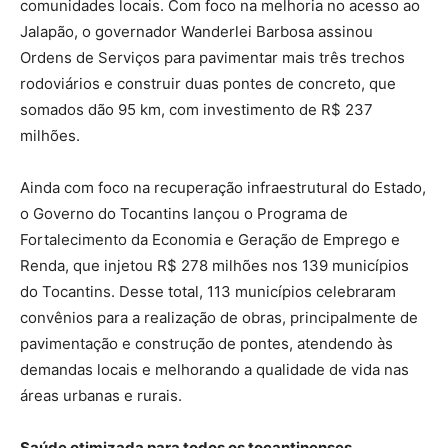
comunidades locais. Com foco na melhoria no acesso ao
Jalapão, o governador Wanderlei Barbosa assinou
Ordens de Serviços para pavimentar mais três trechos
rodoviários e construir duas pontes de concreto, que
somados dão 95 km, com investimento de R$ 237
milhões.
Ainda com foco na recuperação infraestrutural do Estado,
o Governo do Tocantins lançou o Programa de
Fortalecimento da Economia e Geração de Emprego e
Renda, que injetou R$ 278 milhões nos 139 municípios
do Tocantins. Desse total, 113 municípios celebraram
convênios para a realização de obras, principalmente de
pavimentação e construção de pontes, atendendo às
demandas locais e melhorando a qualidade de vida nas
áreas urbanas e rurais.
Saúde otimizada para todos os tocantinenses