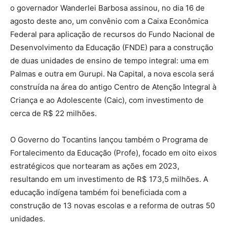
o governador Wanderlei Barbosa assinou, no dia 16 de
agosto deste ano, um convênio com a Caixa Econômica
Federal para aplicação de recursos do Fundo Nacional de
Desenvolvimento da Educação (FNDE) para a construção
de duas unidades de ensino de tempo integral: uma em
Palmas e outra em Gurupi. Na Capital, a nova escola será
construída na área do antigo Centro de Atenção Integral à
Criança e ao Adolescente (Caic), com investimento de
cerca de R$ 22 milhões.
O Governo do Tocantins lançou também o Programa de
Fortalecimento da Educação (Profe), focado em oito eixos
estratégicos que nortearam as ações em 2023,
resultando em um investimento de R$ 173,5 milhões. A
educação indígena também foi beneficiada com a
construção de 13 novas escolas e a reforma de outras 50
unidades.