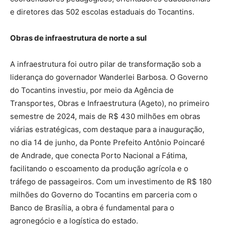
e diretores das 502 escolas estaduais do Tocantins.
Obras de infraestrutura de norte a sul
A infraestrutura foi outro pilar de transformação sob a
liderança do governador Wanderlei Barbosa. O Governo
do Tocantins investiu, por meio da Agência de
Transportes, Obras e Infraestrutura (Ageto), no primeiro
semestre de 2024, mais de R$ 430 milhões em obras
viárias estratégicas, com destaque para a inauguração,
no dia 14 de junho, da Ponte Prefeito Antônio Poincaré
de Andrade, que conecta Porto Nacional a Fátima,
facilitando o escoamento da produção agrícola e o
tráfego de passageiros. Com um investimento de R$ 180
milhões do Governo do Tocantins em parceria com o
Banco de Brasília, a obra é fundamental para o
agronegócio e a logística do estado.