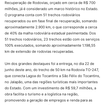
Recuperação de Rodovias, orçado em cerca de R$ 700
milhões, já é considerado um marco histórico no Estado.
O programa conta com 51 trechos rodoviários
recuperados ou em fase final de recuperação, somando
aproximadamente 2.900 km, o que corresponde a cerca
de 40% da malha rodoviária estadual pavimentada. Dos
51 trechos rodoviários, 23 trechos estão com os serviços
100% executados, somando aproximadamente 1.198,55
km de extensão de rodovias recuperadas.
Um dos grandes destaques foi a entrega, no dia 22 de
junho deste ano, do trecho de 50 km na Rodovia TO-247,
que conecta Lagoa do Tocantins a São Félix do Tocantins,
no Jalapão, uma das regiões turísticas mais importantes
do Estado. Com um investimento de R$ 59,7 milhões, a
obra facilita o turismo e a logística na região,
promovendo a geração de empregos e renda para as