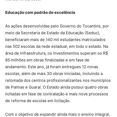
Educação com padrão de excelência
As ações desenvolvidas pelo Governo do Tocantins, por
meio da Secretaria de Estado da Educação (Seduc),
beneficiaram mais de 140 mil estudantes matriculados
nas 502 escolas da rede estadual, em todo o estado. Na
área de infraestrutura, os investimentos superam os R$
85 milhões em obras finalizadas e em fase de
andamento. Este ano, já foram entregues 12 novas
escolas, além de mais 30 obras iniciadas, incluindo a
retomada dos centros profissionalizantes nos municípios
de Palmas e Guaraí. O Estado ainda possui quatro obras
licitadas em fase de contratação e mais nove processos
de reforma de escolas em licitação.
Com o objetivo de expandir ainda mais o ensino integral,