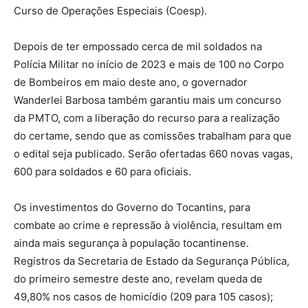
Curso de Operações Especiais (Coesp).
Depois de ter empossado cerca de mil soldados na
Polícia Militar no início de 2023 e mais de 100 no Corpo
de Bombeiros em maio deste ano, o governador
Wanderlei Barbosa também garantiu mais um concurso
da PMTO, com a liberação do recurso para a realização
do certame, sendo que as comissões trabalham para que
o edital seja publicado. Serão ofertadas 660 novas vagas,
600 para soldados e 60 para oficiais.
Os investimentos do Governo do Tocantins, para
combate ao crime e repressão à violência, resultam em
ainda mais segurança à população tocantinense.
Registros da Secretaria de Estado da Segurança Pública,
do primeiro semestre deste ano, revelam queda de
49,80% nos casos de homicídio (209 para 105 casos);