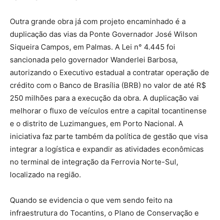
Outra grande obra já com projeto encaminhado é a
duplicação das vias da Ponte Governador José Wilson
Siqueira Campos, em Palmas. A Lei n° 4.445 foi
sancionada pelo governador Wanderlei Barbosa,
autorizando o Executivo estadual a contratar operação de
crédito com o Banco de Brasília (BRB) no valor de até R$
250 milhões para a execução da obra. A duplicação vai
melhorar o fluxo de veículos entre a capital tocantinense
e o distrito de Luzimangues, em Porto Nacional. A
iniciativa faz parte também da política de gestão que visa
integrar a logística e expandir as atividades econômicas
no terminal de integração da Ferrovia Norte-Sul,
localizado na região.
Quando se evidencia o que vem sendo feito na
infraestrutura do Tocantins, o Plano de Conservação e