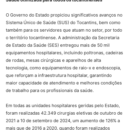
O Governo do Estado propiciou significativos avanços no
Sistema Único de Saúde (SUS) do Tocantins, bem como
também para os servidores que atuam no setor, por todo
o território tocantinense. A administração da Secretaria
de Estado da Saúde (SES) entregou mais de 50 mil
equipamentos hospitalares, incluindo poltronas, cadeiras
de rodas, mesas cirúrgicas e aparelhos de alta
tecnologia, como equipamentos de raio-x e endoscopia,
que reforçam a infraestrutura hospitalar, garantindo
maior capacidade de atendimento e melhores condições
de trabalho para os profissionais da saúde.
Em todas as unidades hospitalares geridas pelo Estado,
foram realizadas 42.349 cirurgias eletivas de outubro de
2021 a 10 de setembro de 2024, um aumento de 126% a
mais que de 2016 a 2020, quando foram realizados