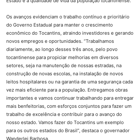
Estado e a qualidade de vida da população tocantinense.
Os avanços evidenciam o trabalho contínuo e prioritário
do Governo Estadual para manter o crescimento
econômico do Tocantins, atraindo investidores e gerando
novos empregos e oportunidades. “Trabalhamos
diariamente, ao longo desses três anos, pelo povo
tocantinense para propiciar melhorias em diversos
setores, seja na manutenção de nossas estradas, na
construção de novas escolas, na instalação de novos
leitos hospitalares ou na garantia de uma segurança cada
vez mais eficiente para a população. Entregamos obras
importantes e vamos continuar trabalhando para entregar
mais benfeitorias, com esforços conjuntos para fazer um
trabalho de excelência e contribuir para o avanço do
nosso estado. Vamos fazer do Tocantins um exemplo
para os outros estados do Brasil”, destaca o governador
Wanderlei Barbosa.