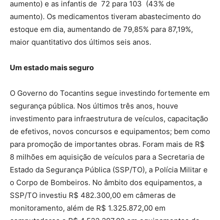
aumento) e as infantis de 72 para 103 (43% de
aumento). Os medicamentos tiveram abastecimento do
estoque em dia, aumentando de 79,85% para 87,19%,
maior quantitativo dos últimos seis anos.
Um estado mais seguro
O Governo do Tocantins segue investindo fortemente em
segurança pública. Nos últimos três anos, houve
investimento para infraestrutura de veículos, capacitação
de efetivos, novos concursos e equipamentos; bem como
para promoção de importantes obras. Foram mais de R$
8 milhões em aquisição de veículos para a Secretaria de
Estado da Segurança Pública (SSP/TO), a Polícia Militar e
o Corpo de Bombeiros. No âmbito dos equipamentos, a
SSP/TO investiu R$ 482.300,00 em câmeras de
monitoramento, além de R$ 1.325.872,00 em