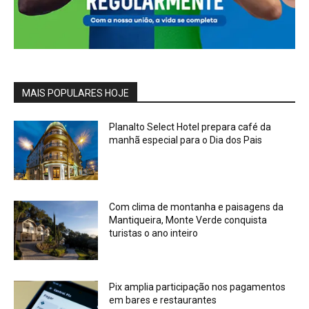
MAIS POPULARES HOJE
Planalto Select Hotel prepara café da
manhã especial para o Dia dos Pais
Com clima de montanha e paisagens da
Mantiqueira, Monte Verde conquista
turistas o ano inteiro
Pix amplia participação nos pagamentos
em bares e restaurantes