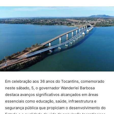
Em celebração aos 36 anos do Tocantins, comemorado
neste sábado, 5, o governador Wanderlei Barbosa
destaca avanços significativos alcançados em áreas
essenciais como educação, saúde, infraestrutura e
segurança pública que propiciam o desenvolvimento do