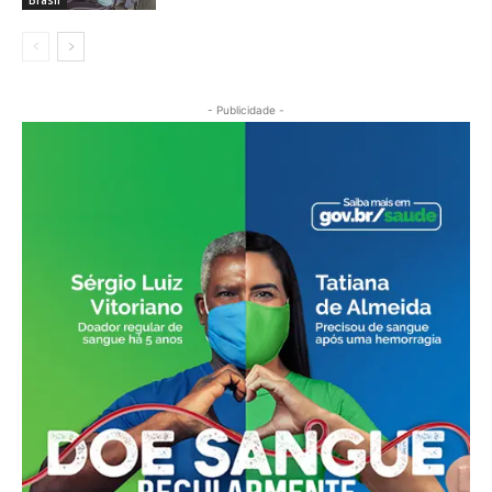
Brasil
- Publicidade -