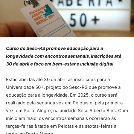
Curso do Sesc-RS promove educação para a
longevidade com encontros semanais, inscrições até
30 de abril e foco em bem-estar e inclusão digital
Estão abertas até 30 de abril as inscrições para a
Universidade 50+, projeto do Sesc-RS que promove a
educação para a longevidade. Em 2025, o curso será
realizado pela segunda vez em Pelotas e, pela primeira
vez, em Porto Alegre, na unidade Sesc Alberto Bins. Com
início em maio, os encontros semanais ocorrerão às
terças-feiras à tarde em Pelotas e às sextas-feiras à
tarde em Porto Alegre.