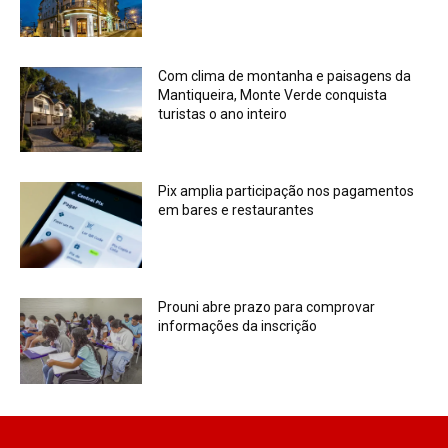
Com clima de montanha e paisagens da
Mantiqueira, Monte Verde conquista
turistas o ano inteiro
Pix amplia participação nos pagamentos
em bares e restaurantes
Prouni abre prazo para comprovar
informações da inscrição