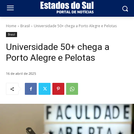
Home
Brasil
Universidade 50+ chega a Porto Alegre e Pelotas
Brasil
Universidade 50+ chega a
Porto Alegre e Pelotas
16 de abril de 2025