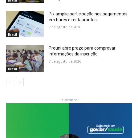
Brasil
Pix amplia participação nos pagamentos
em bares e restaurantes
7 de agosto de 2026
Brasil
Prouni abre prazo para comprovar
informações da inscrição
7 de agosto de 2026
Brasil
- Publicidade -