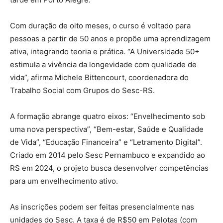
Com duração de oito meses, o curso é voltado para
pessoas a partir de 50 anos e propõe uma aprendizagem
ativa, integrando teoria e prática. “A Universidade 50+
estimula a vivência da longevidade com qualidade de
vida”, afirma Michele Bittencourt, coordenadora do
Trabalho Social com Grupos do Sesc-RS.
A formação abrange quatro eixos: “Envelhecimento sob
uma nova perspectiva”, “Bem-estar, Saúde e Qualidade
de Vida”, “Educação Financeira” e “Letramento Digital”.
Criado em 2014 pelo Sesc Pernambuco e expandido ao
RS em 2024, o projeto busca desenvolver competências
para um envelhecimento ativo.
As inscrições podem ser feitas presencialmente nas
unidades do Sesc. A taxa é de R$50 em Pelotas (com