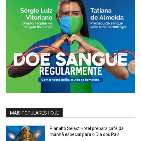
MAIS POPULARES HOJE
Planalto Select Hotel prepara café da
manhã especial para o Dia dos Pais