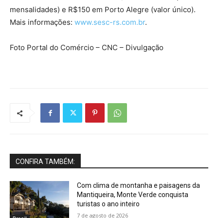
mensalidades) e R$150 em Porto Alegre (valor único).
Mais informações:
www.sesc-rs.com.br
.
Foto Portal do Comércio – CNC – Divulgação
CONFIRA TAMBÉM:
Com clima de montanha e paisagens da
Mantiqueira, Monte Verde conquista
turistas o ano inteiro
7 de agosto de 2026