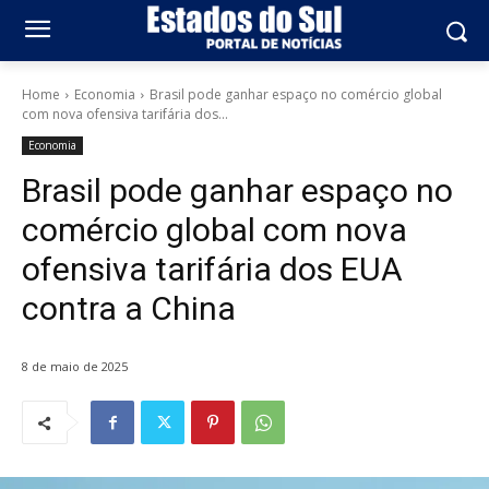
Home
Economia
Brasil pode ganhar espaço no comércio global
com nova ofensiva tarifária dos...
Economia
Brasil pode ganhar espaço no
comércio global com nova
ofensiva tarifária dos EUA
contra a China
8 de maio de 2025