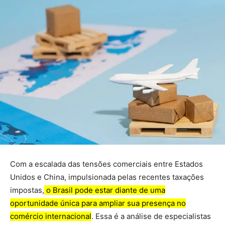
Com a escalada das tensões comerciais entre Estados
Unidos e China, impulsionada pelas recentes taxações
impostas,
o Brasil pode estar diante de uma
oportunidade única para ampliar sua presença no
comércio internacional
. Essa é a análise de especialistas