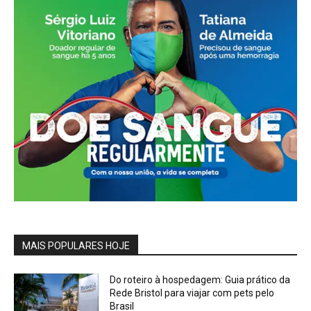
MAIS POPULARES HOJE
Do roteiro à hospedagem: Guia prático da
Rede Bristol para viajar com pets pelo
Brasil