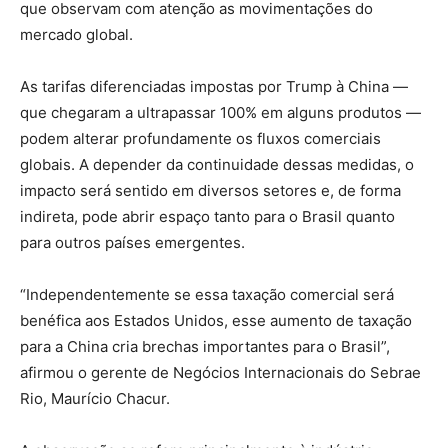
que observam com atenção as movimentações do
mercado global.
As tarifas diferenciadas impostas por Trump à China —
que chegaram a ultrapassar 100% em alguns produtos —
podem alterar profundamente os fluxos comerciais
globais. A depender da continuidade dessas medidas, o
impacto será sentido em diversos setores e, de forma
indireta, pode abrir espaço tanto para o Brasil quanto
para outros países emergentes.
“Independentemente se essa taxação comercial será
benéfica aos Estados Unidos, esse aumento de taxação
para a China cria brechas importantes para o Brasil”,
afirmou o gerente de Negócios Internacionais do Sebrae
Rio, Maurício Chacur.