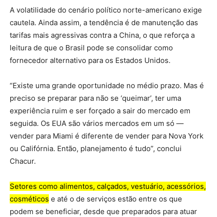
A volatilidade do cenário político norte-americano exige
cautela. Ainda assim, a tendência é de manutenção das
tarifas mais agressivas contra a China, o que reforça a
leitura de que o Brasil pode se consolidar como
fornecedor alternativo para os Estados Unidos.
“Existe uma grande oportunidade no médio prazo. Mas é
preciso se preparar para não se ‘queimar’, ter uma
experiência ruim e ser forçado a sair do mercado em
seguida. Os EUA são vários mercados em um só —
vender para Miami é diferente de vender para Nova York
ou Califórnia. Então, planejamento é tudo”, conclui
Chacur.
Setores como alimentos, calçados, vestuário, acessórios,
cosméticos
e até o de serviços estão entre os que
podem se beneficiar, desde que preparados para atuar