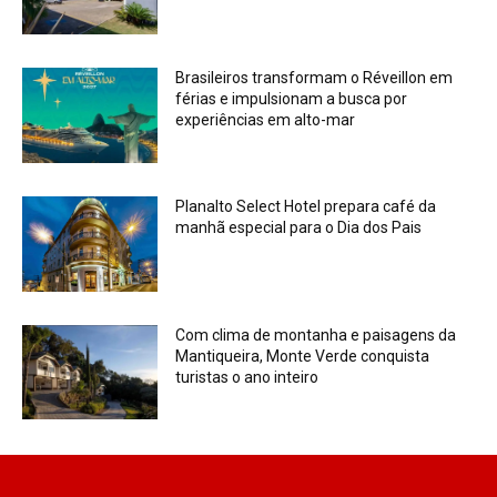
Brasileiros transformam o Réveillon em
férias e impulsionam a busca por
experiências em alto-mar
Planalto Select Hotel prepara café da
manhã especial para o Dia dos Pais
Com clima de montanha e paisagens da
Mantiqueira, Monte Verde conquista
turistas o ano inteiro