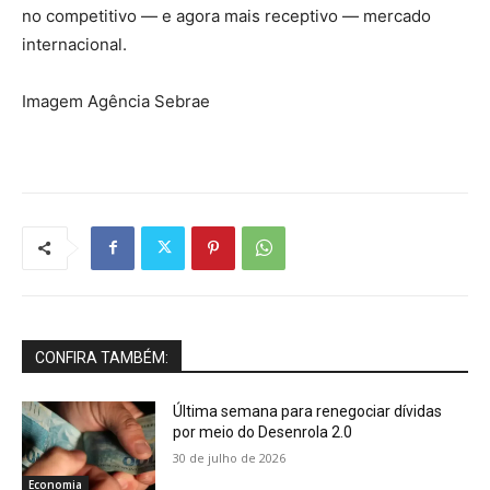
no competitivo — e agora mais receptivo — mercado
internacional.
Imagem Agência Sebrae
CONFIRA TAMBÉM:
Última semana para renegociar dívidas
por meio do Desenrola 2.0
30 de julho de 2026
Economia