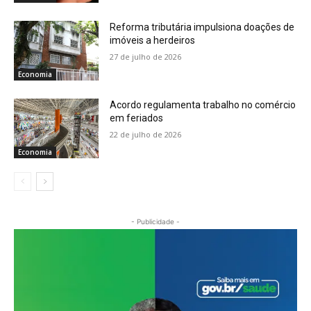
Reforma tributária impulsiona doações de
imóveis a herdeiros
27 de julho de 2026
Economia
Acordo regulamenta trabalho no comércio
em feriados
22 de julho de 2026
Economia
- Publicidade -