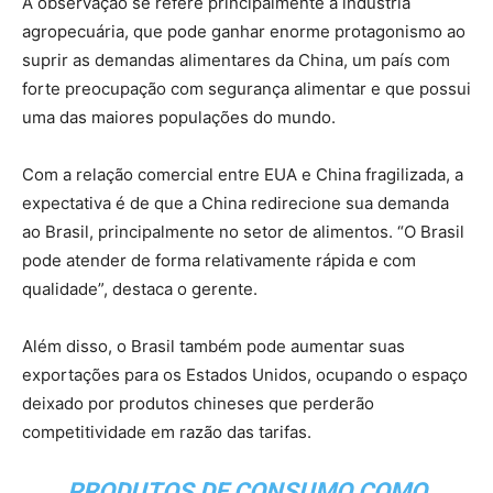
A observação se refere principalmente à indústria
agropecuária, que pode ganhar enorme protagonismo ao
suprir as demandas alimentares da China, um país com
forte preocupação com segurança alimentar e que possui
uma das maiores populações do mundo.
Com a relação comercial entre EUA e China fragilizada, a
expectativa é de que a China redirecione sua demanda
ao Brasil, principalmente no setor de alimentos. “O Brasil
pode atender de forma relativamente rápida e com
qualidade”, destaca o gerente.
Além disso, o Brasil também pode aumentar suas
exportações para os Estados Unidos, ocupando o espaço
deixado por produtos chineses que perderão
competitividade em razão das tarifas.
PRODUTOS DE CONSUMO COMO