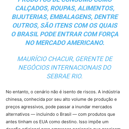
CALÇADOS, ROUPAS, ALIMENTOS,
BIJUTERIAS, EMBALAGENS, DENTRE
OUTROS, SÃO ITENS COM OS QUAIS
O BRASIL PODE ENTRAR COM FORÇA
NO MERCADO
AMERICANO.
MAURÍCIO CHACUR, GERENTE DE
NEGÓCIOS INTERNACIONAIS DO
SEBRAE RIO.
No entanto, o cenário não é isento de riscos. A indústria
chinesa, conhecida por seu alto volume de produção e
preços agressivos, pode passar a inundar mercados
alternativos — incluindo o Brasil — com produtos que
antes tinham os EUA como destino. Isso impõe um