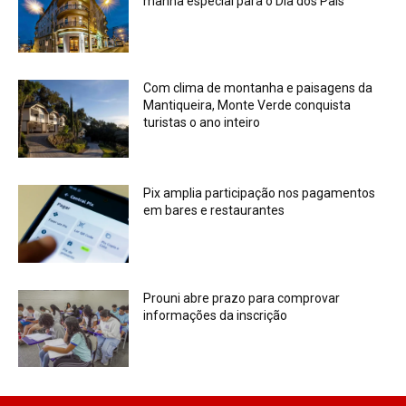
manhã especial para o Dia dos Pais
Com clima de montanha e paisagens da
Mantiqueira, Monte Verde conquista
turistas o ano inteiro
Pix amplia participação nos pagamentos
em bares e restaurantes
Prouni abre prazo para comprovar
informações da inscrição