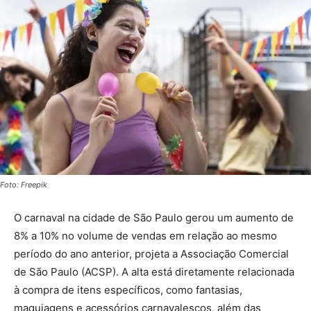
Foto: Freepik
O carnaval na cidade de São Paulo gerou um aumento de
8% a 10% no volume de vendas em relação ao mesmo
período do ano anterior, projeta a Associação Comercial
de São Paulo (ACSP). A alta está diretamente relacionada
à compra de itens específicos, como fantasias,
maquiagens e acessórios carnavalescos, além das