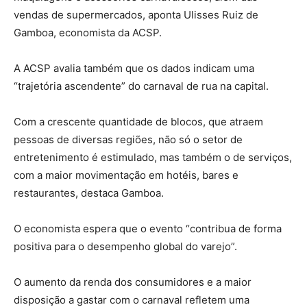
vendas de supermercados, aponta Ulisses Ruiz de
Gamboa, economista da ACSP.
A ACSP avalia também que os dados indicam uma
“trajetória ascendente” do carnaval de rua na capital.
Com a crescente quantidade de blocos, que atraem
pessoas de diversas regiões, não só o setor de
entretenimento é estimulado, mas também o de serviços,
com a maior movimentação em hotéis, bares e
restaurantes, destaca Gamboa.
O economista espera que o evento “contribua de forma
positiva para o desempenho global do varejo”.
O aumento da renda dos consumidores e a maior
disposição a gastar com o carnaval refletem uma