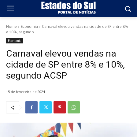
Home
Economia
Carnaval elevou vendas na cidade de SP entre 8%
e 10%, segundo...
Economia
Carnaval elevou vendas na
cidade de SP entre 8% e 10%,
segundo ACSP
15 de fevereiro de 2024