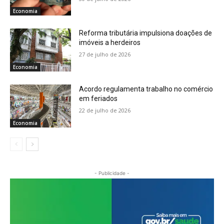
Economia
Reforma tributária impulsiona doações de
imóveis a herdeiros
27 de julho de 2026
Economia
Acordo regulamenta trabalho no comércio
em feriados
22 de julho de 2026
Economia
- Publicidade -