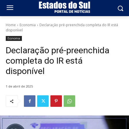
Home
Economia
Declaração pré-preenchida completa do IR está
disponível
Economia
Declaração pré-preenchida
completa do IR está
disponível
1 de abril de 2025