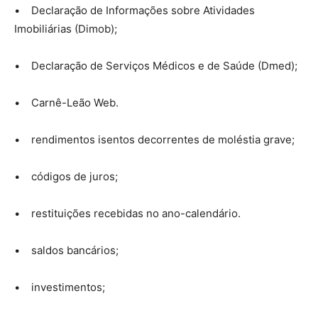
• Declaração de Informações sobre Atividades
Imobiliárias (Dimob);
• Declaração de Serviços Médicos e de Saúde (Dmed);
• Carnê-Leão Web.
• rendimentos isentos decorrentes de moléstia grave;
• códigos de juros;
• restituições recebidas no ano-calendário.
• saldos bancários;
• investimentos;