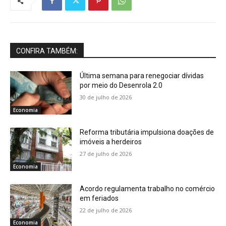
CONFIRA TAMBÉM:
Última semana para renegociar dívidas
por meio do Desenrola 2.0
30 de julho de 2026
Economia
Reforma tributária impulsiona doações de
imóveis a herdeiros
27 de julho de 2026
Economia
Acordo regulamenta trabalho no comércio
em feriados
22 de julho de 2026
Economia