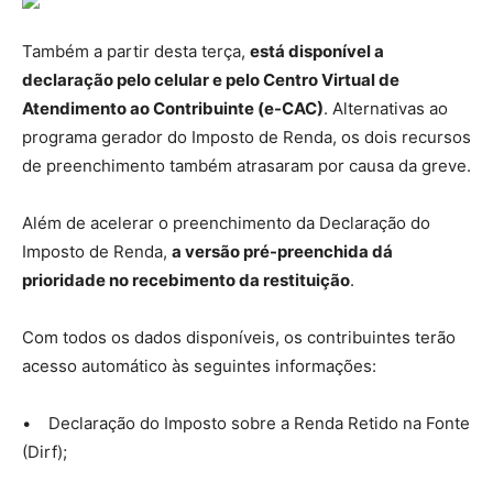
Também a partir desta terça,
está disponível a
declaração pelo celular e pelo Centro Virtual de
Atendimento ao Contribuinte (e-CAC)
. Alternativas ao
programa gerador do Imposto de Renda, os dois recursos
de preenchimento também atrasaram por causa da greve.
Além de acelerar o preenchimento da Declaração do
Imposto de Renda,
a versão pré-preenchida dá
prioridade no recebimento da restituição
.
Com todos os dados disponíveis, os contribuintes terão
acesso automático às seguintes informações:
• Declaração do Imposto sobre a Renda Retido na Fonte
(Dirf);