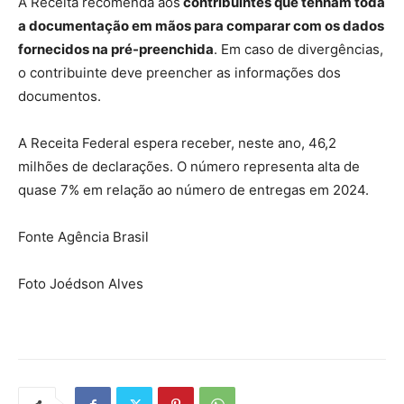
A Receita recomenda aos
contribuintes que tenham toda
a documentação em mãos para comparar com os dados
fornecidos na pré-preenchida
. Em caso de divergências,
o contribuinte deve preencher as informações dos
documentos.
A Receita Federal espera receber, neste ano, 46,2
milhões de declarações. O número representa alta de
quase 7% em relação ao número de entregas em 2024.
Fonte Agência Brasil
Foto Joédson Alves