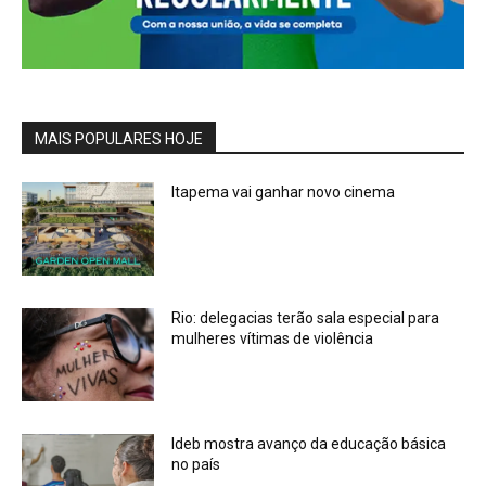
MAIS POPULARES HOJE
Itapema vai ganhar novo cinema
Rio: delegacias terão sala especial para
mulheres vítimas de violência
Ideb mostra avanço da educação básica
no país