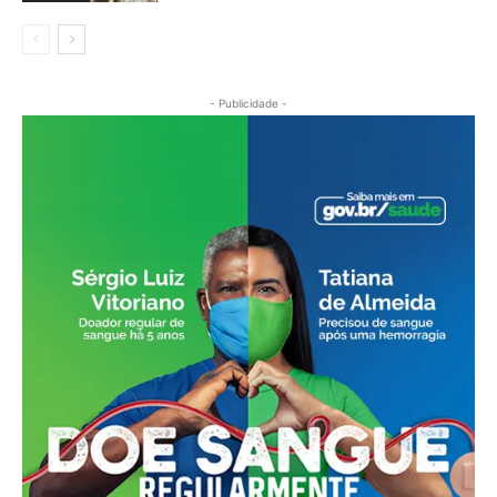
- Publicidade -