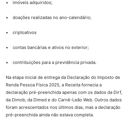
• imóveis adquiridos;
• doações realizadas no ano-calendário;
• criptoativos
• contas bancárias e ativos no exterior;
• contribuições para a previdência privada.
Na etapa inicial de entrega da Declaração do Imposto de
Renda Pessoa Física 2025, a Receita fornecia a
declaração pré-preenchida apenas com os dados da Dirf,
da Dimob, da Dimed e do Carnê-Leão Web. Outros dados
foram acrescentados nos últimos dias, mas a declaração
pré-preenchida ainda não estava completa.