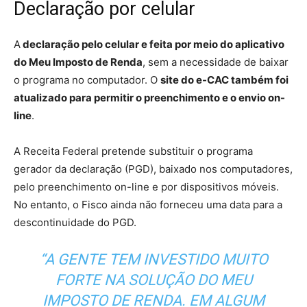
Declaração por celular
A
declaração pelo celular e feita por meio do aplicativo
do Meu Imposto de Renda
, sem a necessidade de baixar
o programa no computador. O
site do e-CAC também foi
atualizado para permitir o preenchimento e o envio on-
line
.
A Receita Federal pretende substituir o programa
gerador da declaração (PGD), baixado nos computadores,
pelo preenchimento on-line e por dispositivos móveis.
No entanto, o Fisco ainda não forneceu uma data para a
descontinuidade do PGD.
“A GENTE TEM INVESTIDO MUITO
FORTE NA SOLUÇÃO DO MEU
IMPOSTO DE RENDA. EM ALGUM