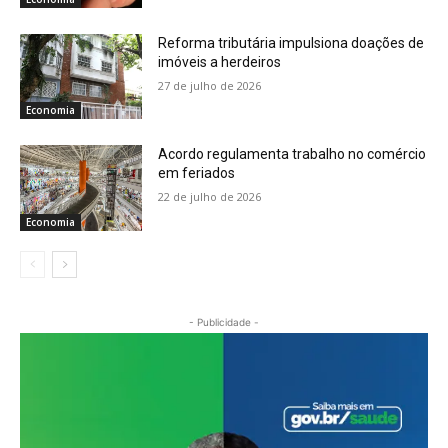
Reforma tributária impulsiona doações de
imóveis a herdeiros
27 de julho de 2026
Economia
Acordo regulamenta trabalho no comércio
em feriados
22 de julho de 2026
Economia
- Publicidade -