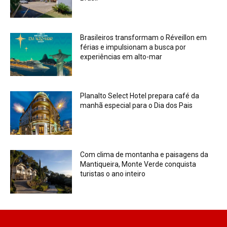
Brasileiros transformam o Réveillon em
férias e impulsionam a busca por
experiências em alto-mar
Planalto Select Hotel prepara café da
manhã especial para o Dia dos Pais
Com clima de montanha e paisagens da
Mantiqueira, Monte Verde conquista
turistas o ano inteiro