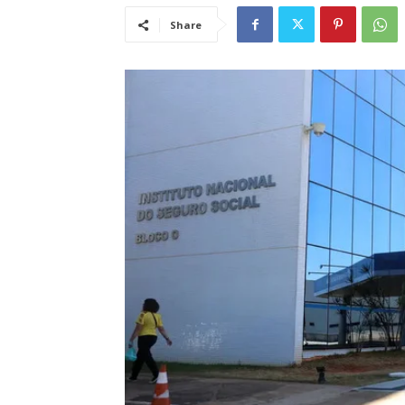
Share