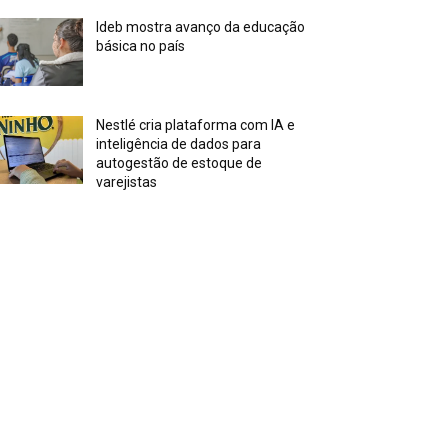
Ideb mostra avanço da educação
básica no país
Nestlé cria plataforma com IA e
inteligência de dados para
autogestão de estoque de
varejistas