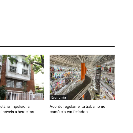
Economia
utária impulsiona
Acordo regulamenta trabalho no
imóveis a herdeiros
comércio em feriados