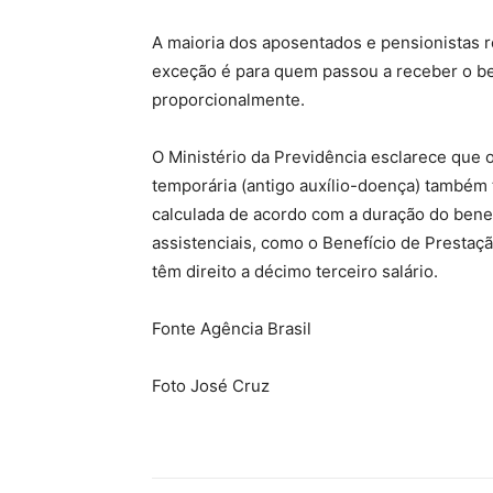
A maioria dos aposentados e pensionistas r
exceção é para quem passou a receber o bene
proporcionalmente.
O Ministério da Previdência esclarece que
temporária (antigo auxílio-doença) também 
calculada de acordo com a duração do benef
assistenciais, como o Benefício de Prestaç
têm direito a décimo terceiro salário.
Fonte Agência Brasil
Foto José Cruz