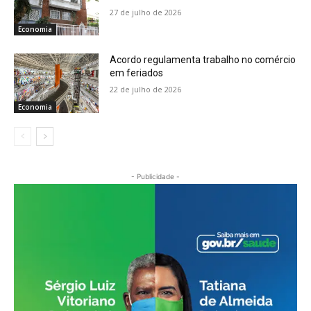
27 de julho de 2026
Economia
Acordo regulamenta trabalho no comércio
em feriados
22 de julho de 2026
Economia
- Publicidade -