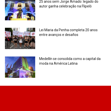
25 anos sem Jorge Amado: legado do
autor ganha celebração na Flipelô
Lei Maria da Penha completa 20 anos
entre avanços e desafios
Medellín se consolida como a capital da
moda na América Latina