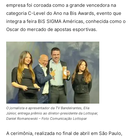
empresa foi coroada como a grande vencedora na
categoria C-Level do Ano na Bis Awards, evento que
integra a feira BiS SIGMA Américas, conhecida como o
Oscar do mercado de apostas esportivas.
O jornalista e apresentador da TV Bandeirantes, Elia
Júnior, entrega prêmio ao diretor-presidente da Lottopar,
Daniel Romanowski – Foto Comunicação Lottopar
A cerimônia, realizada no final de abril em São Paulo,