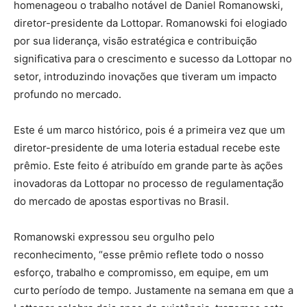
homenageou o trabalho notável de Daniel Romanowski,
diretor-presidente da Lottopar. Romanowski foi elogiado
por sua liderança, visão estratégica e contribuição
significativa para o crescimento e sucesso da Lottopar no
setor, introduzindo inovações que tiveram um impacto
profundo no mercado.
Este é um marco histórico, pois é a primeira vez que um
diretor-presidente de uma loteria estadual recebe este
prêmio. Este feito é atribuído em grande parte às ações
inovadoras da Lottopar no processo de regulamentação
do mercado de apostas esportivas no Brasil.
Romanowski expressou seu orgulho pelo
reconhecimento, “esse prêmio reflete todo o nosso
esforço, trabalho e compromisso, em equipe, em um
curto período de tempo. Justamente na semana em que a