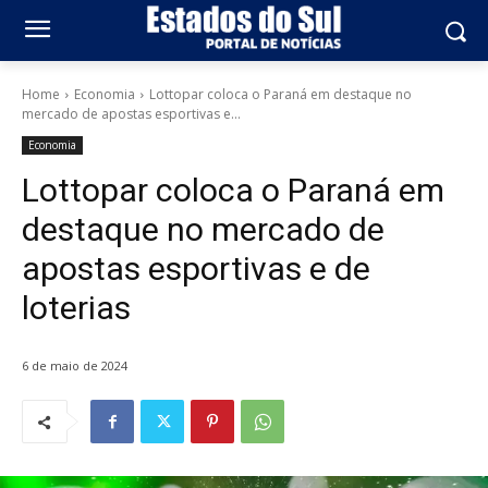
Home
Economia
Lottopar coloca o Paraná em destaque no
mercado de apostas esportivas e...
Economia
Lottopar coloca o Paraná em
destaque no mercado de
apostas esportivas e de
loterias
6 de maio de 2024