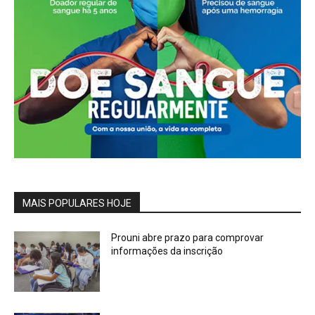
MAIS POPULARES HOJE
Prouni abre prazo para comprovar
informações da inscrição