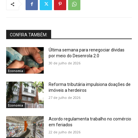
CONFIRA TAMBÉM:
Última semana para renegociar dívidas
por meio do Desenrola 2.0
30 de julho de 2026
Economia
Reforma tributária impulsiona doações de
imóveis a herdeiros
27 de julho de 2026
Economia
Acordo regulamenta trabalho no comércio
em feriados
22 de julho de 2026