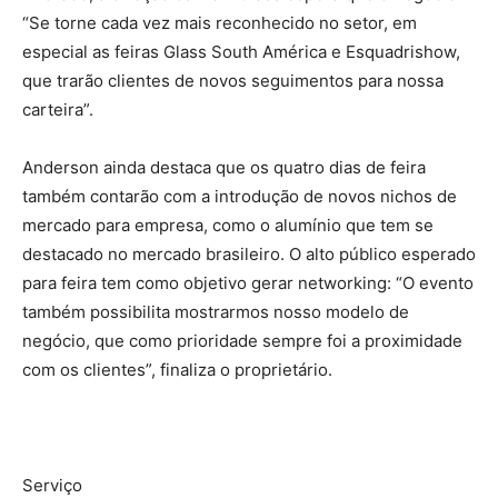
“Se torne cada vez mais reconhecido no setor, em
especial as feiras Glass South América e Esquadrishow,
que trarão clientes de novos seguimentos para nossa
carteira”.
Anderson ainda destaca que os quatro dias de feira
também contarão com a introdução de novos nichos de
mercado para empresa, como o alumínio que tem se
destacado no mercado brasileiro. O alto público esperado
para feira tem como objetivo gerar networking: “O evento
também possibilita mostrarmos nosso modelo de
negócio, que como prioridade sempre foi a proximidade
com os clientes”, finaliza o proprietário.
Serviço