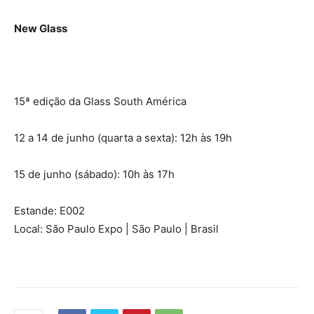
New Glass
15ª edição da Glass South América
12 a 14 de junho (quarta a sexta): 12h às 19h
15 de junho (sábado): 10h às 17h
Estande: E002
Local: São Paulo Expo | São Paulo | Brasil