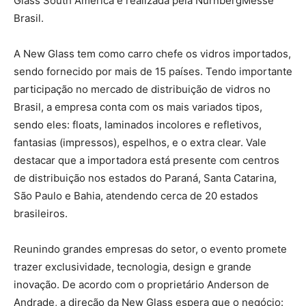
Glass South América é realizada pela NürnbergMesse
Brasil.
A New Glass tem como carro chefe os vidros importados,
sendo fornecido por mais de 15 países. Tendo importante
participação no mercado de distribuição de vidros no
Brasil, a empresa conta com os mais variados tipos,
sendo eles: floats, laminados incolores e refletivos,
fantasias (impressos), espelhos, e o extra clear. Vale
destacar que a importadora está presente com centros
de distribuição nos estados do Paraná, Santa Catarina,
São Paulo e Bahia, atendendo cerca de 20 estados
brasileiros.
Reunindo grandes empresas do setor, o evento promete
trazer exclusividade, tecnologia, design e grande
inovação. De acordo com o proprietário Anderson de
Andrade, a direção da New Glass espera que o negócio: