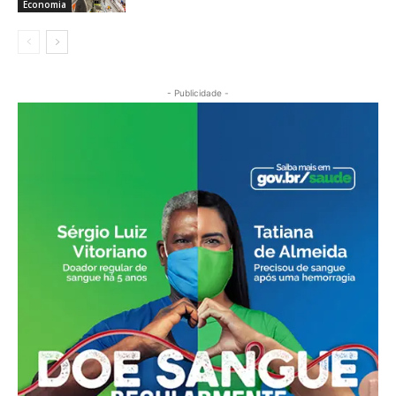
Economia
- Publicidade -