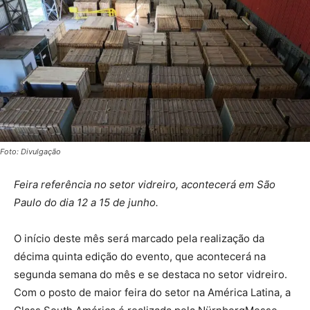
Foto: Divulgação
Feira referência no setor vidreiro, acontecerá em São
Paulo do dia 12 a 15 de junho.
O início deste mês será marcado pela realização da
décima quinta edição do evento, que acontecerá na
segunda semana do mês e se destaca no setor vidreiro.
Com o posto de maior feira do setor na América Latina, a