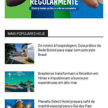
MAIS POPULARES HOJE
Do roteiro à hospedagem: Guia prático da
Rede Bristol para viajar com pets pelo
Brasil
Brasileiros transformam o Réveillon em
férias e impulsionam a busca por
experiências em alto-mar
Planalto Select Hotel prepara café da
manhã especial para o Dia dos Pais