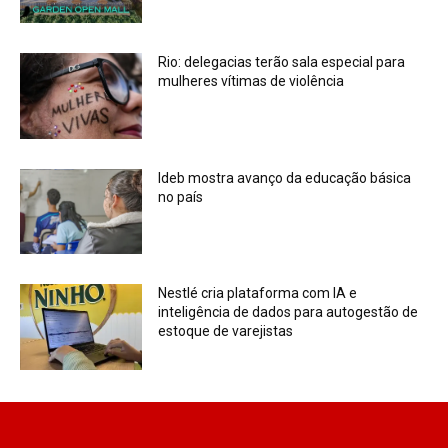
Rio: delegacias terão sala especial para
mulheres vítimas de violência
Ideb mostra avanço da educação básica
no país
Nestlé cria plataforma com IA e
inteligência de dados para autogestão de
estoque de varejistas