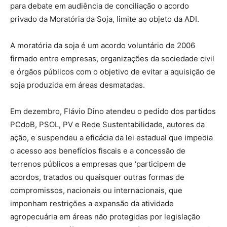
para debate em audiência de conciliação o acordo
privado da Moratória da Soja, limite ao objeto da ADI.
A moratória da soja é um acordo voluntário de 2006
firmado entre empresas, organizações da sociedade civil
e órgãos públicos com o objetivo de evitar a aquisição de
soja produzida em áreas desmatadas.
Em dezembro, Flávio Dino atendeu o pedido dos partidos
PCdoB, PSOL, PV e Rede Sustentabilidade, autores da
ação, e suspendeu a eficácia da lei estadual que impedia
o acesso aos benefícios fiscais e a concessão de
terrenos públicos a empresas que ‘participem de
acordos, tratados ou quaisquer outras formas de
compromissos, nacionais ou internacionais, que
imponham restrições a expansão da atividade
agropecuária em áreas não protegidas por legislação