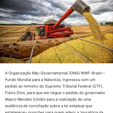
A Organização Não-Governamental (ONG) WWF-Brasil –
Fundo Mundial para a Natureza, ingressou com um
pedido ao ministro do Supremo Tribunal Federal (STF),
Flávio Dino, para que ele negue o pedido do governador
Mauro Mendes (União) para a realização de uma
audiência de conciliação sobre a lei estadual que
estabeleceu punições para quem aderir a ‘moratória da