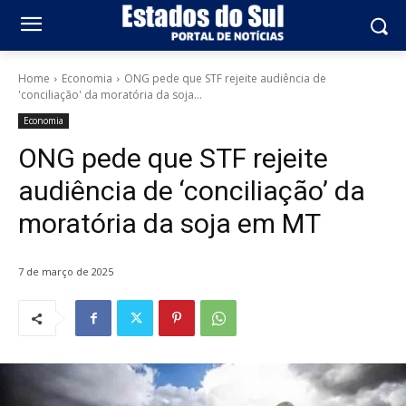
Home
Economia
ONG pede que STF rejeite audiência de
'conciliação' da moratória da soja...
Economia
ONG pede que STF rejeite
audiência de ‘conciliação’ da
moratória da soja em MT
7 de março de 2025