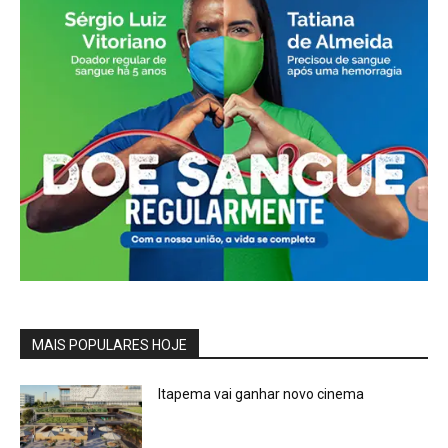
MAIS POPULARES HOJE
Itapema vai ganhar novo cinema