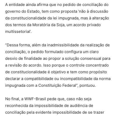
A entidade ainda afirma que no pedido de conciliação do
governo do Estado, tem como proposta ‘não à discussão
da constitucionalidade da lei impugnada, mas à alteração
dos termos da Moratória da Soja, um acordo privado
multissetorial’.
“Dessa forma, além da inadmissibilidade da realização de
conciliação, o pedido formulado configura um claro
desvio de finalidade ao propor a solução consensual para
a revisão do acordo. Isso porque o controle concentrado
de constitucionalidade é objetivo e tem como propósito
declarar a compatibilidade ou incompatibilidade da norma
impugnada com a Constituição Federal”, pontuou.
No final, a WWF-Brasil pede que, caso não seja
reconhecida da impossibilidade de audiência de
conciliação pela evidente impossibilidade de se trazer