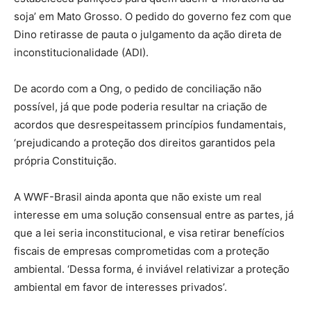
soja’ em Mato Grosso. O pedido do governo fez com que
Dino retirasse de pauta o julgamento da ação direta de
inconstitucionalidade (ADI).
De acordo com a Ong, o pedido de conciliação não
possível, já que pode poderia resultar na criação de
acordos que desrespeitassem princípios fundamentais,
‘prejudicando a proteção dos direitos garantidos pela
própria Constituição.
A WWF-Brasil ainda aponta que não existe um real
interesse em uma solução consensual entre as partes, já
que a lei seria inconstitucional, e visa retirar benefícios
fiscais de empresas comprometidas com a proteção
ambiental. ‘Dessa forma, é inviável relativizar a proteção
ambiental em favor de interesses privados’.