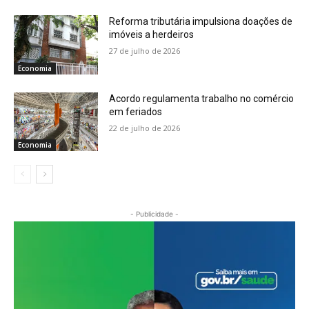
Reforma tributária impulsiona doações de
imóveis a herdeiros
27 de julho de 2026
Economia
Acordo regulamenta trabalho no comércio
em feriados
22 de julho de 2026
Economia
- Publicidade -