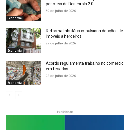
por meio do Desenrola 2.0
30 de julho de 2026
Economia
Reforma tributária impulsiona doações de
imóveis a herdeiros
27 de julho de 2026
Economia
Acordo regulamenta trabalho no comércio
em feriados
22 de julho de 2026
Economia
- Publicidade -