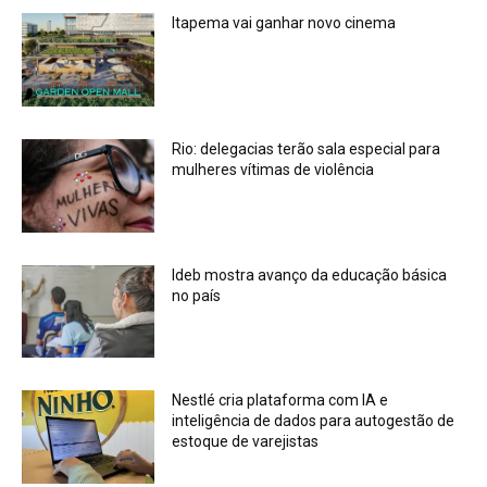
Itapema vai ganhar novo cinema
Rio: delegacias terão sala especial para
mulheres vítimas de violência
Ideb mostra avanço da educação básica
no país
Nestlé cria plataforma com IA e
inteligência de dados para autogestão de
estoque de varejistas