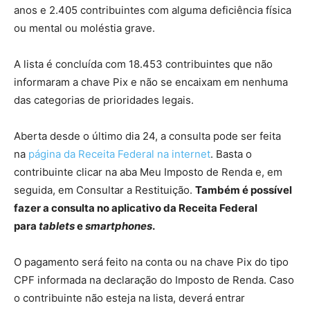
anos e 2.405 contribuintes com alguma deficiência física
ou mental ou moléstia grave.
A lista é concluída com 18.453 contribuintes que não
informaram a chave Pix e não se encaixam em nenhuma
das categorias de prioridades legais.
Aberta desde o último dia 24, a consulta pode ser feita
na
página da Receita Federal na internet
. Basta o
contribuinte clicar na aba Meu Imposto de Renda e, em
seguida, em Consultar a Restituição.
Também é possível
fazer a consulta no aplicativo da Receita Federal
para
tablets
e
smartphones
.
O pagamento será feito na conta ou na chave Pix do tipo
CPF informada na declaração do Imposto de Renda. Caso
o contribuinte não esteja na lista, deverá entrar