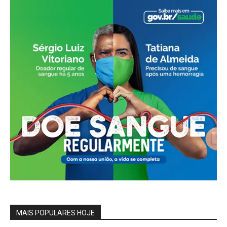
MAIS POPULARES HOJE