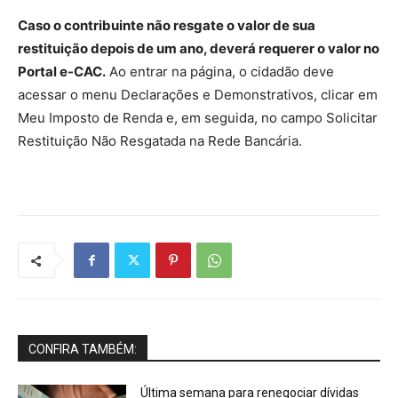
Caso o contribuinte não resgate o valor de sua
restituição depois de um ano, deverá requerer o valor no
Portal e-CAC.
Ao entrar na página, o cidadão deve
acessar o menu Declarações e Demonstrativos, clicar em
Meu Imposto de Renda e, em seguida, no campo Solicitar
Restituição Não Resgatada na Rede Bancária.
CONFIRA TAMBÉM:
Última semana para renegociar dívidas