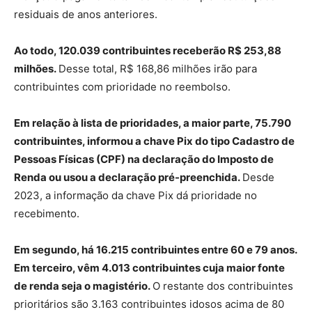
residuais de anos anteriores.
Ao todo, 120.039 contribuintes receberão R$ 253,88
milhões.
Desse total, R$ 168,86 milhões irão para
contribuintes com prioridade no reembolso.
Em relação à lista de prioridades, a maior parte, 75.790
contribuintes, informou a chave Pix do tipo Cadastro de
Pessoas Físicas (CPF) na declaração do Imposto de
Renda ou usou a declaração pré-preenchida.
Desde
2023, a informação da chave Pix dá prioridade no
recebimento.
Em segundo, há 16.215 contribuintes entre 60 e 79 anos.
Em terceiro, vêm 4.013 contribuintes cuja maior fonte
de renda seja o magistério.
O restante dos contribuintes
prioritários são 3.163 contribuintes idosos acima de 80