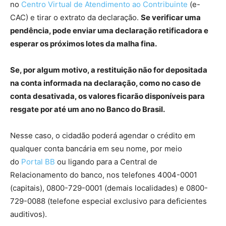
no
Centro Virtual de Atendimento ao Contribuinte
(e-
CAC) e tirar o extrato da declaração.
Se verificar uma
pendência, pode enviar uma declaração retificadora e
esperar os próximos lotes da malha fina.
Se, por algum motivo, a restituição não for depositada
na conta informada na declaração, como no caso de
conta desativada, os valores ficarão disponíveis para
resgate por até um ano no Banco do Brasil.
Nesse caso, o cidadão poderá agendar o crédito em
qualquer conta bancária em seu nome, por meio
do
Portal BB
ou ligando para a Central de
Relacionamento do banco, nos telefones 4004-0001
(capitais), 0800-729-0001 (demais localidades) e 0800-
729-0088 (telefone especial exclusivo para deficientes
auditivos).