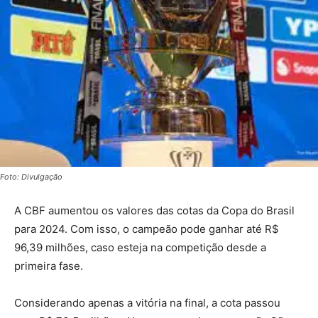
Foto: Divulgação
A CBF aumentou os valores das cotas da Copa do Brasil
para 2024. Com isso, o campeão pode ganhar até R$
96,39 milhões, caso esteja na competição desde a
primeira fase.
Considerando apenas a vitória na final, a cota passou