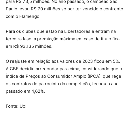
para R$ 73,5 milhões. No ano passado, o campeão São
Paulo levou R$ 70 milhões só por ter vencido o confronto
com o Flamengo.
Para os clubes que estão na Libertadores e entram na
terceira fase, a premiação máxima em caso de título fica
em R$ 93,135 milhões.
O reajuste em relação aos valores de 2023 ficou em 5%.
A CBF decidiu arredondar para cima, considerando que o
Índice de Preços ao Consumidor Amplo (IPCA), que rege
os contratos de patrocínio da competição, fechou o ano
passado em 4,62%.
Fonte: Uol