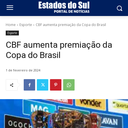
Home
Esporte
CBF aumenta premiação da Copa do Brasil
Esporte
CBF aumenta premiação da
Copa do Brasil
1 de fevereiro de 2024