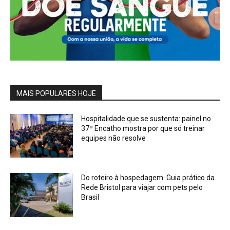
MAIS POPULARES HOJE
Hospitalidade que se sustenta: painel no
37º Encatho mostra por que só treinar
equipes não resolve
Do roteiro à hospedagem: Guia prático da
Rede Bristol para viajar com pets pelo
Brasil