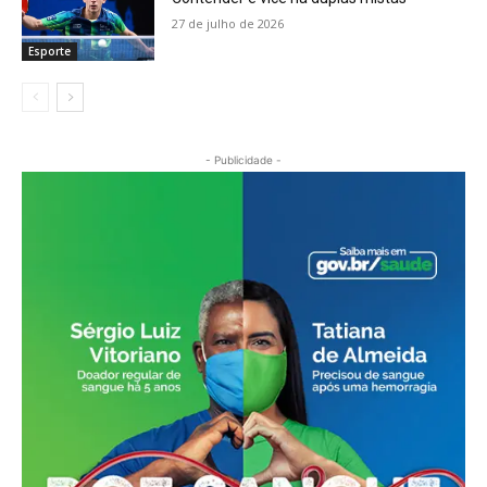
27 de julho de 2026
Esporte
- Publicidade -