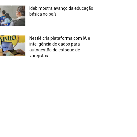
Ideb mostra avanço da educação
básica no país
Nestlé cria plataforma com IA e
inteligência de dados para
autogestão de estoque de
varejistas