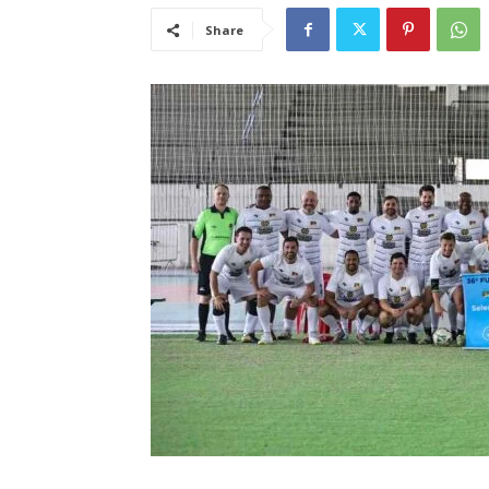
Share