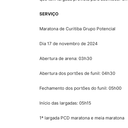
SERVIÇO
Maratona de Curitiba Grupo Potencial
Dia 17 de novembro de 2024
Abertura de arena: 03h30
Abertura dos portões de funil: 04h30
Fechamento dos portões do funil: 05h00
Início das largadas: 05h15
1ª largada PCD maratona e meia maratona