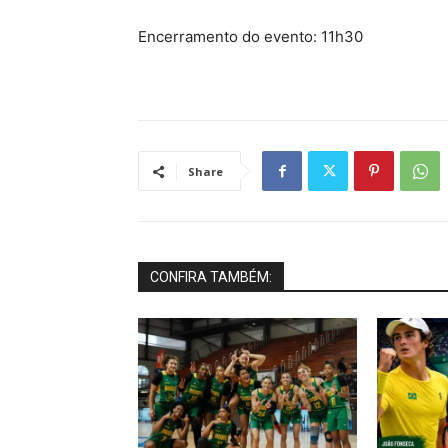
Encerramento do evento: 11h30
Share
CONFIRA TAMBÉM: