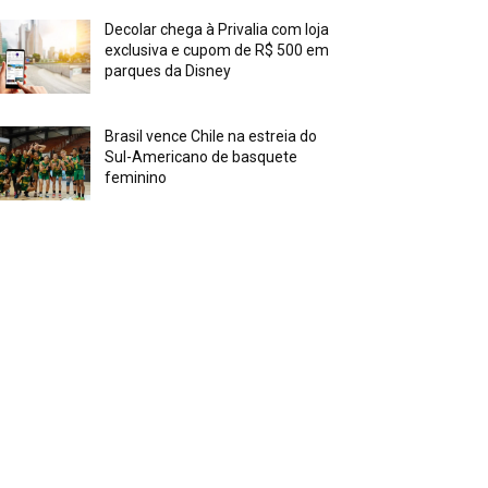
Decolar chega à Privalia com loja
exclusiva e cupom de R$ 500 em
parques da Disney
Brasil vence Chile na estreia do
Sul-Americano de basquete
feminino