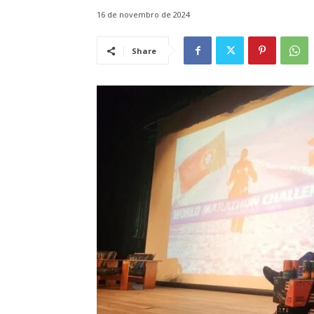
16 de novembro de 2024
Share