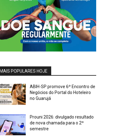
MAIS POPULARES HOJE
ABIH-SP promove 6º Encontro de
Negócios do Portal do Hoteleiro
no Guarujá
Prouni 2026: divulgado resultado
de nova chamada para o 2º
semestre