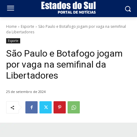
Home
Esporte
São Paulo e Botafogo jogam por vaga na semifinal
da Libertadores
Esporte
São Paulo e Botafogo jogam
por vaga na semifinal da
Libertadores
25 de setembro de 2024