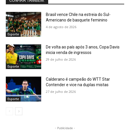
CONFIRA TAMBÉM:
Brasil vence Chile na estreia do Sul-
Americano de basquete feminino
4 de agosto de 2026
Esporte
De volta ao país após 3 anos, Copa Davis
inicia venda de ingressos
29 de julho de 2026
Esporte
Calderano é campeão do WTT Star
Contender e vice na duplas mistas
27 de julho de 2026
Esporte
- Publicidade -