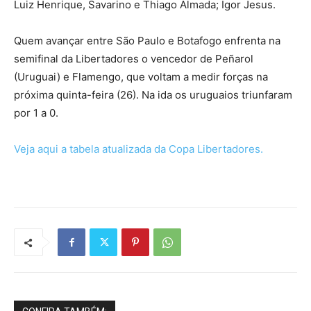
Luiz Henrique, Savarino e Thiago Almada; Igor Jesus.
Quem avançar entre São Paulo e Botafogo enfrenta na
semifinal da Libertadores o vencedor de Peñarol
(Uruguai) e Flamengo, que voltam a medir forças na
próxima quinta-feira (26). Na ida os uruguaios triunfaram
por 1 a 0.
Veja aqui a tabela atualizada da Copa Libertadores.