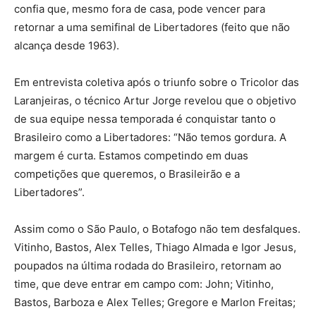
confia que, mesmo fora de casa, pode vencer para
retornar a uma semifinal de Libertadores (feito que não
alcança desde 1963).
Em entrevista coletiva após o triunfo sobre o Tricolor das
Laranjeiras, o técnico Artur Jorge revelou que o objetivo
de sua equipe nessa temporada é conquistar tanto o
Brasileiro como a Libertadores: “Não temos gordura. A
margem é curta. Estamos competindo em duas
competições que queremos, o Brasileirão e a
Libertadores”.
Assim como o São Paulo, o Botafogo não tem desfalques.
Vitinho, Bastos, Alex Telles, Thiago Almada e Igor Jesus,
poupados na última rodada do Brasileiro, retornam ao
time, que deve entrar em campo com: John; Vitinho,
Bastos, Barboza e Alex Telles; Gregore e Marlon Freitas;