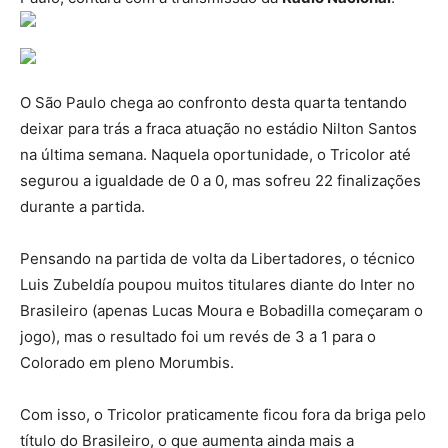
O São Paulo chega ao confronto desta quarta tentando
deixar para trás a fraca atuação no estádio Nilton Santos
na última semana. Naquela oportunidade, o Tricolor até
segurou a igualdade de 0 a 0, mas sofreu 22 finalizações
durante a partida.
Pensando na partida de volta da Libertadores, o técnico
Luis Zubeldía poupou muitos titulares diante do Inter no
Brasileiro (apenas Lucas Moura e Bobadilla começaram o
jogo), mas o resultado foi um revés de 3 a 1 para o
Colorado em pleno Morumbis.
Com isso, o Tricolor praticamente ficou fora da briga pelo
título do Brasileiro, o que aumenta ainda mais a