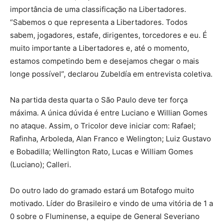
importância de uma classificação na Libertadores.
“Sabemos o que representa a Libertadores. Todos
sabem, jogadores, estafe, dirigentes, torcedores e eu. É
muito importante a Libertadores e, até o momento,
estamos competindo bem e desejamos chegar o mais
longe possível”, declarou Zubeldía em entrevista coletiva.
Na partida desta quarta o São Paulo deve ter força
máxima. A única dúvida é entre Luciano e Willian Gomes
no ataque. Assim, o Tricolor deve iniciar com: Rafael;
Rafinha, Arboleda, Alan Franco e Welington; Luiz Gustavo
e Bobadilla; Wellington Rato, Lucas e William Gomes
(Luciano); Calleri.
Do outro lado do gramado estará um Botafogo muito
motivado. Líder do Brasileiro e vindo de uma vitória de 1 a
0 sobre o Fluminense, a equipe de General Severiano