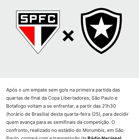
Após o um empate sem gols na primeira partida das
quartas de final da Copa Libertadores, São Paulo e
Botafogo voltam a se enfrentar, a partir das 21h30
(horário de Brasília) desta quarta-feira (25), para decidir
quem avança para as semifinais da competição. O
confronto, realizado no estádio do Morumbis, em São
Paulo, contará com a transmissão da
Rádio Nacional
.