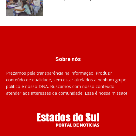
Sobre nós
Prezamos pela transparência na informação. Produzir
conteúdo de qualidade, sem estar atrelados a nenhum grupo
político é nosso DNA. Buscamos com nosso conteúdo
atender aos interesses da comunidade. Essa é nossa missão!