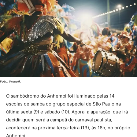
Foto: Freepik
O sambódromo do Anhembi foi iluminado pelas 14
escolas de samba do grupo especial de São Paulo na
última sexta (9) e sábado (10). Agora, a apuração, que irá
decidir quem será a campeã do carnaval paulista,
acontecerá na próxima terça-feira (13), às 16h, no próprio
Anhembi.