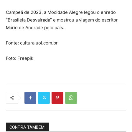
Campeã de 2023, a Mocidade Alegre legou o enredo
“Brasiléia Desvairada” e mostrou a viagem do escritor
Mário de Andrade pelo país.
Fonte: cultura.uol.com.br
Foto: Freepik
CONFIRA TAMBÉM: