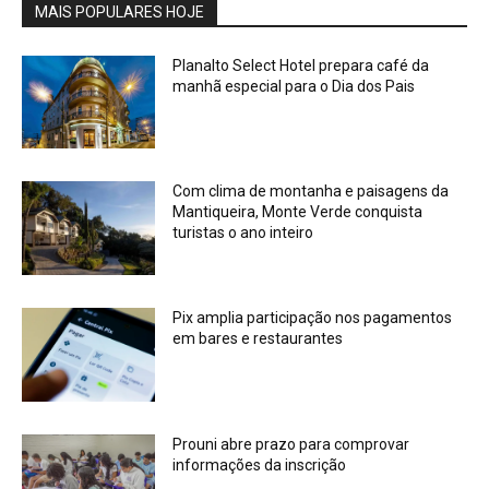
MAIS POPULARES HOJE
Planalto Select Hotel prepara café da
manhã especial para o Dia dos Pais
Com clima de montanha e paisagens da
Mantiqueira, Monte Verde conquista
turistas o ano inteiro
Pix amplia participação nos pagamentos
em bares e restaurantes
Prouni abre prazo para comprovar
informações da inscrição