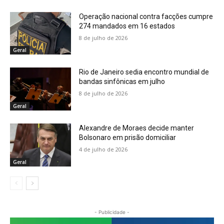
Operação nacional contra facções cumpre
274 mandados em 16 estados
8 de julho de 2026
Geral
Rio de Janeiro sedia encontro mundial de
bandas sinfônicas em julho
8 de julho de 2026
Geral
Alexandre de Moraes decide manter
Bolsonaro em prisão domiciliar
4 de julho de 2026
Geral
- Publicidade -