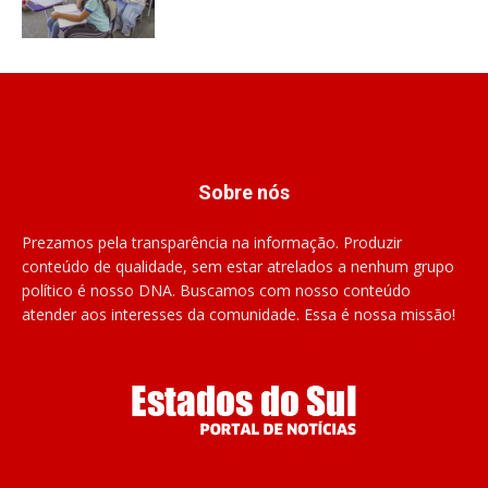
Sobre nós
Prezamos pela transparência na informação. Produzir
conteúdo de qualidade, sem estar atrelados a nenhum grupo
político é nosso DNA. Buscamos com nosso conteúdo
atender aos interesses da comunidade. Essa é nossa missão!