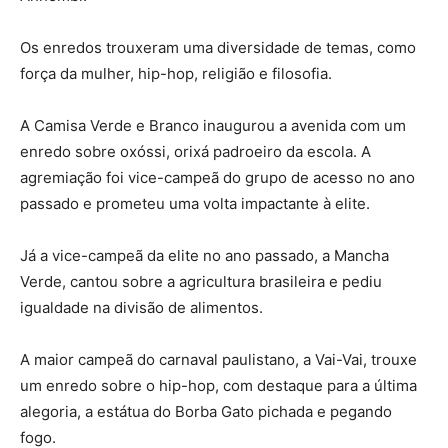
Os enredos trouxeram uma diversidade de temas, como
força da mulher, hip-hop, religião e filosofia.
A Camisa Verde e Branco inaugurou a avenida com um
enredo sobre oxóssi, orixá padroeiro da escola. A
agremiação foi vice-campeã do grupo de acesso no ano
passado e prometeu uma volta impactante à elite.
Já a vice-campeã da elite no ano passado, a Mancha
Verde, cantou sobre a agricultura brasileira e pediu
igualdade na divisão de alimentos.
A maior campeã do carnaval paulistano, a Vai-Vai, trouxe
um enredo sobre o hip-hop, com destaque para a última
alegoria, a estátua do Borba Gato pichada e pegando
fogo.