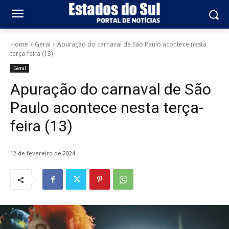
Home
Geral
Apuração do carnaval de São Paulo acontece nesta
terça-feira (13)
Geral
Apuração do carnaval de São
Paulo acontece nesta terça-
feira (13)
12 de fevereiro de 2024