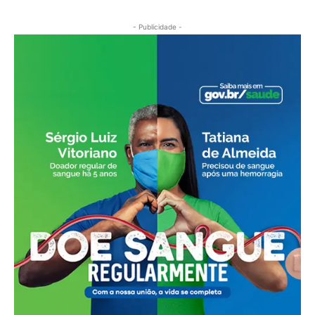
- Publicidade -