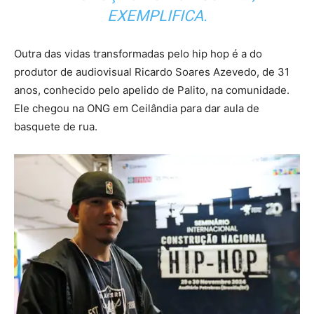
EXEMPLIFICA.
Outra das vidas transformadas pelo hip hop é a do
produtor de audiovisual Ricardo Soares Azevedo, de 31
anos, conhecido pelo apelido de Palito, na comunidade.
Ele chegou na ONG em Ceilândia para dar aula de
basquete de rua.