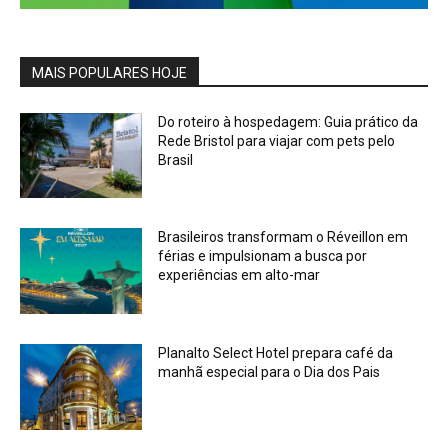
MAIS POPULARES HOJE
Do roteiro à hospedagem: Guia prático da
Rede Bristol para viajar com pets pelo
Brasil
Brasileiros transformam o Réveillon em
férias e impulsionam a busca por
experiências em alto-mar
Planalto Select Hotel prepara café da
manhã especial para o Dia dos Pais