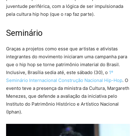
juventude periférica, com a lógica de ser impulsionada
pela cultura hip hop (que o rap faz parte).
Seminário
Graças a projetos como esse que artistas e ativistas
integrantes do movimento iniciaram uma campanha para
que o hip hop se torne patrimônio imaterial do Brasil.
Inclusive, Brasília sedia até, este sábado (30), o
1º
Seminário Internacional Construção Nacional Hip-Hop
. O
evento teve a presença da ministra da Cultura, Margareth
Menezes, que defende a avaliação da iniciativa pelo
Instituto do Patrimônio Histórico e Artístico Nacional
(Iphan).