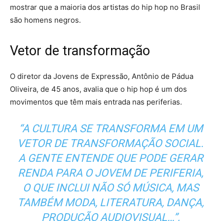
mostrar que a maioria dos artistas do hip hop no Brasil
são homens negros.
Vetor de transformação
O diretor da Jovens de Expressão, Antônio de Pádua
Oliveira, de 45 anos, avalia que o hip hop é um dos
movimentos que têm mais entrada nas periferias.
“A CULTURA SE TRANSFORMA EM UM
VETOR DE TRANSFORMAÇÃO SOCIAL.
A GENTE ENTENDE QUE PODE GERAR
RENDA PARA O JOVEM DE PERIFERIA,
O QUE INCLUI NÃO SÓ MÚSICA, MAS
TAMBÉM MODA, LITERATURA, DANÇA,
PRODUÇÃO AUDIOVISUAL…”,