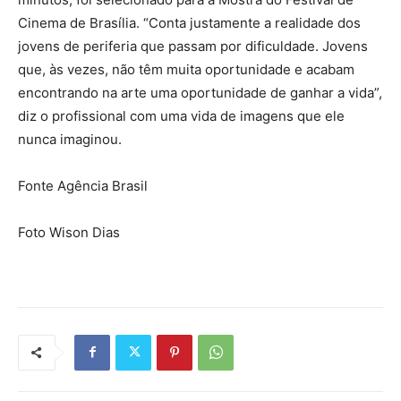
Cinema de Brasília. “Conta justamente a realidade dos
jovens de periferia que passam por dificuldade. Jovens
que, às vezes, não têm muita oportunidade e acabam
encontrando na arte uma oportunidade de ganhar a vida”,
diz o profissional com uma vida de imagens que ele
nunca imaginou.
Fonte Agência Brasil
Foto Wison Dias