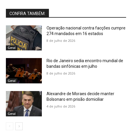
CONFIRA TAMBÉM:
Operação nacional contra facções cumpre
274 mandados em 16 estados
8 de julho de 2026
Geral
Rio de Janeiro sedia encontro mundial de
bandas sinfônicas em julho
8 de julho de 2026
Geral
Alexandre de Moraes decide manter
Bolsonaro em prisão domiciliar
4 de julho de 2026
Geral