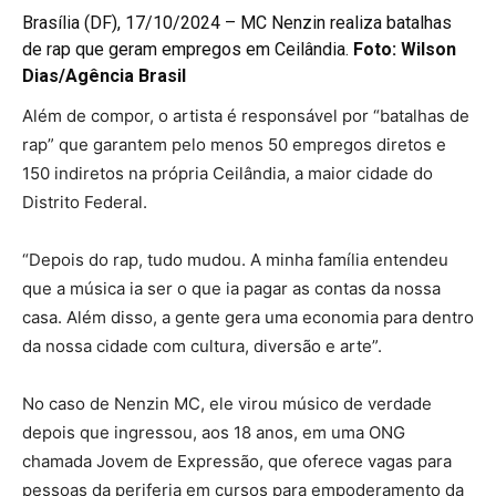
Brasília (DF), 17/10/2024 – MC Nenzin realiza batalhas
de rap que geram empregos em Ceilândia.
Foto:
Wilson
Dias/Agência Brasil
Além de compor, o artista é responsável por “batalhas de
rap” que garantem pelo menos 50 empregos diretos e
150 indiretos na própria Ceilândia, a maior cidade do
Distrito Federal.
“Depois do rap, tudo mudou. A minha família entendeu
que a música ia ser o que ia pagar as contas da nossa
casa. Além disso, a gente gera uma economia para dentro
da nossa cidade com cultura, diversão e arte”.
No caso de Nenzin MC, ele virou músico de verdade
depois que ingressou, aos 18 anos, em uma ONG
chamada Jovem de Expressão, que oferece vagas para
pessoas da periferia em cursos para empoderamento da