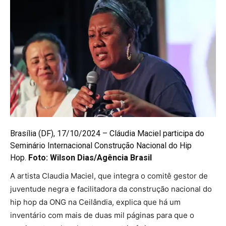
Brasília (DF), 17/10/2024 – Cláudia Maciel participa do
Seminário Internacional Construção Nacional do Hip
Hop.
Foto: Wilson Dias/Agência Brasil
A artista Claudia Maciel, que integra o comitê gestor de
juventude negra e facilitadora da construção nacional do
hip hop da ONG na Ceilândia, explica que há um
inventário com mais de duas mil páginas para que o