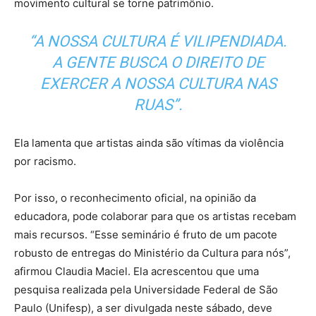
movimento cultural se torne patrimônio.
“A NOSSA CULTURA É VILIPENDIADA.
A GENTE BUSCA O DIREITO DE
EXERCER A NOSSA CULTURA NAS
RUAS”.
Ela lamenta que artistas ainda são vítimas da violência
por racismo.
Por isso, o reconhecimento oficial, na opinião da
educadora, pode colaborar para que os artistas recebam
mais recursos. “Esse seminário é fruto de um pacote
robusto de entregas do Ministério da Cultura para nós”,
afirmou Claudia Maciel. Ela acrescentou que uma
pesquisa realizada pela Universidade Federal de São
Paulo (Unifesp), a ser divulgada neste sábado, deve