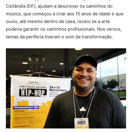
Ceilândia (DF), ajudam a descrever os caminhos do
músico, que começou a criar aos 15 anos de idade e que
ouviu, até mesmo dentro de casa, receio se a arte
poderia garantir os caminhos profissionais. Nos versos,
temas da periferia tiveram o som da transformação.