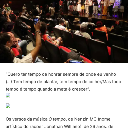
“Quero ter tempo de honrar sempre de onde eu venho
(…) Tem tempo de plantar, tem tempo de colher/Mas todo
tempo é tempo quando a meta é crescer”.
Os versos da música
O tempo
, de Nenzin MC (nome
artístico do rapper Jonathan Williano), de 29 anos, de