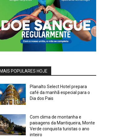
MAIS POPULARES HOJE
Planalto Select Hotel prepara
café da manhã especial para o
Dia dos Pais
Com clima de montanha e
paisagens da Mantiqueira, Monte
Verde conquista turistas o ano
inteiro