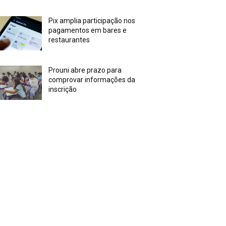
Pix amplia participação nos
pagamentos em bares e
restaurantes
Prouni abre prazo para
comprovar informações da
inscrição