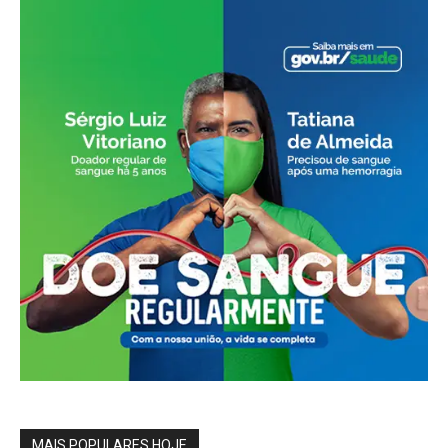
MAIS POPULARES HOJE