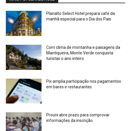
Planalto Select Hotel prepara café da
manhã especial para o Dia dos Pais
Com clima de montanha e paisagens da
Mantiqueira, Monte Verde conquista
turistas o ano inteiro
Pix amplia participação nos pagamentos
em bares e restaurantes
Prouni abre prazo para comprovar
informações da inscrição