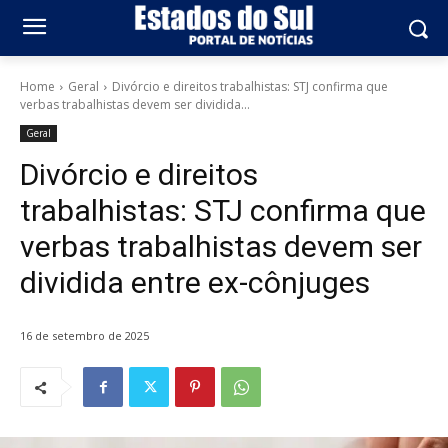
Home
Geral
Divórcio e direitos trabalhistas: STJ confirma que
verbas trabalhistas devem ser dividida...
Geral
Divórcio e direitos
trabalhistas: STJ confirma que
verbas trabalhistas devem ser
dividida entre ex-cônjuges
16 de setembro de 2025