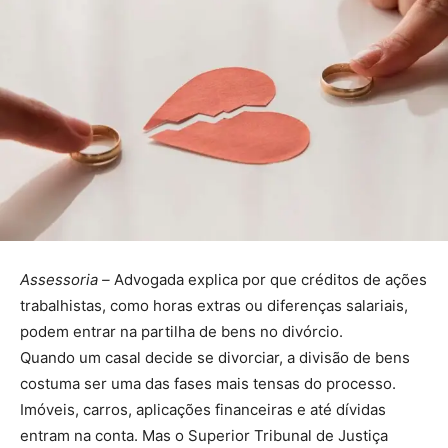
Assessoria –
Advogada explica por que créditos de ações
trabalhistas, como horas extras ou diferenças salariais,
podem entrar na partilha de bens no divórcio.
Quando um casal decide se divorciar, a divisão de bens
costuma ser uma das fases mais tensas do processo.
Imóveis, carros, aplicações financeiras e até dívidas
entram na conta. Mas o Superior Tribunal de Justiça