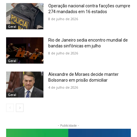
Operação nacional contra facções cumpre
274 mandados em 16 estados
8 de julho de 2026
Geral
Rio de Janeiro sedia encontro mundial de
bandas sinfônicas em julho
8 de julho de 2026
Geral
Alexandre de Moraes decide manter
Bolsonaro em prisão domiciliar
4 de julho de 2026
Geral
- Publicidade -