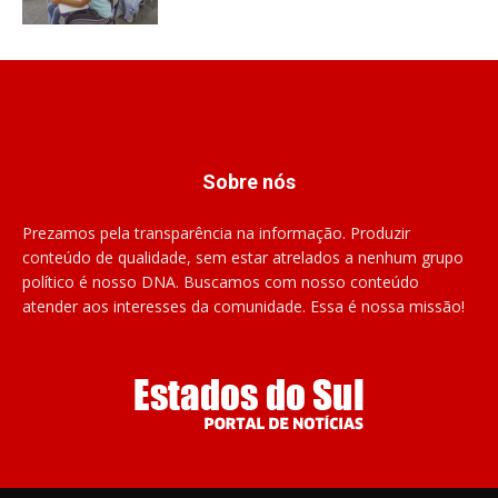
Sobre nós
Prezamos pela transparência na informação. Produzir
conteúdo de qualidade, sem estar atrelados a nenhum grupo
político é nosso DNA. Buscamos com nosso conteúdo
atender aos interesses da comunidade. Essa é nossa missão!