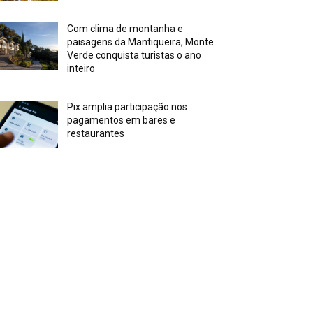
Com clima de montanha e
paisagens da Mantiqueira, Monte
Verde conquista turistas o ano
inteiro
Pix amplia participação nos
pagamentos em bares e
restaurantes