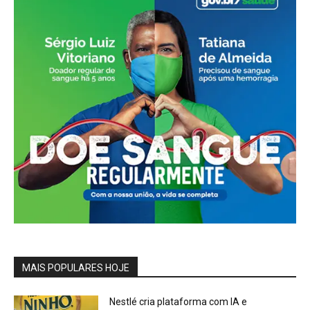
MAIS POPULARES HOJE
Nestlé cria plataforma com IA e