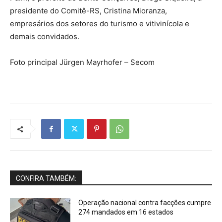
presidente do Comitê-RS, Cristina Mioranza,
empresários dos setores do turismo e vitivinícola e
demais convidados.
Foto principal Jürgen Mayrhofer – Secom
CONFIRA TAMBÉM:
Operação nacional contra facções cumpre
274 mandados em 16 estados