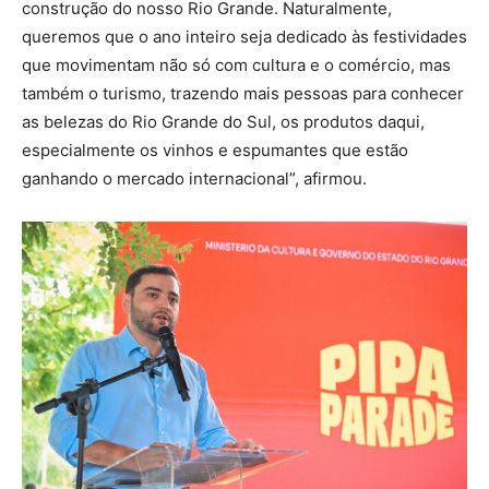
construção do nosso Rio Grande. Naturalmente,
queremos que o ano inteiro seja dedicado às festividades
que movimentam não só com cultura e o comércio, mas
também o turismo, trazendo mais pessoas para conhecer
as belezas do Rio Grande do Sul, os produtos daqui,
especialmente os vinhos e espumantes que estão
ganhando o mercado internacional”, afirmou.