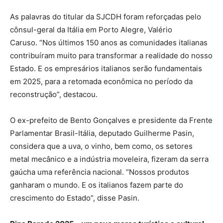
As palavras do titular da SJCDH foram reforçadas pelo
cônsul-geral da Itália em Porto Alegre, Valério
Caruso. “Nos últimos 150 anos as comunidades italianas
contribuíram muito para transformar a realidade do nosso
Estado. E os empresários italianos serão fundamentais
em 2025, para a retomada econômica no período da
reconstrução”, destacou.
O ex-prefeito de Bento Gonçalves e presidente da Frente
Parlamentar Brasil-Itália, deputado Guilherme Pasin,
considera que a uva, o vinho, bem como, os setores
metal mecânico e a indústria moveleira, fizeram da serra
gaúcha uma referência nacional. “Nossos produtos
ganharam o mundo. E os italianos fazem parte do
crescimento do Estado”, disse Pasin.