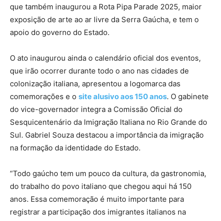
que também inaugurou a Rota Pipa Parade 2025, maior
exposição de arte ao ar livre da Serra Gaúcha, e tem o
apoio do governo do Estado.
O ato inaugurou ainda o calendário oficial dos eventos,
que irão ocorrer durante todo o ano nas cidades de
colonização italiana, apresentou a logomarca das
comemorações e o
site alusivo aos 150 anos
. O gabinete
do vice-governador integra a Comissão Oficial do
Sesquicentenário da Imigração Italiana no Rio Grande do
Sul. Gabriel Souza destacou a importância da imigração
na formação da identidade do Estado.
“Todo gaúcho tem um pouco da cultura, da gastronomia,
do trabalho do povo italiano que chegou aqui há 150
anos. Essa comemoração é muito importante para
registrar a participação dos imigrantes italianos na