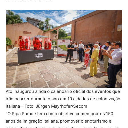
Ato inaugurou ainda o calendário oficial dos eventos que
irão ocorrer durante o ano em 10 cidades de colonização
italiana –
Foto: Jürgen Mayrhofer/Secom
“O Pipa Parade tem como objetivo comemorar os 150
anos da imigração italiana, promover o enoturismo e