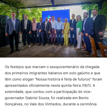
Os festejos que marcam o sesquicentenário da chegada
dos primeiros imigrantes italianos em solo gaúcho e que
têm como slogan “Nossa história é feita de futuros” foram
apresentados oficialmente nesta quinta-feira (16/1). A
solenidade, que contou com a participação do vice-
governador Gabriel Souza, foi realizada em Bento
Gonçalves, no Vale dos Vinhedos, durante a cerimônia