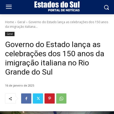
Home
Geral
Governo do Estado lança as celebrações dos 150 anos
da imigração italiana...
Geral
Governo do Estado lança as
celebrações dos 150 anos da
imigração italiana no Rio
Grande do Sul
16 de janeiro de 2025