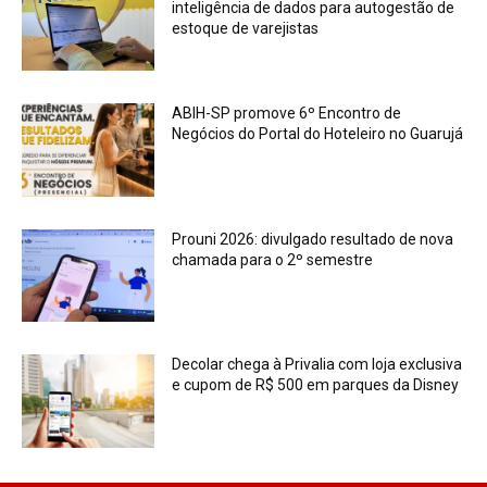
inteligência de dados para autogestão de
estoque de varejistas
ABIH-SP promove 6º Encontro de
Negócios do Portal do Hoteleiro no Guarujá
Prouni 2026: divulgado resultado de nova
chamada para o 2º semestre
Decolar chega à Privalia com loja exclusiva
e cupom de R$ 500 em parques da Disney