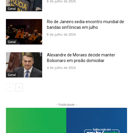
8 de julho de 2026
Geral
Rio de Janeiro sedia encontro mundial de
bandas sinfônicas em julho
8 de julho de 2026
Geral
Alexandre de Moraes decide manter
Bolsonaro em prisão domiciliar
4 de julho de 2026
Geral
- Publicidade -