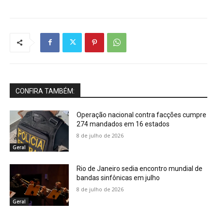
CONFIRA TAMBÉM:
Operação nacional contra facções cumpre
274 mandados em 16 estados
8 de julho de 2026
Geral
Rio de Janeiro sedia encontro mundial de
bandas sinfônicas em julho
8 de julho de 2026
Geral