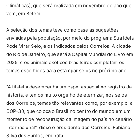
Climáticas), que será realizada em novembro do ano que
vem, em Belém.
A seleção dos temas teve como base as sugestões
enviadas pela população, por meio do programa Sua Ideia
Pode Virar Selo, e os indicados pelos Correios. A cidade
do Rio de Janeiro, que será a Capital Mundial do Livro em
2025, e os animais exóticos brasileiros completam os
temas escolhidos para estampar selos no próximo ano.
“A filatelia desempenha um papel especial no registro da
história, e temos muito orgulho de eternizar, nos selos
dos Correios, temas tão relevantes como, por exemplo, a
COP-30, que coloca o Brasil no centro do mundo em um
momento de reconstrução da imagem do país no cenário
internacional”, disse o presidente dos Correios, Fabiano
Silva dos Santos, em nota.