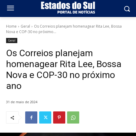
Home
Geral
Os Correios planejam homenagear Rita Lee, Bossa
Nova e COP-30 no próximo...
Geral
Os Correios planejam
homenagear Rita Lee, Bossa
Nova e COP-30 no próximo
ano
31 de maio de 2024