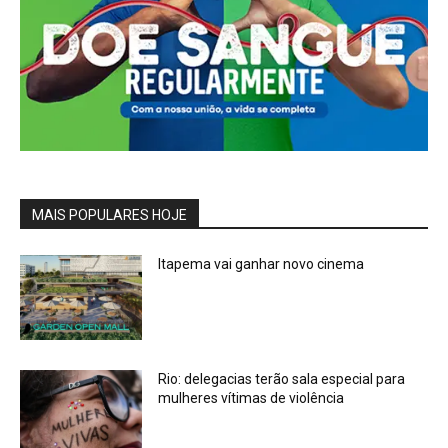
MAIS POPULARES HOJE
Itapema vai ganhar novo cinema
Rio: delegacias terão sala especial para
mulheres vítimas de violência