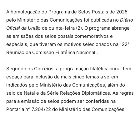
A homologação do Programa de Selos Postais de 2025
pelo Ministério das Comunicações foi publicada no
Diário
Oficial da União
de quinta-feira (2). O programa abrange
as emissões dos selos postais comemorativos e
especiais, que tiveram os motivos selecionados na 122ª
Reunião da Comissão Filatélica Nacional .
Segundo os Correios, a programação filatélica anual tem
espaço para inclusão de mais cinco temas a serem
indicados pelo Ministério das Comunicações, além do
selo de Natal e da Série Relações Diplomáticas. As regras
para a emissão de selos podem ser conferidas na
Portaria nº 7.204/22 do Ministério das Comunicações.