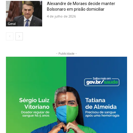
Alexandre de Moraes decide manter
Bolsonaro em prisão domiciliar
4 de julho de 2026
Geral
- Publicidade -