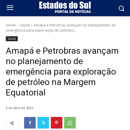
Home
Saúde
Amapá e Petrobras avançam no planejamento de
emergência para exploração de petróleo...
Saúde
Amapá e Petrobras avançam
no planejamento de
emergência para exploração
de petróleo na Margem
Equatorial
9 de abril de 2025