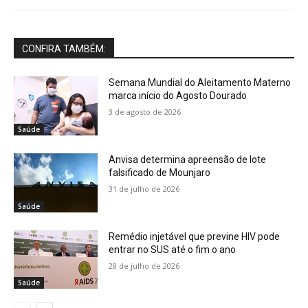
CONFIRA TAMBÉM:
Semana Mundial do Aleitamento Materno
marca início do Agosto Dourado
3 de agosto de 2026
Saúde
Anvisa determina apreensão de lote
falsificado de Mounjaro
31 de julho de 2026
Saúde
Remédio injetável que previne HIV pode
entrar no SUS até o fim o ano
28 de julho de 2026
Saúde