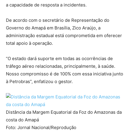
a capacidade de resposta a incidentes.
De acordo com o secretário de Representação do
Governo do Amapá em Brasília, Zico Araújo, a
administração estadual está comprometida em oferecer
total apoio à operação.
“O estado dará suporte em todas as ocorrências de
tráfego aéreo relacionadas, principalmente, à saúde.
Nosso compromisso é de 100% com essa iniciativa junto
à Petrobras”, enfatizou o gestor.
Distância da Margem Equatorial da Foz do Amazonas da
costa do Amapá
Foto: Jornal Nacional/Reprodução