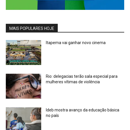
MAIS POPULARES HOJE
Itapema vai ganhar novo cinema
Rio: delegacias terão sala especial para
mulheres vítimas de violência
Ideb mostra avanço da educação básica
no país