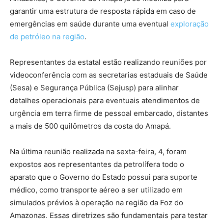
garantir uma estrutura de resposta rápida em caso de
emergências em saúde durante uma eventual
exploração
de petróleo na região
.
Representantes da estatal estão realizando reuniões por
videoconferência com as secretarias estaduais de Saúde
(Sesa) e Segurança Pública (Sejusp) para alinhar
detalhes operacionais para eventuais atendimentos de
urgência em terra firme de pessoal embarcado, distantes
a mais de 500 quilômetros da costa do Amapá.
Na última reunião realizada na sexta-feira, 4, foram
expostos aos representantes da petrolífera todo o
aparato que o Governo do Estado possui para suporte
médico, como transporte aéreo a ser utilizado em
simulados prévios à operação na região da Foz do
Amazonas. Essas diretrizes são fundamentais para testar