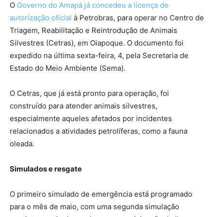
O
Governo do Amapá já concedeu a licença de
autorização oficial
à Petrobras, para operar no Centro de
Triagem, Reabilitação e Reintrodução de Animais
Silvestres (Cetras), em Oiapoque. O documento foi
expedido na última sexta-feira, 4, pela Secretaria de
Estado do Meio Ambiente (Sema).
O Cetras, que já está pronto para operação, foi
construído para atender animais silvestres,
especialmente aqueles afetados por incidentes
relacionados a atividades petrolíferas, como a fauna
oleada.
Simulados e resgate
O primeiro simulado de emergência está programado
para o mês de maio, com uma segunda simulação