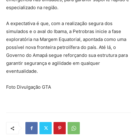
especializado na região.
A expectativa é que, com a realização segura dos
simulados e o aval do Ibama, a Petrobras inicie a fase
exploratória na Margem Equatorial, apontada como uma
possível nova fronteira petrolífera do país. Até lá, o
Governo do Amapá segue reforçando sua estrutura para
garantir segurança e agilidade em qualquer
eventualidade.
Foto Divulgação GTA