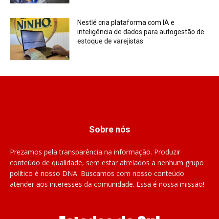
Nestlé cria plataforma com IA e
inteligência de dados para autogestão de
estoque de varejistas
Sobre nós
Prezamos pela transparência na informação. Produzir
conteúdo de qualidade, sem estar atrelados a nenhum grupo
político é nosso DNA. Buscamos com nosso conteúdo
atender aos interesses da comunidade. Essa é nossa missão!