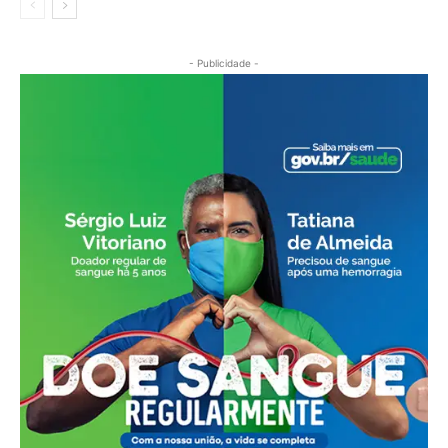
- Publicidade -