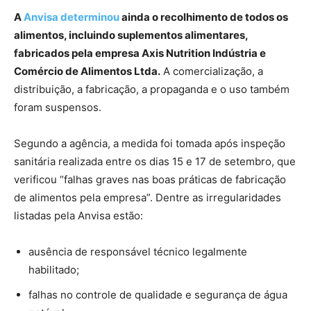
A
Anvisa determinou
ainda o recolhimento de todos os
alimentos, incluindo suplementos alimentares,
fabricados pela empresa Axis Nutrition Indústria e
Comércio de Alimentos Ltda.
A comercialização, a
distribuição, a fabricação, a propaganda e o uso também
foram suspensos.
Segundo a agência, a medida foi tomada após inspeção
sanitária realizada entre os dias 15 e 17 de setembro, que
verificou “falhas graves nas boas práticas de fabricação
de alimentos pela empresa”. Dentre as irregularidades
listadas pela Anvisa estão:
ausência de responsável técnico legalmente
habilitado;
falhas no controle de qualidade e segurança de água