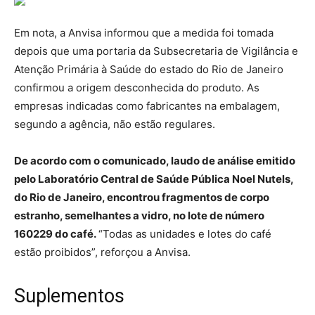
Em nota, a Anvisa informou que a medida foi tomada
depois que uma portaria da Subsecretaria de Vigilância e
Atenção Primária à Saúde do estado do Rio de Janeiro
confirmou a origem desconhecida do produto. As
empresas indicadas como fabricantes na embalagem,
segundo a agência, não estão regulares.
De acordo com o comunicado, laudo de análise emitido
pelo Laboratório Central de Saúde Pública Noel Nutels,
do Rio de Janeiro, encontrou fragmentos de corpo
estranho, semelhantes a vidro, no lote de número
160229 do café.
“Todas as unidades e lotes do café
estão proibidos”, reforçou a Anvisa.
Suplementos