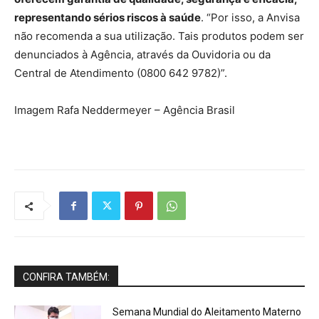
representando sérios riscos à saúde
. “Por isso, a Anvisa
não recomenda a sua utilização. Tais produtos podem ser
denunciados à Agência, através da Ouvidoria ou da
Central de Atendimento (0800 642 9782)”.
Imagem Rafa Neddermeyer – Agência Brasil
CONFIRA TAMBÉM:
Semana Mundial do Aleitamento Materno