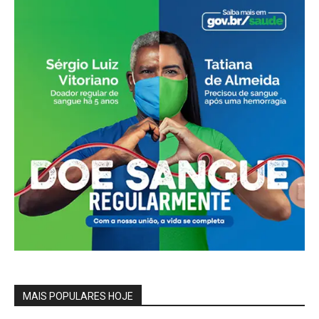
MAIS POPULARES HOJE