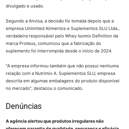
divulgado e usado.
Segundo a Anvisa, a decisão foi tomada depois que a
empresa Unlimited Alimentos e Suplementos SLU Ltda.,
verdadeira responsável pelo Whey Isomix Definition da
marca Proteus, comunicou que a fabricação do
suplemento foi interrompida desde o início de 2024.
“A empresa informou também que não possui nenhuma
relação com a Nutrimix A. Suplementos SLU, empresa
descrita em algumas embalagens do produto disponível
no mercado”, destacou o comunicado.
Denúncias
A agência alertou que produtos irregulares não
oferecem garantia de qualidade, segurança e eficácia,