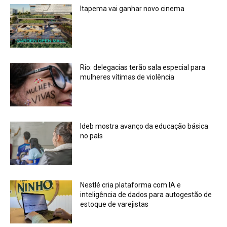
Itapema vai ganhar novo cinema
Rio: delegacias terão sala especial para
mulheres vítimas de violência
Ideb mostra avanço da educação básica
no país
Nestlé cria plataforma com IA e
inteligência de dados para autogestão de
estoque de varejistas