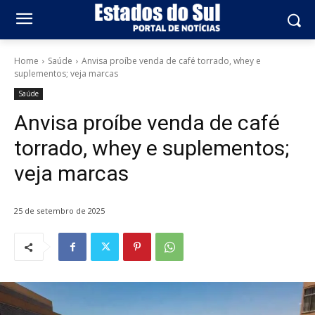
Home
Saúde
Anvisa proíbe venda de café torrado, whey e
suplementos; veja marcas
Saúde
Anvisa proíbe venda de café
torrado, whey e suplementos;
veja marcas
25 de setembro de 2025