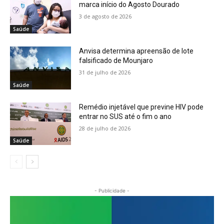
marca início do Agosto Dourado
3 de agosto de 2026
Saúde
Anvisa determina apreensão de lote
falsificado de Mounjaro
31 de julho de 2026
Saúde
Remédio injetável que previne HIV pode
entrar no SUS até o fim o ano
28 de julho de 2026
Saúde
- Publicidade -