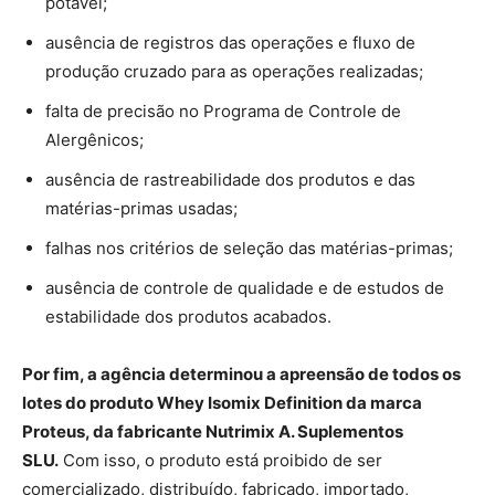
potável;
ausência de registros das operações e fluxo de
produção cruzado para as operações realizadas;
falta de precisão no Programa de Controle de
Alergênicos;
ausência de rastreabilidade dos produtos e das
matérias-primas usadas;
falhas nos critérios de seleção das matérias-primas;
ausência de controle de qualidade e de estudos de
estabilidade dos produtos acabados.
Por fim, a agência determinou a apreensão de todos os
lotes do produto Whey Isomix Definition da marca
Proteus, da fabricante Nutrimix A. Suplementos
SLU.
Com isso, o produto está proibido de ser
comercializado, distribuído, fabricado, importado,