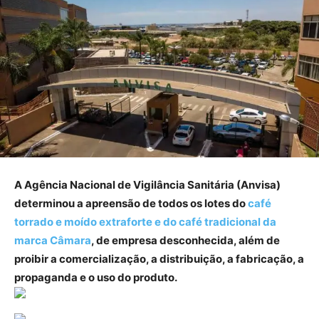
A Agência Nacional de Vigilância Sanitária (Anvisa)
determinou a apreensão de todos os lotes do
café
torrado e moído extraforte e do café tradicional da
marca Câmara
, de empresa desconhecida, além de
proibir a comercialização, a distribuição, a fabricação, a
propaganda e o uso do produto.