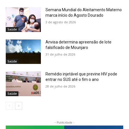
Semana Mundial do Aleitamento Materno
marca início do Agosto Dourado
3 de agosto de 2026
Saúde
Anvisa determina apreensão de lote
falsificado de Mounjaro
31 de julho de 2026
Saúde
Remédio injetável que previne HIV pode
entrar no SUS até o fim o ano
28 de julho de 2026
Saúde
- Publicidade -