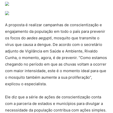
A proposta é realizar campanhas de conscientização e
engajamento da população em todo o país para prevenir
os focos do
aedes aegypti
, mosquito que transmite o
vírus que causa a dengue. De acordo com o secretário
adjunto de Vigilância em Saúde e Ambiente, Rivaldo
Cunha, o momento, agora, é de prevenir. “Como estamos
chegando no período em que as chuvas voltam a ocorrer
com maior intensidade, este é o momento ideal para que
o mosquito também aumente a sua proliferação”,
explicou o especialista.
Ele diz que a série de ações de conscientização conta
com a parceria de estados e municípios para divulgar a
necessidade da população contribua com ações simples.