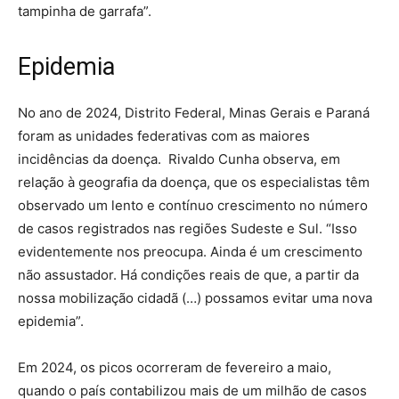
tampinha de garrafa”.
Epidemia
No ano de 2024, Distrito Federal, Minas Gerais e Paraná
foram as unidades federativas com as maiores
incidências da doença. Rivaldo Cunha observa, em
relação à geografia da doença, que os especialistas têm
observado um lento e contínuo crescimento no número
de casos registrados nas regiões Sudeste e Sul. “Isso
evidentemente nos preocupa. Ainda é um crescimento
não assustador. Há condições reais de que, a partir da
nossa mobilização cidadã (…) possamos evitar uma nova
epidemia”.
Em 2024, os picos ocorreram de fevereiro a maio,
quando o país contabilizou mais de um milhão de casos