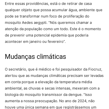
Entre essas providências, está o de retirar de casa
qualquer objeto que possa acumular água, ambiente que
pode se transformar num foco de proliferação do
mosquito Aedes aegypti. “Nós queremos chamar a
atenção da população como um todo. Este é o momento
de prevenir uma potencial epidemia que poderia
acontecer em janeiro ou fevereiro”.
Mudanças climáticas
O secretário, que é médico e foi pesquisador da Fiocruz,
alertou que as mudanças climáticas precisam ser levadas
em conta porque a elevação da temperatura média
ambiental, as chuvas e secas intensas, mexeram com a
biologia do mosquito transmissor da dengue. “Isso
aumenta a nossa preocupação. No ano de 2024, não
houve uma única semana em que registrássemos um