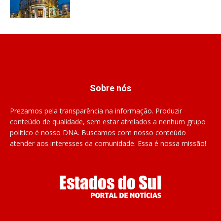
Sobre nós
Prezamos pela transparência na informação. Produzir
conteúdo de qualidade, sem estar atrelados a nenhum grupo
político é nosso DNA. Buscamos com nosso conteúdo
atender aos interesses da comunidade. Essa é nossa missão!