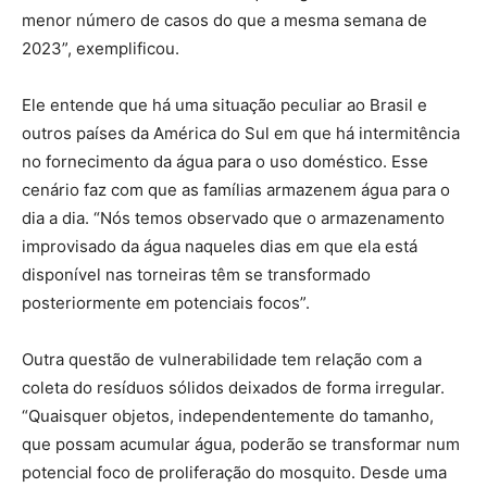
menor número de casos do que a mesma semana de
2023”, exemplificou.
Ele entende que há uma situação peculiar ao Brasil e
outros países da América do Sul em que há intermitência
no fornecimento da água para o uso doméstico. Esse
cenário faz com que as famílias armazenem água para o
dia a dia. “Nós temos observado que o armazenamento
improvisado da água naqueles dias em que ela está
disponível nas torneiras têm se transformado
posteriormente em potenciais focos”.
Outra questão de vulnerabilidade tem relação com a
coleta do resíduos sólidos deixados de forma irregular.
“Quaisquer objetos, independentemente do tamanho,
que possam acumular água, poderão se transformar num
potencial foco de proliferação do mosquito. Desde uma