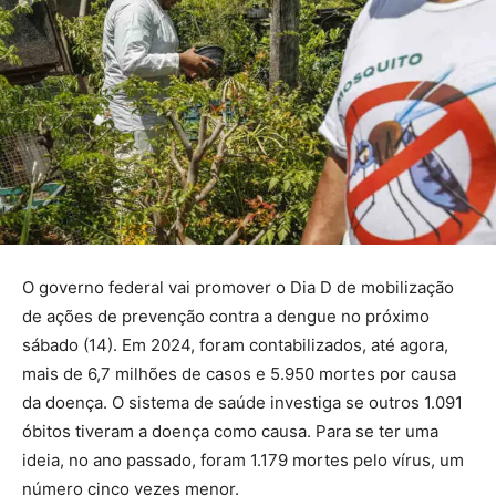
O governo federal vai promover o Dia D de mobilização
de ações de prevenção contra a dengue no próximo
sábado (14). Em 2024, foram contabilizados, até agora,
mais de 6,7 milhões de casos e 5.950 mortes por causa
da doença. O sistema de saúde investiga se outros 1.091
óbitos tiveram a doença como causa. Para se ter uma
ideia, no ano passado, foram 1.179 mortes pelo vírus, um
número cinco vezes menor.