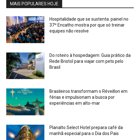
MAIS POPULARES HOJE
Hospitalidade que se sustenta: painel no
37º Encatho mostra por que só treinar
equipes não resolve
Do roteiro à hospedagem: Guia prático da
Rede Bristol para viajar com pets pelo
Brasil
Brasileiros transformam o Réveillon em
férias e impulsionam a busca por
experiências em alto-mar
Planalto Select Hotel prepara café da
manhã especial para o Dia dos Pais