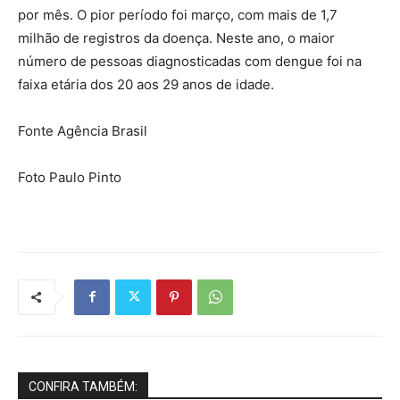
por mês. O pior período foi março, com mais de 1,7
milhão de registros da doença. Neste ano, o maior
número de pessoas diagnosticadas com dengue foi na
faixa etária dos 20 aos 29 anos de idade.
Fonte Agência Brasil
Foto Paulo Pinto
CONFIRA TAMBÉM: