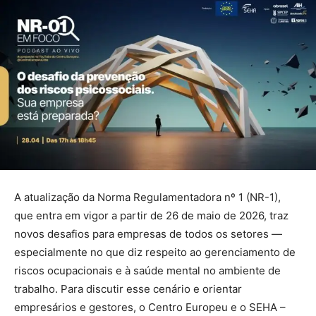
A atualização da Norma Regulamentadora nº 1 (NR-1),
que entra em vigor a partir de 26 de maio de 2026, traz
novos desafios para empresas de todos os setores —
especialmente no que diz respeito ao gerenciamento de
riscos ocupacionais e à saúde mental no ambiente de
trabalho. Para discutir esse cenário e orientar
empresários e gestores, o Centro Europeu e o SEHA –