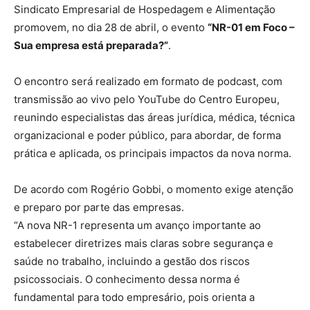
Sindicato Empresarial de Hospedagem e Alimentação
promovem, no dia 28 de abril, o evento
“NR-01 em Foco –
Sua empresa está preparada?”
.
O encontro será realizado em formato de podcast, com
transmissão ao vivo pelo YouTube do Centro Europeu,
reunindo especialistas das áreas jurídica, médica, técnica
organizacional e poder público, para abordar, de forma
prática e aplicada, os principais impactos da nova norma.
De acordo com Rogério Gobbi, o momento exige atenção
e preparo por parte das empresas.
“A nova NR-1 representa um avanço importante ao
estabelecer diretrizes mais claras sobre segurança e
saúde no trabalho, incluindo a gestão dos riscos
psicossociais. O conhecimento dessa norma é
fundamental para todo empresário, pois orienta a