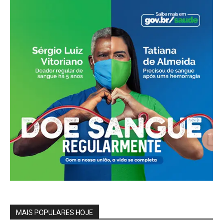
MAIS POPULARES HOJE