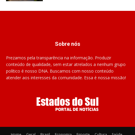
Sobre nós
Prezamos pela transparência na informação. Produzir
conteúdo de qualidade, sem estar atrelados a nenhum grupo
político é nosso DNA. Buscamos com nosso conteúdo
atender aos interesses da comunidade. Essa é nossa missão!
Home
Geral
Brasil
Economia
Esporte
Cultura
Saúde