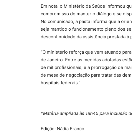
Em nota, o Ministério da Saúde informou qu
compromisso de manter o diálogo e se dispon
No comunicado, a pasta informa que a orie
seja mantido o funcionamento pleno dos ser
descontinuidade da assistência prestada à 
“O ministério reforça que vem atuando para 
de Janeiro. Entre as medidas adotadas estã
de mil profissionais, e a prorrogação de mai
de mesa de negociação para tratar das dem
hospitais federais.”
*Matéria ampliada às 18h45 para inclusão 
Edição: Nádia Franco