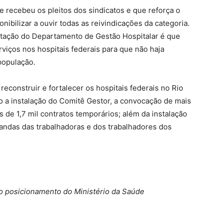
e recebeu os pleitos dos sindicatos e que reforça o
ibilizar a ouvir todas as reivindicações da categoria.
ntação do Departamento de Gestão Hospitalar é que
viços nos hospitais federais para que não haja
população.
reconstruir e fortalecer os hospitais federais no Rio
o a instalação do Comitê Gestor, a convocação de mais
s de 1,7 mil contratos temporários; além da instalação
andas das trabalhadoras e dos trabalhadores dos
do posicionamento do Ministério da Saúde