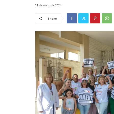
21 de maio de 2024
Share