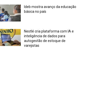
Ideb mostra avanço da educação
básica no país
Nestlé cria plataforma com IA e
inteligência de dados para
autogestão de estoque de
varejistas