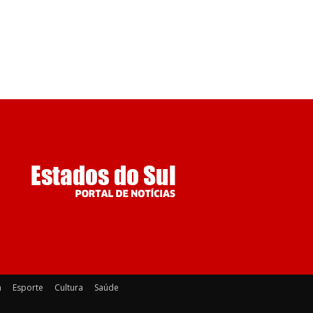
a
Esporte
Cultura
Saúde