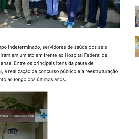
mpo indeterminado, servidores de saúde dos seis
niram em um ato em frente ao Hospital Federal de
ense. Entre os principais itens da pauta de
l, a realização de concurso público e a reestruturação
to ao longo dos últimos anos.