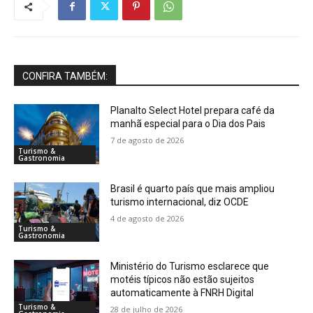
CONFIRA TAMBÉM:
Planalto Select Hotel prepara café da
manhã especial para o Dia dos Pais
7 de agosto de 2026
Turismo &
Gastronomia
Brasil é quarto país que mais ampliou
turismo internacional, diz OCDE
4 de agosto de 2026
Turismo &
Gastronomia
Ministério do Turismo esclarece que
motéis típicos não estão sujeitos
automaticamente à FNRH Digital
Turismo &
28 de julho de 2026