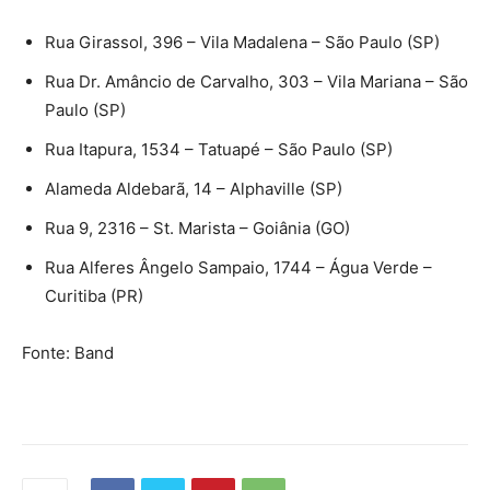
Rua Girassol, 396 – Vila Madalena – São Paulo (SP)
Rua Dr. Amâncio de Carvalho, 303 – Vila Mariana – São
Paulo (SP)
Rua Itapura, 1534 – Tatuapé – São Paulo (SP)
Alameda Aldebarã, 14 – Alphaville (SP)
Rua 9, 2316 – St. Marista – Goiânia (GO)
Rua Alferes Ângelo Sampaio, 1744 – Água Verde –
Curitiba (PR)
Fonte: Band