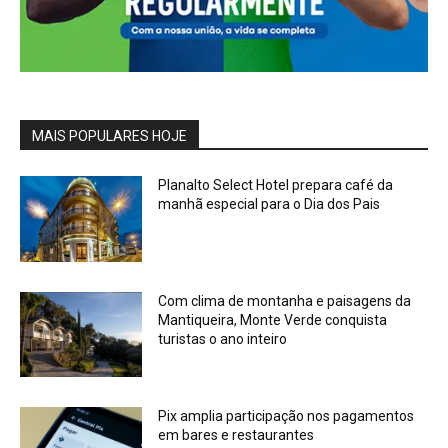
MAIS POPULARES HOJE
Planalto Select Hotel prepara café da
manhã especial para o Dia dos Pais
Com clima de montanha e paisagens da
Mantiqueira, Monte Verde conquista
turistas o ano inteiro
Pix amplia participação nos pagamentos
em bares e restaurantes