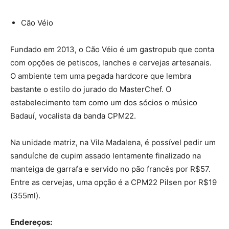
Cão Véio
Fundado em 2013, o Cão Véio é um gastropub que conta
com opções de petiscos, lanches e cervejas artesanais.
O ambiente tem uma pegada hardcore que lembra
bastante o estilo do jurado do MasterChef. O
estabelecimento tem como um dos sócios o músico
Badauí, vocalista da banda CPM22.
Na unidade matriz, na Vila Madalena, é possível pedir um
sanduíche de cupim assado lentamente finalizado na
manteiga de garrafa e servido no pão francês por R$57.
Entre as cervejas, uma opção é a CPM22 Pilsen por R$19
(355ml).
Endereços: