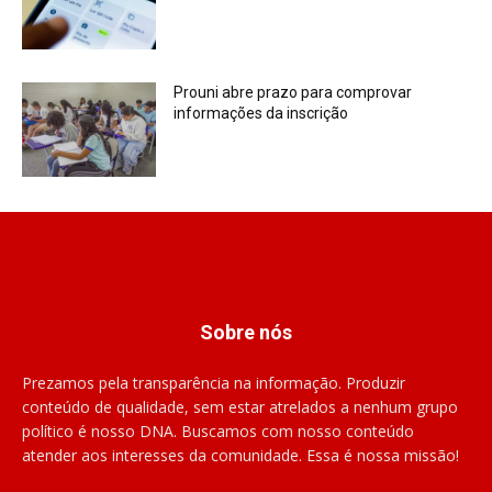
Prouni abre prazo para comprovar
informações da inscrição
Sobre nós
Prezamos pela transparência na informação. Produzir
conteúdo de qualidade, sem estar atrelados a nenhum grupo
político é nosso DNA. Buscamos com nosso conteúdo
atender aos interesses da comunidade. Essa é nossa missão!