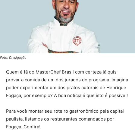
Foto: Divulgação
Quem é fã do MasterChef Brasil com certeza já quis
provar a comida de um dos jurados do programa. Imagina
poder experimentar um dos pratos autorais de Henrique
Fogaça, por exemplo? A boa notícia é que isto é possível!
Para você montar seu roteiro gastronômico pela capital
paulista, listamos os restaurantes comandados por
Fogaça. Confira!