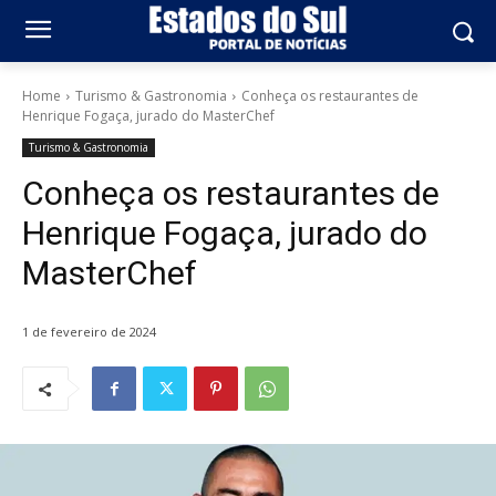
Home
Turismo & Gastronomia
Conheça os restaurantes de
Henrique Fogaça, jurado do MasterChef
Turismo & Gastronomia
Conheça os restaurantes de
Henrique Fogaça, jurado do
MasterChef
1 de fevereiro de 2024