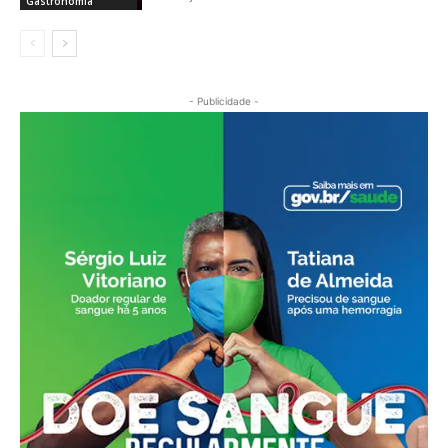
Gastronomia
- Publicidade -