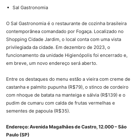
Sal Gastronomia
O Sal Gastronomia é o restaurante de cozinha brasileira
contemporânea comandado por Fogaça. Localizado no
Shopping Cidade Jardim, o local conta com uma vista
privilegiada da cidade. Em dezembro de 2023, o
funcionamento da unidade Higienópolis foi encerrado e,
em breve, um novo endereço será aberto.
Entre os destaques do menu estão a vieira com creme de
castanha e palmito pupunha (R$79), o stinco de cordeiro
com nhoque de batata na manteiga e sálvia (R$139) e o
pudim de cumaru com calda de frutas vermelhas e
sementes de papoula (R$35).
Endereço: Avenida Magalhães de Castro, 12.000 – São
Paulo (SP)