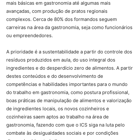
mais básicas em gastronomia até algumas mais
avançadas, com produção de pratos regionais
complexos. Cerca de 80% dos formandos seguem
carreiras na área da gastronomia, seja como funcionários
ou empreendedores.
A prioridade é a sustentabilidade a partir do controle dos
resíduos produzidos em aula, do uso integral dos
ingredientes e do desperdício zero de alimentos. A partir
destes conteúdos e do desenvolvimento de
competências e habilidades importantes para o mundo
do trabalho em gastronomia, como postura profissional,
boas práticas de manipulação de alimentos e valorização
de ingredientes locais, os novos cozinheiros e
cozinheiras saem aptos ao trabalho na área de
gastronomia, fazendo com que o ICS siga na luta pelo
combate às desigualdades sociais e por condições