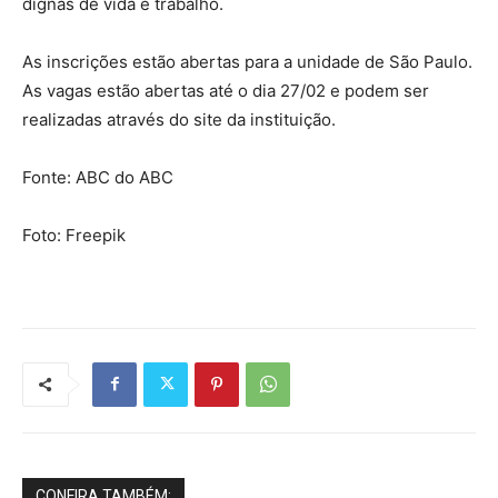
dignas de vida e trabalho.
As inscrições estão abertas para a unidade de São Paulo.
As vagas estão abertas até o dia 27/02 e podem ser
realizadas através do site da instituição.
Fonte: ABC do ABC
Foto: Freepik
CONFIRA TAMBÉM: