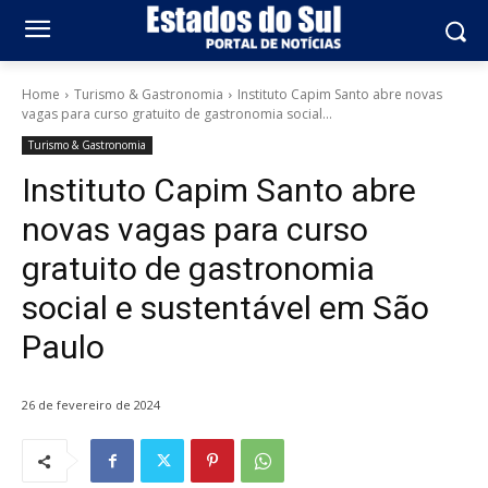
Home
Turismo & Gastronomia
Instituto Capim Santo abre novas
vagas para curso gratuito de gastronomia social...
Turismo & Gastronomia
Instituto Capim Santo abre
novas vagas para curso
gratuito de gastronomia
social e sustentável em São
Paulo
26 de fevereiro de 2024