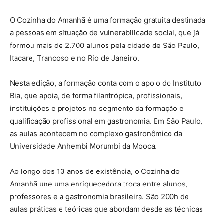
O Cozinha do Amanhã é uma formação gratuita destinada
a pessoas em situação de vulnerabilidade social, que já
formou mais de 2.700 alunos pela cidade de São Paulo,
Itacaré, Trancoso e no Rio de Janeiro.
Nesta edição, a formação conta com o apoio do Instituto
Bia, que apoia, de forma filantrópica, profissionais,
instituições e projetos no segmento da formação e
qualificação profissional em gastronomia. Em São Paulo,
as aulas acontecem no complexo gastronômico da
Universidade Anhembi Morumbi da Mooca.
Ao longo dos 13 anos de existência, o Cozinha do
Amanhã une uma enriquecedora troca entre alunos,
professores e a gastronomia brasileira. São 200h de
aulas práticas e teóricas que abordam desde as técnicas