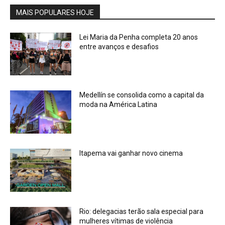
MAIS POPULARES HOJE
Lei Maria da Penha completa 20 anos
entre avanços e desafios
Medellín se consolida como a capital da
moda na América Latina
Itapema vai ganhar novo cinema
Rio: delegacias terão sala especial para
mulheres vítimas de violência