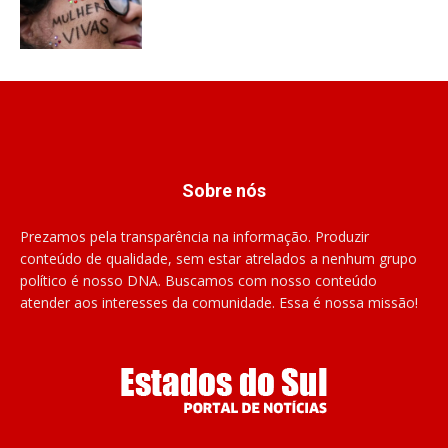
Sobre nós
Prezamos pela transparência na informação. Produzir
conteúdo de qualidade, sem estar atrelados a nenhum grupo
político é nosso DNA. Buscamos com nosso conteúdo
atender aos interesses da comunidade. Essa é nossa missão!