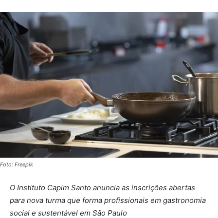
Foto: Freepik
O Instituto Capim Santo anuncia as inscrições abertas
para nova turma que forma profissionais em gastronomia
social e sustentável em São Paulo