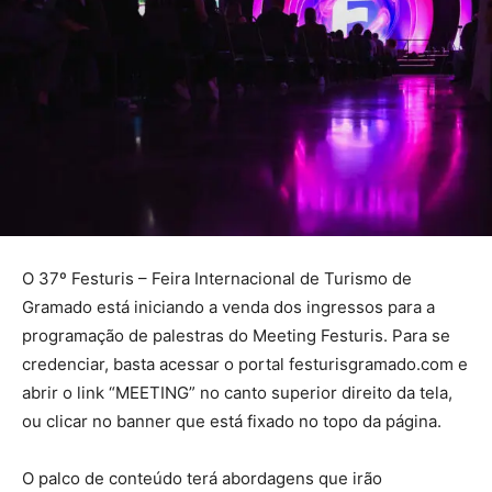
O 37º Festuris – Feira Internacional de Turismo de
Gramado está iniciando a venda dos ingressos para a
programação de palestras do Meeting Festuris. Para se
credenciar, basta acessar o portal festurisgramado.com e
abrir o link “MEETING” no canto superior direito da tela,
ou clicar no banner que está fixado no topo da página.
O palco de conteúdo terá abordagens que irão