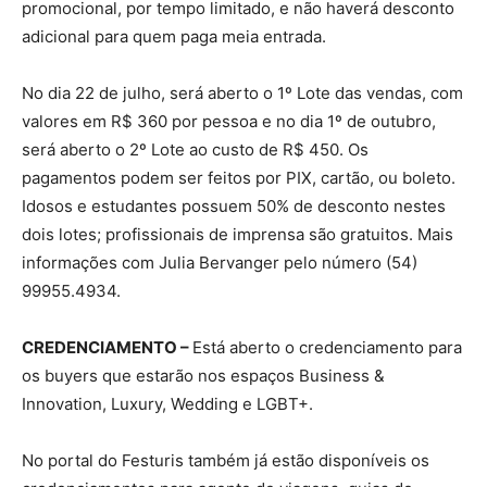
promocional, por tempo limitado, e não haverá desconto
adicional para quem paga meia entrada.
No dia 22 de julho, será aberto o 1º Lote das vendas, com
valores em R$ 360 por pessoa e no dia 1º de outubro,
será aberto o 2º Lote ao custo de R$ 450. Os
pagamentos podem ser feitos por PIX, cartão, ou boleto.
Idosos e estudantes possuem 50% de desconto nestes
dois lotes; profissionais de imprensa são gratuitos. Mais
informações com Julia Bervanger pelo número (54)
99955.4934.
CREDENCIAMENTO –
Está aberto o credenciamento para
os buyers que estarão nos espaços Business &
Innovation, Luxury, Wedding e LGBT+.
No portal do Festuris também já estão disponíveis os