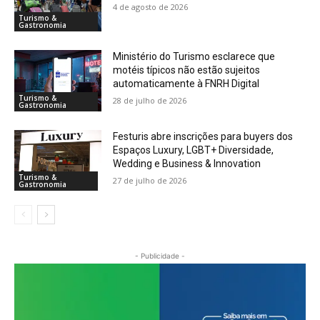
4 de agosto de 2026
Turismo &
Gastronomia
Ministério do Turismo esclarece que
motéis típicos não estão sujeitos
automaticamente à FNRH Digital
Turismo &
28 de julho de 2026
Gastronomia
Festuris abre inscrições para buyers dos
Espaços Luxury, LGBT+ Diversidade,
Wedding e Business & Innovation
Turismo &
27 de julho de 2026
Gastronomia
- Publicidade -