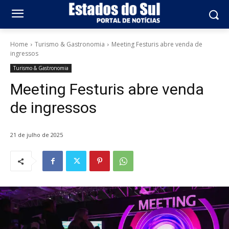
Home
Turismo & Gastronomia
Meeting Festuris abre venda de
ingressos
Turismo & Gastronomia
Meeting Festuris abre venda
de ingressos
21 de julho de 2025