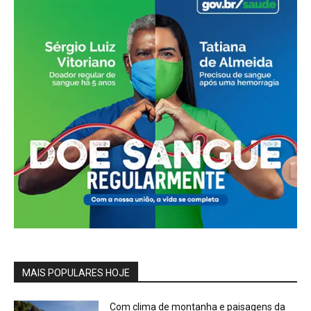
MAIS POPULARES HOJE
Com clima de montanha e paisagens da