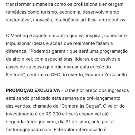
transformar a maneira como os profissionais enxergam
temáticas como turismo, economia, desenvolvimento
sustentável, inovação, inteligência artificial entre outros.
O Meeting é aquele encontro que vai inspirar, conectar e
impulsionar ideias e ações que realmente fazem a
diferença. “Podemos garantir que será uma programação
de alto nível, com especialistas, líderes expressivos e
cases de sucesso que irão marcar esta edição do
Festuris”, confirma o CEO do evento, Eduardo Zorzanello.
PROMOÇÃO EXCLUSIVA
– O melhor preço dos ingressos
está sendo praticado esta semana de pré-lançamento
das vendas, chamado de “Compra às Cegas”. O valor do
investimento é de R$ 200 e ficará disponível até
segunda-feira que vem, dia 21 de julho, pelo portal
festurisgramado.com. Este valor diferenciado é