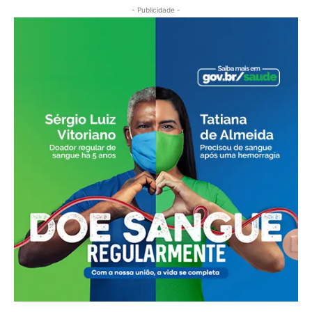
- Publicidade -