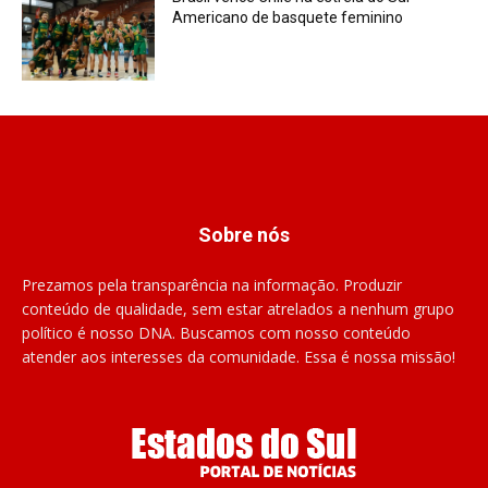
Americano de basquete feminino
Sobre nós
Prezamos pela transparência na informação. Produzir
conteúdo de qualidade, sem estar atrelados a nenhum grupo
político é nosso DNA. Buscamos com nosso conteúdo
atender aos interesses da comunidade. Essa é nossa missão!